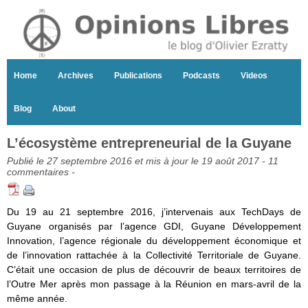
Home
Archives
Publications
Podcasts
Videos
Blog
About
L’écosystème entrepreneurial de la Guyane
Publié le 27 septembre 2016 et mis à jour le 19 août 2017 -
11
commentaires
-
Du 19 au 21 septembre 2016, j’intervenais aux TechDays de
Guyane organisés par l’agence GDI, Guyane Développement
Innovation, l’agence régionale du développement économique et
de l’innovation rattachée à la Collectivité Territoriale de Guyane.
C’était une occasion de plus de découvrir de beaux territoires de
l’Outre Mer après mon passage à la Réunion en mars-avril de la
même année.