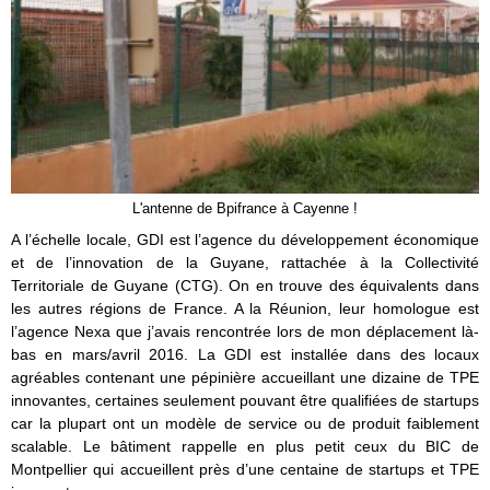
L'antenne de Bpifrance à Cayenne !
A l’échelle locale, GDI est l’agence du développement économique
et de l’innovation de la Guyane, rattachée à la Collectivité
Territoriale de Guyane (CTG). On en trouve des équivalents dans
les autres régions de France. A la Réunion, leur homologue est
l’agence Nexa que j’avais rencontrée lors de mon déplacement là-
bas en mars/avril 2016. La GDI est installée dans des locaux
agréables contenant une pépinière accueillant une dizaine de TPE
innovantes, certaines seulement pouvant être qualifiées de startups
car la plupart ont un modèle de service ou de produit faiblement
scalable. Le bâtiment rappelle en plus petit ceux du BIC de
Montpellier qui accueillent près d’une centaine de startups et TPE