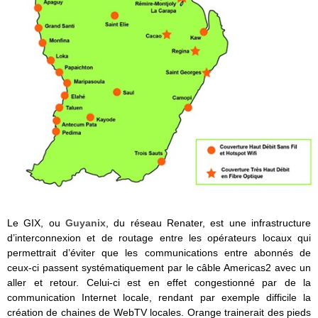
Le GIX, ou
Guyanix
, du réseau Renater, est une infrastructure
d’interconnexion et de routage entre les opérateurs locaux qui
permettrait d’éviter que les communications entre abonnés de
ceux-ci passent systématiquement par le câble Americas2 avec un
aller et retour. Celui-ci est en effet congestionné par de la
communication Internet locale, rendant par exemple difficile la
création de chaines de WebTV locales. Orange trainerait des pieds