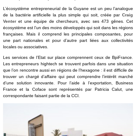
L’écosystème entrepreneurial de la Guyane est un peu l’analogue
de la bactérie artificielle la plus simple qui soit, créée par
Craig
Venter
et une équipe de chercheurs, avec ses 473 gênes. Cet
écosystème est l’un des moins développés qui soit dans les régions
françaises. Mais il comprend les principales composantes, pour
une part nationales et pour d’autre part liées aux collectivités
locales ou associatives.
Les services de l’Etat sur place comprennent ceux de BpiFrance.
Les entrepreneurs hightech se trouvent parfois dans une situation
que l’on rencontre aussi en régions de l’hexagone : il est difficile de
trouver un chargé d’affaire qui peut comprendre l’intérêt marché
d’une solution innovante. Pour l’aide à l’exportation, Business
France et la Coface sont représentés par Patricia Calut, une
correspondante faisant partie de la CCI.