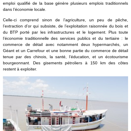
emploi qualifié de la base génère plusieurs emplois traditionnels
dans l’économie locale.
Celle-ci comprend sinon de l’agriculture, un peu de pêche,
l’extraction d’or qui subsiste, de l’exploitation raisonnée du bois et
du BTP porté par les infrastructures et le logement. Plus toute
l’économie traditionnelle des services publics et du tertiaire : le
commerce de détail avec notamment deux hypermarchés, un
Géant et un Carrefour et une bonne partie du commerce de détail
tenue par des chinois, la santé, l’éducation, et un écotourisme
bourgeonnant. Des gisements pétroliers à 150 km des côtes
restent à exploiter.