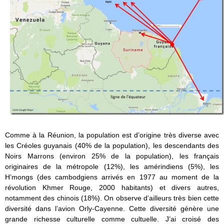
Comme à la Réunion, la population est d’origine très diverse avec
les Créoles guyanais (40% de la population), les descendants des
Noirs Marrons (environ 25% de la population), les français
originaires de la métropole (12%), les amérindiens (5%), les
H’mongs (des cambodgiens arrivés en 1977 au moment de la
révolution Khmer Rouge, 2000 habitants) et divers autres,
notamment des chinois (18%). On observe d’ailleurs très bien cette
diversité dans l’avion Orly-Cayenne. Cette diversité génère une
grande richesse culturelle comme cultuelle. J’ai croisé des