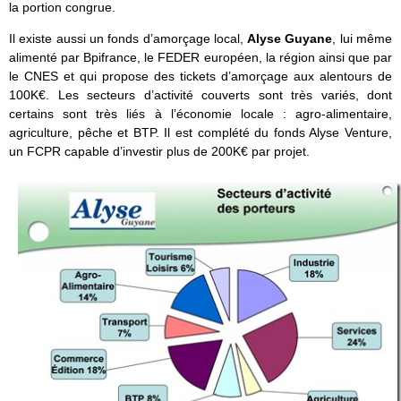
la portion congrue.
Il existe aussi un fonds d’amorçage local,
Alyse Guyane
, lui même
alimenté par Bpifrance, le FEDER européen, la région ainsi que par
le CNES et qui propose des tickets d’amorçage aux alentours de
100K€. Les secteurs d’activité couverts sont très variés, dont
certains sont très liés à l’économie locale : agro-alimentaire,
agriculture, pêche et BTP. Il est complété du fonds Alyse Venture,
un FCPR capable d’investir plus de 200K€ par projet.