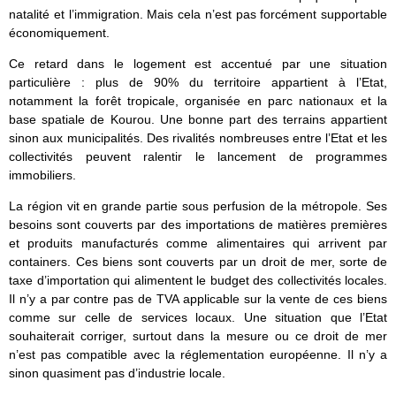
natalité et l’immigration. Mais cela n’est pas forcément supportable
économiquement.
Ce retard dans le logement est accentué par une situation
particulière : plus de 90% du territoire appartient à l’Etat,
notamment la forêt tropicale, organisée en parc nationaux et la
base spatiale de Kourou. Une bonne part des terrains appartient
sinon aux municipalités. Des rivalités nombreuses entre l’Etat et les
collectivités peuvent ralentir le lancement de programmes
immobiliers.
La région vit en grande partie sous perfusion de la métropole. Ses
besoins sont couverts par des importations de matières premières
et produits manufacturés comme alimentaires qui arrivent par
containers. Ces biens sont couverts par un droit de mer, sorte de
taxe d’importation qui alimentent le budget des collectivités locales.
Il n’y a par contre pas de TVA applicable sur la vente de ces biens
comme sur celle de services locaux. Une situation que l’Etat
souhaiterait corriger, surtout dans la mesure ou ce droit de mer
n’est pas compatible avec la réglementation européenne. Il n’y a
sinon quasiment pas d’industrie locale.