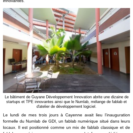
innovantes.
Le bâtiment de Guyane Développement Innovation abrite une dizaine de
startups et TPE innovantes ainsi que le Numlab, mélange de fablab et
d'atelier de développement logiciel.
Le lundi de mes trois jours à Cayenne avait lieu l’inauguration
formelle du Numlab de GDI, un fablab numérique situé dans leurs
locaux. Il est positionné comme un mix de fablab classique et de