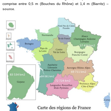
comprise entre 0,5 m (Bouches du Rhône) et 1,4 m (Biarritz) –
source
.