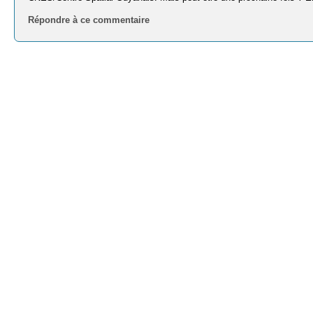
Répondre à ce commentaire