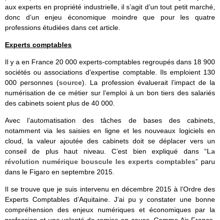
aux experts en propriété industrielle, il s’agit d’un tout petit marché,
donc d’un enjeu économique moindre que pour les quatre
professions étudiées dans cet article.
Experts comptables
Il y a en France 20 000 experts-comptables regroupés dans 18 900
sociétés ou associations d’expertise comptable. Ils emploient 130
000 personnes (
source
). La profession évaluerait l’impact de la
numérisation de ce métier sur l’emploi à un bon tiers des salariés
des cabinets soient plus de 40 000.
Avec l’automatisation des tâches de bases des cabinets,
notamment via les saisies en ligne et les nouveaux logiciels en
cloud, la valeur ajoutée des cabinets doit se déplacer vers un
conseil de plus haut niveau. C’est bien expliqué dans “
La
révolution numérique bouscule les experts comptables
” paru
dans le Figaro en septembre 2015.
Il se trouve que je suis intervenu en décembre 2015 à l’Ordre des
Experts Comptables d’Aquitaine. J’ai pu y constater une bonne
compréhension des enjeux numériques et économiques par la