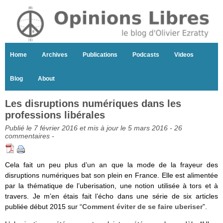
Home
Archives
Publications
Podcasts
Videos
Blog
About
Les disruptions numériques dans les
professions libérales
Publié le 7 février 2016 et mis à jour le 5 mars 2016 -
26
commentaires
-
Cela fait un peu plus d’un an que la mode de la frayeur des
disruptions numériques bat son plein en France. Elle est alimentée
par la thématique de l’uberisation, une notion utilisée à tors et à
travers. Je m’en étais fait l’écho dans une série de six articles
publiée début 2015 sur “
Comment éviter de se faire uberiser
”.