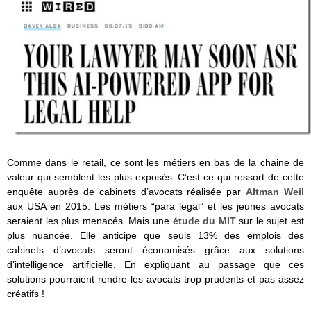
Comme dans le retail, ce sont les métiers en bas de la chaine de
valeur qui semblent les plus exposés. C’est ce qui ressort de cette
enquête auprès de cabinets d’avocats réalisée par
Altman Weil
aux USA en 2015. Les métiers “para legal” et les jeunes avocats
seraient les plus menacés. Mais une
étude du MIT
sur le sujet est
plus nuancée. Elle anticipe que seuls 13% des emplois des
cabinets d’avocats seront économisés grâce aux solutions
d’intelligence artificielle. En expliquant au passage que ces
solutions pourraient rendre les avocats trop prudents et pas assez
créatifs !