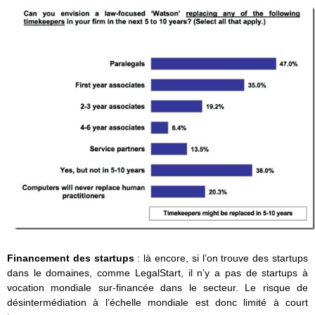
Financement des startups
: là encore, si l’on trouve des startups
dans le domaines, comme LegalStart, il n’y a pas de startups à
vocation mondiale sur-financée dans le secteur. Le risque de
désintermédiation à l’échelle mondiale est donc limité à court