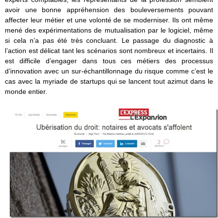
avoir une bonne appréhension des bouleversements pouvant
affecter leur métier et une volonté de se moderniser. Ils ont même
mené des expérimentations de mutualisation par le logiciel, même
si cela n’a pas été très concluant. Le passage du diagnostic à
l’action est délicat tant les scénarios sont nombreux et incertains. Il
est difficile d’engager dans tous ces métiers des processus
d’innovation avec un sur-échantillonnage du risque comme c’est le
cas avec la myriade de startups qui se lancent tout azimut dans le
monde entier.