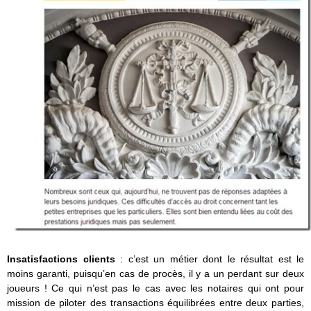
Insatisfactions clients
: c’est un métier dont le résultat est le
moins garanti, puisqu’en cas de procès, il y a un perdant sur deux
joueurs ! Ce qui n’est pas le cas avec les notaires qui ont pour
mission de piloter des transactions équilibrées entre deux parties,