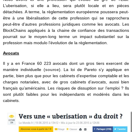
L’uberisation, si elle a lieu, sera plutôt locale et en pièces
détachées. A terme, la règlementation européenne poussera peut-
être à une libéralisation de cette profession qui se rapprochera
peut-être d’autres professions juridiques comme les avocats. Les
BlockChains appliqués à la chaine de confiance des transactions
pourrait sur le moyen-long terme un impact substantiel sur la
profession mais modulo l’évolution de la règlementation.
Avocats
Il y a en France 60 223 avocats dont un gros tiers exercent de
manière individuelle (
source
). La loi de Pareto s’y applique en
partie, bien plus que pour les cabinets d’expertise comptable et les
charges notariales, avec de gros cabinets d’avocats, aussi bien
français qu’américains. Les risques de dissuption sur l’emploi ? Ils
sont plutôt faibles pour les indépendants et modérés dans les
cabinets.