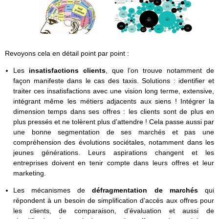
Revoyons cela en détail point par point :
Les
insatisfactions clients
, que l’on trouve notamment de
façon manifeste dans le cas des taxis. Solutions : identifier et
traiter ces insatisfactions avec une vision long terme, extensive,
intégrant même les métiers adjacents aux siens ! Intégrer la
dimension temps dans ses offres : les clients sont de plus en
plus pressés et ne tolèrent plus d’attendre ! Cela passe aussi par
une bonne segmentation de ses marchés et pas une
compréhension des évolutions sociétales, notamment dans les
jeunes générations. Leurs aspirations changent et les
entreprises doivent en tenir compte dans leurs offres et leur
marketing.
Les mécanismes de
défragmentation de marchés
qui
répondent à un besoin de simplification d’accès aux offres pour
les clients, de comparaison, d’évaluation et aussi de