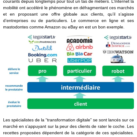
courants depuis longtemps pour tout un tas de métiers. L’Internet la
mobilité ont accéléré le phénomène en défragmentant ces marchés
et en proposant une offre globale aux clients, qu’il s’agisse
d’entreprises ou de particuliers. Le commerce en ligne et ses
mastodontes comme Amazon ou eBay en est un bon exemple.
Les spécialistes de la “transformation digitale” se sont lancés sur ce
marché en s’appuyant sur la peur des clients de rater le coche. Les
recettes proposées dépendent de la catégorie de ces spécialistes.