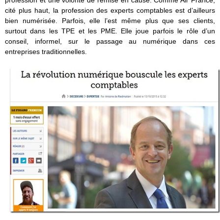
profession et une volonté de remise en cause. Comme Air France,
cité plus haut, la profession des experts comptables est d’ailleurs
bien numérisée. Parfois, elle l’est même plus que ses clients,
surtout dans les TPE et les PME. Elle joue parfois le rôle d’un
conseil, informel, sur le passage au numérique dans ces
entreprises traditionnelles.