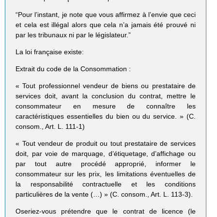
“Pour l’instant, je note que vous affirmez à l’envie que ceci
et cela est illégal alors que cela n’a jamais été prouvé ni
par les tribunaux ni par le législateur.”
La loi française existe:
Extrait du code de la Consommation :
« Tout professionnel vendeur de biens ou prestataire de
services doit, avant la conclusion du contrat, mettre le
consommateur en mesure de connaître les
caractéristiques essentielles du bien ou du service. » (C.
consom., Art. L. 111-1)
« Tout vendeur de produit ou tout prestataire de services
doit, par voie de marquage, d’étiquetage, d’affichage ou
par tout autre procédé approprié, informer le
consommateur sur les prix, les limitations éventuelles de
la responsabilité contractuelle et les conditions
particulières de la vente (…) » (C. consom., Art. L. 113-3).
Oseriez-vous prétendre que le contrat de licence (le