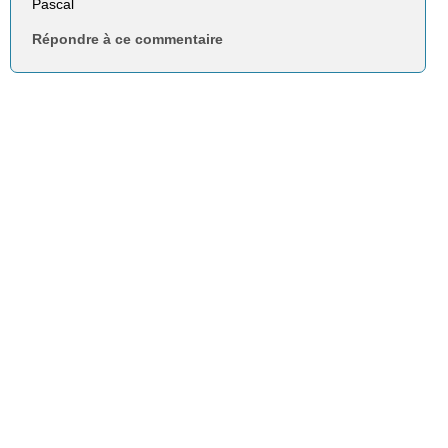
Pascal
Répondre à ce commentaire