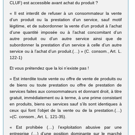
CLUF) est accessible avant achat du produit ?
« Il est interdit de refuser à un consommateur la vente
d’un produit ou la prestation d’un service, sauf motif
légitime, et de subordonner la vente d’un produit à l’achat
d’une quantité imposée ou à l’achat concomitant d’un
autre produit ou d’un autre service ainsi que de
subordonner la prestation d’un service à celle d’un autre
service ou à l’achat d’un produit.(…) » (C. consom., Art. L.
122-1)
Et vous prétendez que la loi n’existe pas !
« Est interdite toute vente ou offre de vente de produits ou
de biens ou toute prestation ou offre de prestation de
services faites aux consommateurs et donnant droit, à titre
gratuit, immédiatement ou à terme, à une prime consistant
en produits, biens ou services sauf s’ils sont identiques à
ceux qui font l’objet de la vente ou de la prestation.(…)
»(C. consom., Art. L. 121-35).
« Est prohibée (…) l’exploitation abusive par une
entreprise (…) d’une position dominante sur le marché