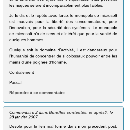
les risques seraient incomparablement plus faibles.
Je le dis et le répète avec force: le monopole de microsoft
est mauvais pour la liberté des consommateurs, pour
l’innovation, pour la sécurité des systèmes. Le monopole
de microsoft n’a de sens et d’intérêt que pour la vanité de
quelques hommes.
Quelque soit le domaine d’activité, il est dangereux pour
l’humanité de concentrer de si colossaux pouvoir entre les
mains d’une poignée d’homme.
Cordialement
Pascal
Répondre à ce commentaire
Commentaire 2 dans
Bundles contestés, et après?
, le
28 janvier 2007
Désolé pour le lien mal formé dans mon précédent post.