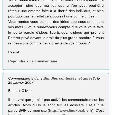
accepter l’idée que ma foi, oui, si l’on peut peut-être
rétablir une entorse faite à la liberté des individus, et bien
pourquoi pas, en effet cela pourrait une bonne chose !
Vous rendes-vous compte des idées que sous-entendent
vos mots ? Vous rendez-vous compte que vous vous faite
le porte parole d’idées liberticides, d’idées qui prônent
l’intérêt privé devant le droit du plus grand nombre ? Vous
rendez-vous compte de la gravité de vos propos ?
Pascal
Répondre à ce commentaire
Commentaire 3 dans
Bundles contestés, et après?
, le
29 janvier 2007
Bonsoir Olivier,
Il est vrai que je n’ai pas activé les commentaires sur les
articles. Alors qu’ils le sont sur les dossiers ! et sur la
partie SPIP de mon site (
http://www.linuxorable.fr
). C’est