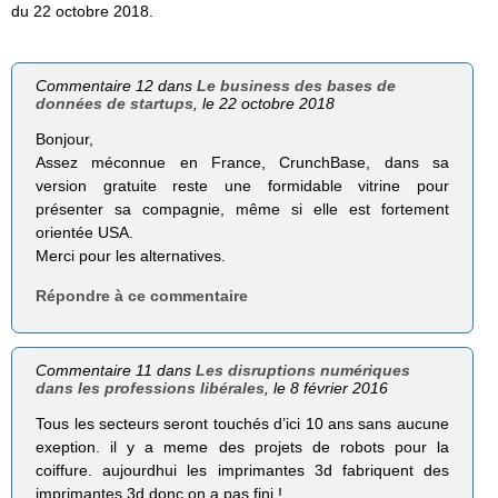
du 22 octobre 2018.
Commentaire 12 dans
Le business des bases de
données de startups
, le 22 octobre 2018
Bonjour,
Assez méconnue en France, CrunchBase, dans sa
version gratuite reste une formidable vitrine pour
présenter sa compagnie, même si elle est fortement
orientée USA.
Merci pour les alternatives.
Répondre à ce commentaire
Commentaire 11 dans
Les disruptions numériques
dans les professions libérales
, le 8 février 2016
Tous les secteurs seront touchés d’ici 10 ans sans aucune
exeption. il y a meme des projets de robots pour la
coiffure. aujourdhui les imprimantes 3d fabriquent des
imprimantes 3d donc on a pas fini !