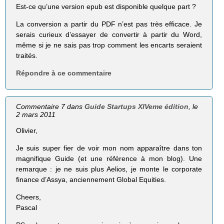
Est-ce qu’une version epub est disponible quelque part ?
La conversion a partir du PDF n’est pas très efficace. Je
serais curieux d’essayer de convertir à partir du Word,
même si je ne sais pas trop comment les encarts seraient
traités.
Répondre à ce commentaire
Commentaire 7 dans
Guide Startups XIVeme édition
, le
2 mars 2011
Olivier,
Je suis super fier de voir mon nom apparaître dans ton
magnifique Guide (et une référence à mon blog). Une
remarque : je ne suis plus Aelios, je monte le corporate
finance d’Assya, anciennement Global Equities.
Cheers,
Pascal