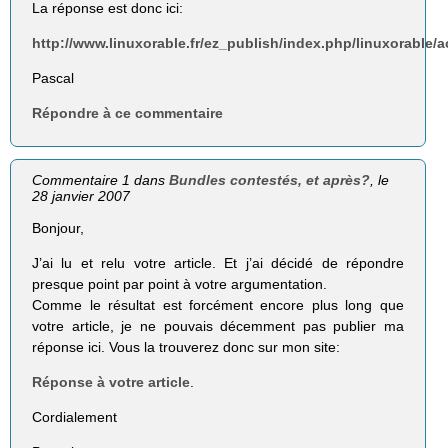
La réponse est donc ici:
http://www.linuxorable.fr/ez_publish/index.php/linuxorab
Pascal
Répondre à ce commentaire
Commentaire 1 dans
Bundles contestés, et après?
, le
28 janvier 2007
Bonjour,
J’ai lu et relu votre article. Et j’ai décidé de répondre
presque point par point à votre argumentation.
Comme le résultat est forcément encore plus long que
votre article, je ne pouvais décemment pas publier ma
réponse ici. Vous la trouverez donc sur mon site:
Réponse à votre article
.
Cordialement