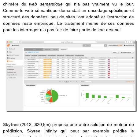
chimère du
web sémantique
qui n’a pas vraiment vu le jour.
Comme le web sémantique demandait un encodage spécifique et
structuré des données, peu de sites l’ont adopté et l’extraction de
données reste empirique. Le traitement même de ces données
pour les interroger n’a pas l’air de faire partie de leur arsenal.
Skytree
(2012, $20,5m) propose une autre solution de moteur de
prédiction, Skyree Infinity qui peut par exemple prédire le