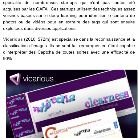
spécialité de nombreuses startups qui n’ont pas toutes été
acquises par les GAFA ! Ces startups utilisent des techniques assez
voisines basées sur le deep learning pour identifier le contenu de
photos ou de vidéos pour en extraire des tags qui sont ensuite
exploitées dans diverses applications.
Vicarious
(2010, $72m) est spécialisé dans la reconnaissance et la
classification d’images. Ils se sont fait remarquer en étant capable
d’interpréter des Captcha de toutes sortes avec une efficacité de
90%.