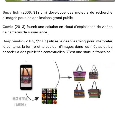
Superfish
(2006, $19,3m) développe des moteurs de recherche
d’images pour les applications grand public.
Camio
(2013) fournit une solution en cloud d’exploitation de vidéos
de caméras de surveillance.
Deepomatic
(2014, $950K) utilise le deep learning pour interpréter
le contenu, la forme et la couleur d’images dans les médias et les
associer à des publicités contextuelles. C’est une startup française !