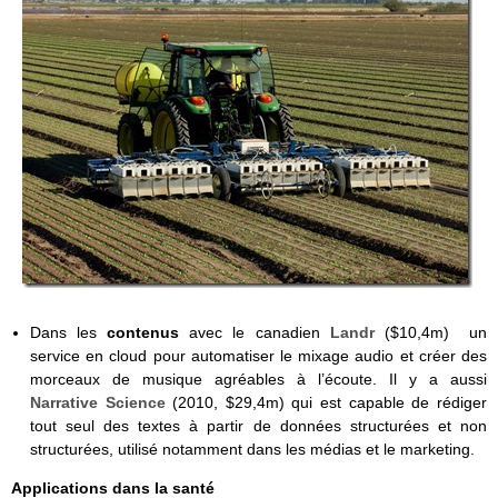
Dans les
contenus
avec le canadien
Landr
($10,4m) un
service en cloud pour automatiser le mixage audio et créer des
morceaux de musique agréables à l’écoute. Il y a aussi
Narrative Science
(2010, $29,4m) qui est capable de rédiger
tout seul des textes à partir de données structurées et non
structurées, utilisé notamment dans les médias et le marketing.
Applications dans la santé