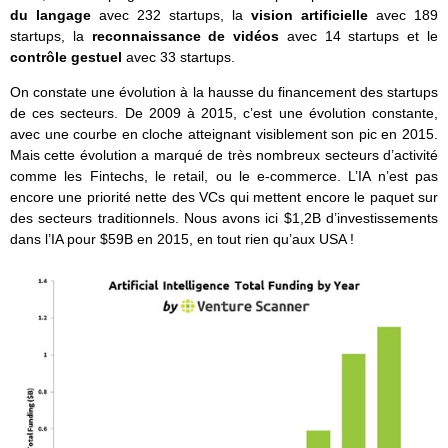
du langage
avec 232 startups, la
vision artificielle
avec 189
startups, la
reconnaissance de vidéos
avec 14 startups et le
contrôle gestuel
avec 33 startups.
On constate une évolution à la hausse du financement des startups
de ces secteurs. De 2009 à 2015, c’est une évolution constante,
avec une courbe en cloche atteignant visiblement son pic en 2015.
Mais cette évolution a marqué de très nombreux secteurs d’activité
comme les Fintechs, le retail, ou le e-commerce. L’IA n’est pas
encore une priorité nette des VCs qui mettent encore le paquet sur
des secteurs traditionnels. Nous avons ici $1,2B d’investissements
dans l’IA pour $59B en 2015, en tout rien qu’aux USA !