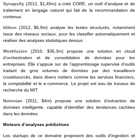
Synapsify
(2012, $1,45m) a créé CORE, un outil d’analyse et de
traitement en langage naturel qui fait de la recommandation de
contenus.
Idibon
(2012, $6,9m) analyse les textes structurés, notamment
issus des réseaux sociaux, pour les classifier automatiquement et
réaliser des analyses statistiques dessus.
Workfusion
(2010, $36,3m) propose une solution en cloud
d’orchestration et de consolidation de données pour les
entreprises. Elle s’appuie sur de l’apprentissage supervisé d’outils
traitant de gros volumes de données par des travailleurs
crowdsourcés, dans divers métiers comme les services financiers,
la comptabilité et le e-commerce. Le projet est issu de travaux de
recherche du MIT.
Nutonian
(2011, $4m) propose une solution d’extraction de
données intelligente, capable d’identifier des tendances cachées
dans les données.
Moteurs d’analyses prédictives
Les startups de ce domaine proposent des outils d’ingestion et