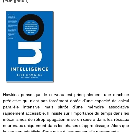
(
PDF gratuit
).
Hawkins pense que le cerveau est principalement une machine
prédictive qui n’est pas forcément dotée d’une capacité de calcul
parallèle intensive mais plutôt d’une mémoire associative
rapidement accessible. Il insiste sur l’importance du temps dans les
mécanismes de rétropropagation mise en œuvre dans les réseaux
neuronaux uniquement dans les phases d’apprentissage. Alors que
le cerveau bénéficie d’une mise à jour sensorielle permanente.