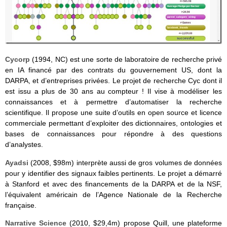
Cycorp
(1994, NC) est une sorte de laboratoire de recherche privé
en IA financé par des contrats du gouvernement US, dont la
DARPA, et d’entreprises privées. Le projet de recherche Cyc dont il
est issu a plus de 30 ans au compteur ! Il vise à modéliser les
connaissances et à permettre d’automatiser la recherche
scientifique. Il propose une suite d’outils en open source et licence
commerciale permettant d’exploiter des dictionnaires, ontologies et
bases de connaissances pour répondre à des questions
d’analystes.
Ayadsi
(2008, $98m) interprète aussi de gros volumes de données
pour y identifier des signaux faibles pertinents. Le projet a démarré
à Stanford et avec des financements de la DARPA et de la NSF,
l’équivalent américain de l’Agence Nationale de la Recherche
française.
Narrative Science
(2010, $29,4m) propose Quill, une plateforme