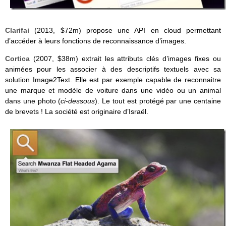
Clarifai
(2013, $72m) propose une API en cloud permettant
d’accéder à leurs fonctions de reconnaissance d’images.
Cortica
(2007, $38m) extrait les attributs clés d’images fixes ou
animées pour les associer à des descriptifs textuels avec sa
solution Image2Text. Elle est par exemple capable de reconnaitre
une marque et modèle de voiture dans une vidéo ou un animal
dans une photo (
ci-dessous
). Le tout est protégé par une centaine
de brevets ! La société est originaire d’Israël.