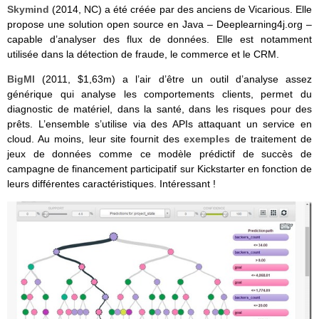
Skymind
(2014, NC) a été créée par des anciens de Vicarious. Elle
propose une solution open source en Java – Deeplearning4j.org –
capable d’analyser des flux de données. Elle est notamment
utilisée dans la détection de fraude, le commerce et le CRM.
BigMl
(2011, $1,63m) a l’air d’être un outil d’analyse assez
générique qui analyse les comportements clients, permet du
diagnostic de matériel, dans la santé, dans les risques pour des
prêts. L’ensemble s’utilise via des APIs attaquant un service en
cloud. Au moins, leur site fournit des
exemples
de traitement de
jeux de données comme ce modèle prédictif de succès de
campagne de financement participatif sur Kickstarter en fonction de
leurs différentes caractéristiques. Intéressant !