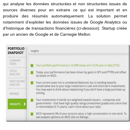
qui analyse les données structurées et non structurées issues de
sources diverses pour en extraire ce qui est important et en
produire des résumés automatiquement. La solution permet
notamment d’exploiter les données issues de Google Analytics ou
d’historique de transactions financières (
ci-dessous
). Startup créée
par un ancien de Google et de Carnegie Mellon.