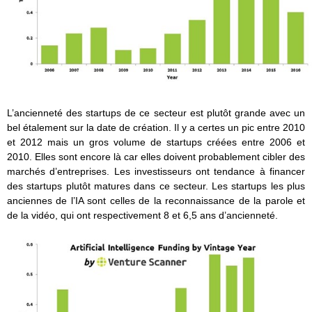
L’ancienneté des startups de ce secteur est plutôt grande avec un
bel étalement sur la date de création. Il y a certes un pic entre 2010
et 2012 mais un gros volume de startups créées entre 2006 et
2010. Elles sont encore là car elles doivent probablement cibler des
marchés d’entreprises. Les investisseurs ont tendance à financer
des startups plutôt matures dans ce secteur. Les startups les plus
anciennes de l’IA sont celles de la reconnaissance de la parole et
de la vidéo, qui ont respectivement 8 et 6,5 ans d’ancienneté.