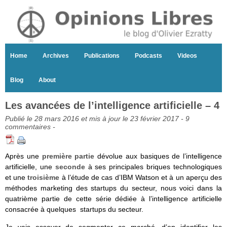
Home
Archives
Publications
Podcasts
Videos
Blog
About
Les avancées de l’intelligence artificielle – 4
Publié le 28 mars 2016 et mis à jour le 23 février 2017 -
9
commentaires
-
Après une
première partie
dévolue aux basiques de l’intelligence
artificielle, une
seconde
à ses principales briques technologiques
et une
troisième
à l’étude de cas d’IBM Watson et à un aperçu des
méthodes marketing des startups du secteur, nous voici dans la
quatrième partie de cette série dédiée à l’intelligence artificielle
consacrée à quelques startups du secteur.