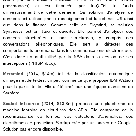
provenances) et est financée par In-Q-Tel, le fonds
d’investissement de cette dernière. Sa solution d’analyse de
données est utilisée par le renseignement et la défense US ainsi
que dans la finance. Comme celle de Skymind, sa solution
Synthesys est en Java et ouverte. Elle permet d’analyser des
données structurées et non structurées, y compris des
conversations téléphoniques. Elle sert à détecter des
comportements anormaux dans les communications électroniques.
C’est donc un outil utilisé par la NSA dans la gestion de ses
interceptions (PRISM & co).
Metamind
(2014, $14m) fait de la classification automatique
d’images et de textes, un peu comme ce que propose IBM Watson
pour la partie texte. Elle a été créé par une équipe d’anciens de
Stanford.
Scaled Inference
(2014, $13,6m) propose une plateforme de
machine learning en cloud via des APIs. Elle comprend de la
reconnaissance de formes, des détectons d’anomalies, des
algorithmes de prédiction. Startup créé par un ancien de Google.
Solution pas encore disponible.