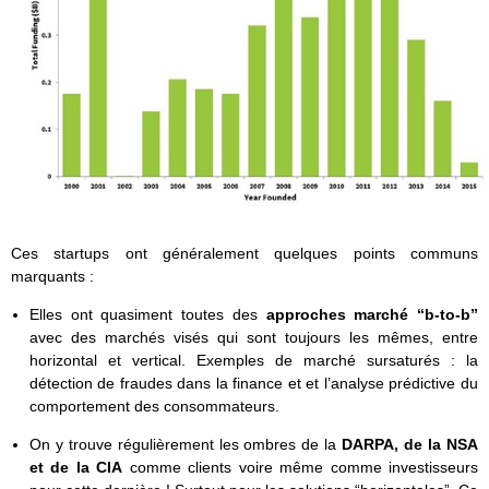
Ces startups ont généralement quelques points communs
marquants :
Elles ont quasiment toutes des
approches marché “b-to-b”
avec des marchés visés qui sont toujours les mêmes, entre
horizontal et vertical. Exemples de marché sursaturés : la
détection de fraudes dans la finance et et l’analyse prédictive du
comportement des consommateurs.
On y trouve régulièrement les ombres de la
DARPA, de la NSA
et de la CIA
comme clients voire même comme investisseurs