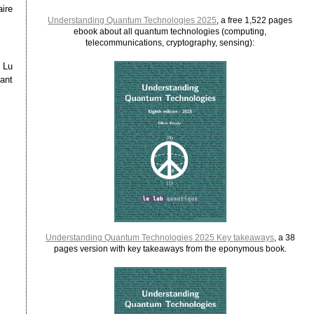
ire
Understanding Quantum Technologies 2025
, a free 1,522 pages
ebook about all quantum technologies (computing,
telecommunications, cryptography, sensing):
 Lu
ant
Understanding Quantum Technologies 2025 Key takeaways
, a 38
pages version with key takeaways from the eponymous book.