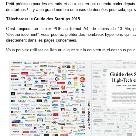
Petit précision pour les distraits et ceux qui en ont entendu parler depu
de startups ! Il y a un grand nombre de bases de données pour cela, qui s
Télécharger le Guide des Startups 2015
C’est toujours un fichier PDF au format A4, de moins de 13 Mo, p
“électroniquement”, vous pourrez profiter des nombreux hyperliens qu’il 
directement dans les pages concernées.
Vous pouvez
utiliser ce lien
ou cliquer sur la couverture ci-dessous pour 