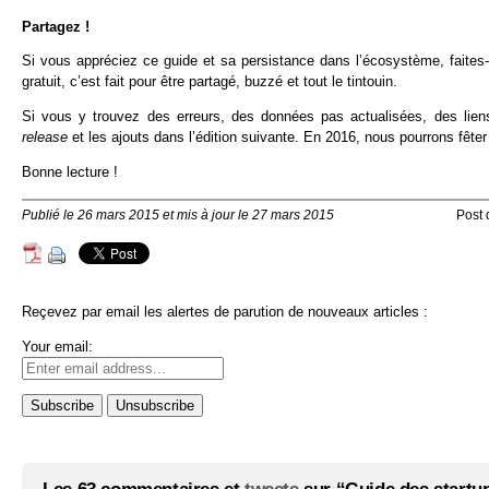
Partagez !
Si vous appréciez ce guide et sa persistance dans l’écosystème, faites-
gratuit, c’est fait pour être partagé, buzzé et tout le tintouin.
Si vous y trouvez des erreurs, des données pas actualisées, des liens
release
et les ajouts dans l’édition suivante. En 2016, nous pourrons fêter
Bonne lecture !
Publié le 26 mars 2015 et mis à jour le 27 mars 2015
Post
Reçevez par email les alertes de parution de nouveaux articles :
Your email: