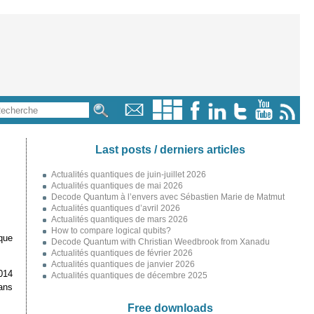
Last posts / derniers articles
Actualités quantiques de juin-juillet 2026
Actualités quantiques de mai 2026
Decode Quantum à l’envers avec Sébastien Marie de Matmut
Actualités quantiques d’avril 2026
Actualités quantiques de mars 2026
How to compare logical qubits?
que
Decode Quantum with Christian Weedbrook from Xanadu
Actualités quantiques de février 2026
Actualités quantiques de janvier 2026
2014
Actualités quantiques de décembre 2025
sans
Free downloads