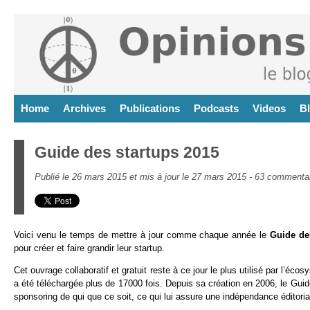
Home
Archives
Publications
Podcasts
Videos
B
Guide des startups 2015
Publié le 26 mars 2015 et mis à jour le 27 mars 2015 -
63 commentai
Voici venu le temps de mettre à jour comme chaque année le
Guide de
pour créer et faire grandir leur startup.
Cet ouvrage collaboratif et gratuit reste à ce jour le plus utilisé par l’éc
a été téléchargée plus de 17000 fois. Depuis sa création en 2006, le Guide
sponsoring de qui que ce soit, ce qui lui assure une indépendance éditorial