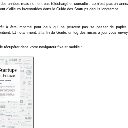
is des années mais ne l’ont pas téléchargé et consulté : ce n’est
pas
un annua
ont d’ailleurs inventoriées dans le Guide des Startups depuis longtemps.
rêt à être imprimé pour ceux qui ne peuvent pas se passer de papier.
contient. Et notamment, à la fin du Guide, un log des mises à jour vous envoy
le récupérer dans votre navigateur fixe et mobile :