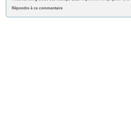
Répondre à ce commentaire