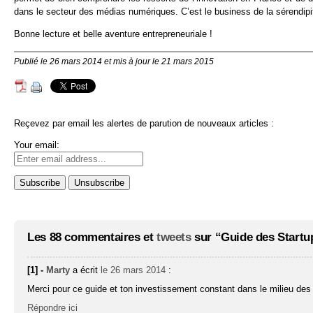
dans le secteur des médias numériques. C’est le business de la sérendipi
Bonne lecture et belle aventure entrepreneuriale !
Publié le 26 mars 2014 et mis à jour le 21 mars 2015
Reçevez par email les alertes de parution de nouveaux articles :
Your email:
Les 88 commentaires et
tweets
sur “Guide des Startu
[1] -
Marty
a écrit
le 26 mars 2014
:
Merci pour ce guide et ton investissement constant dans le milieu des 
Répondre ici