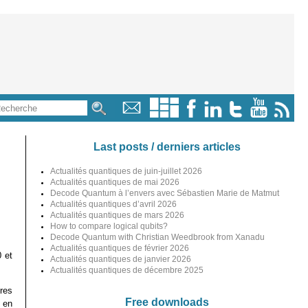
Last posts / derniers articles
Actualités quantiques de juin-juillet 2026
Actualités quantiques de mai 2026
Decode Quantum à l’envers avec Sébastien Marie de Matmut
Actualités quantiques d’avril 2026
Actualités quantiques de mars 2026
How to compare logical qubits?
Decode Quantum with Christian Weedbrook from Xanadu
Actualités quantiques de février 2026
 et
Actualités quantiques de janvier 2026
Actualités quantiques de décembre 2025
res
Free downloads
 en