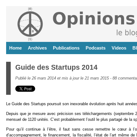
Home
Archives
Publications
Podcasts
Videos
B
Guide des Startups 2014
Publié le 26 mars 2014 et mis à jour le 21 mars 2015 -
88 commentai
Le Guide des Startups poursuit son inexorable évolution après huit année
Depuis que je mesure avec précision ses téléchargements (septembre 20
mensuel de 1120 unités. C’est probablement l’outil le plus partagé de la sp
Pour qu’il continue à l’être, il faut sans cesse remettre le cœur à l’
d’accompagnement, le financement, la fiscalité, l’état de l’art même d