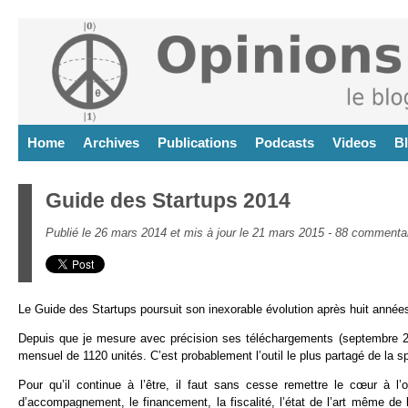
Home
Archives
Publications
Podcasts
Videos
B
Guide des Startups 2014
Publié le 26 mars 2014 et mis à jour le 21 mars 2015 -
88 commentai
Le Guide des Startups poursuit son inexorable évolution après huit année
Depuis que je mesure avec précision ses téléchargements (septembre 20
mensuel de 1120 unités. C’est probablement l’outil le plus partagé de la sp
Pour qu’il continue à l’être, il faut sans cesse remettre le cœur à l’
d’accompagnement, le financement, la fiscalité, l’état de l’art même d