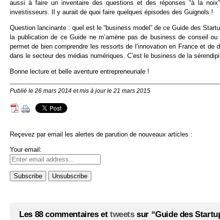
aussi à faire un inventaire des questions et des réponses “à la noix
investisseurs. Il y aurait de quoi faire quelques épisodes des Guignols !
Question lancinante : quel est le “business model” de ce Guide des Star
la publication de ce Guide ne m’amène pas de business de conseil ou d
permet de bien comprendre les ressorts de l’innovation en France et de d
dans le secteur des médias numériques. C’est le business de la sérendipi
Bonne lecture et belle aventure entrepreneuriale !
Publié le 26 mars 2014 et mis à jour le 21 mars 2015
Reçevez par email les alertes de parution de nouveaux articles :
Your email:
Les 88 commentaires et
tweets
sur “Guide des Startu