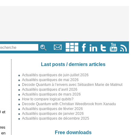
Last posts / derniers articles
Actualités quantiques de juin-juillet 2026
Actualités quantiques de mai 2026
Decode Quantum à l’envers avec Sébastien Marie de Matmut
Actualités quantiques d’avril 2026
Actualités quantiques de mars 2026
How to compare logical qubits?
Decode Quantum with Christian Weedbrook from Xanadu
Actualités quantiques de février 2026
 et
Actualités quantiques de janvier 2026
Actualités quantiques de décembre 2025
res
Free downloads
 en