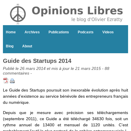
Home
Archives
Publications
Podcasts
Videos
Blog
About
Guide des Startups 2014
Publié le 26 mars 2014 et mis à jour le 21 mars 2015 -
88
commentaires
-
Le Guide des Startups poursuit son inexorable évolution après huit
années d’existence au service bénévole des entrepreneurs français
du numérique.
Depuis que je mesure avec précision ses téléchargements
(septembre 2011), ce Guide a été téléchargé 34630 fois, soit un
rythme annuel de 13400 et mensuel de 1120 unités. C’est