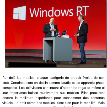
Par delà les mobiles, chaque catégorie de produit évolue de son
côté. Certaines sont en déclin comme l’audio et les appareils photo
compacts. Les télévisions continuent d’attirer les regards même si
leur importance baisse relativement aux mobiles. Elles procurent
encore la meilleure expérience pour consommer des contenus
visuels. Le petit écran des mobiles, c’est bien pour la mobilité. Mais