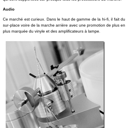
Audio
Ce marché est curieux. Dans le haut de gamme de la hi-fi, il fait du
sur-place voire de la marche arrière avec une promotion de plus en
plus marquée du vinyle et des amplificateurs à lampe.