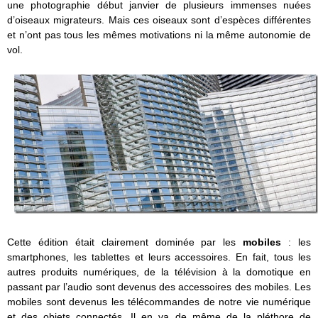
une photographie début janvier de plusieurs immenses nuées
d’oiseaux migrateurs. Mais ces oiseaux sont d’espèces différentes
et n’ont pas tous les mêmes motivations ni la même autonomie de
vol.
Cette édition était clairement dominée par les
mobiles
: les
smartphones, les tablettes et leurs accessoires. En fait, tous les
autres produits numériques, de la télévision à la domotique en
passant par l’audio sont devenus des accessoires des mobiles. Les
mobiles sont devenus les télécommandes de notre vie numérique
et des objets connectés. Il en va de même de la pléthore de