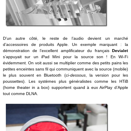
D’un autre côté, le reste de l’audio devient un marché
d’accessoires de produits Apple. Un exemple marquant : la
démonstration de l’excellent amplificateur du français
Devialet
s’appuyait sur un iPad Mini pour la source son ! En Wi-Fi
évidemment. On voit aussi se multiplier comme des petits pains les
petites enceintes sans fil qui communiquent avec la source (mobile)
le plus souvent en Bluetooth (
ci-dessous
, la version pour les
poussettes). Les systèmes plus généralistes comme les HTiB
(home theater in a box) supportent quand à eux AirPlay d’Apple
tout comme DLNA.