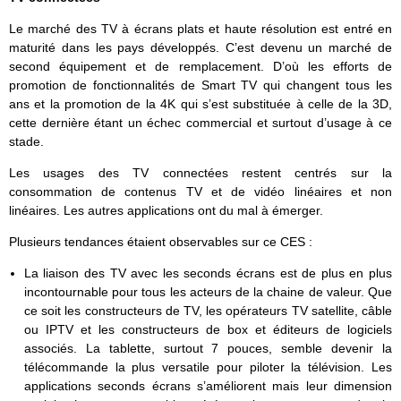
Le marché des TV à écrans plats et haute résolution est entré en
maturité dans les pays développés. C’est devenu un marché de
second équipement et de remplacement. D’où les efforts de
promotion de fonctionnalités de Smart TV qui changent tous les
ans et la promotion de la 4K qui s’est substituée à celle de la 3D,
cette dernière étant un échec commercial et surtout d’usage à ce
stade.
Les usages des TV connectées restent centrés sur la
consommation de contenus TV et de vidéo linéaires et non
linéaires. Les autres applications ont du mal à émerger.
Plusieurs tendances étaient observables sur ce CES :
La liaison des TV avec les seconds écrans est de plus en plus
incontournable pour tous les acteurs de la chaine de valeur. Que
ce soit les constructeurs de TV, les opérateurs TV satellite, câble
ou IPTV et les constructeurs de box et éditeurs de logiciels
associés. La tablette, surtout 7 pouces, semble devenir la
télécommande la plus versatile pour piloter la télévision. Les
applications seconds écrans s’améliorent mais leur dimension