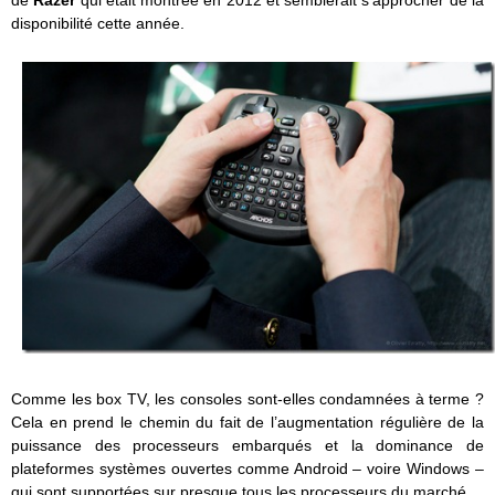
disponibilité cette année.
Comme les box TV, les consoles sont-elles condamnées à terme ?
Cela en prend le chemin du fait de l’augmentation régulière de la
puissance des processeurs embarqués et la dominance de
plateformes systèmes ouvertes comme Android – voire Windows –
qui sont supportées sur presque tous les processeurs du marché.