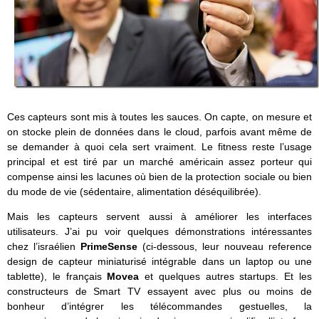
Ces capteurs sont mis à toutes les sauces. On capte, on mesure et
on stocke plein de données dans le cloud, parfois avant même de
se demander à quoi cela sert vraiment. Le fitness reste l’usage
principal et est tiré par un marché américain assez porteur qui
compense ainsi les lacunes où bien de la protection sociale ou bien
du mode de vie (sédentaire, alimentation déséquilibrée).
Mais les capteurs servent aussi à améliorer les interfaces
utilisateurs. J’ai pu voir quelques démonstrations intéressantes
chez l’israélien
PrimeSense
(ci-dessous, leur nouveau reference
design de capteur miniaturisé intégrable dans un laptop ou une
tablette), le français
Movea
et quelques autres startups. Et les
constructeurs de Smart TV essayent avec plus ou moins de
bonheur d’intégrer les télécommandes gestuelles, la