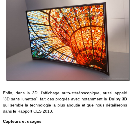
Enfin, dans la 3D, l’affichage auto-stéréoscopique, aussi appelé
“3D sans lunettes”, fait des progrès avec notamment le
Dolby 3D
qui semble la technologie la plus aboutie et que nous détaillerons
dans le Rapport CES 2013.
Capteurs et usages