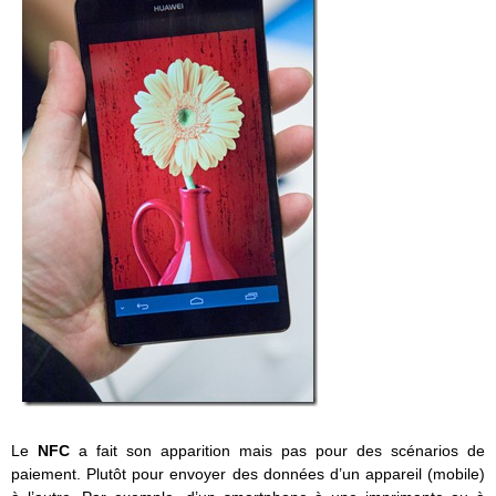
Le
NFC
a fait son apparition mais pas pour des scénarios de
paiement. Plutôt pour envoyer des données d’un appareil (mobile)