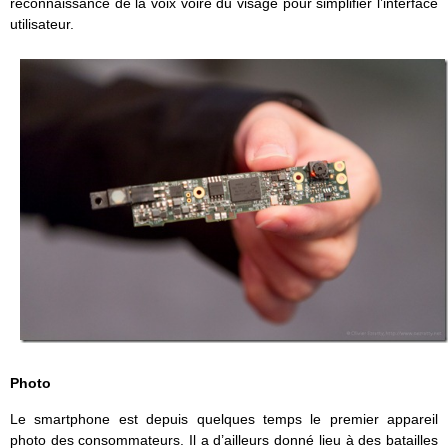
reconnaissance de la voix voire du visage pour simplifier l’interface
utilisateur.
Photo
Le smartphone est depuis quelques temps le premier appareil
photo des consommateurs. Il a d’ailleurs donné lieu à des batailles