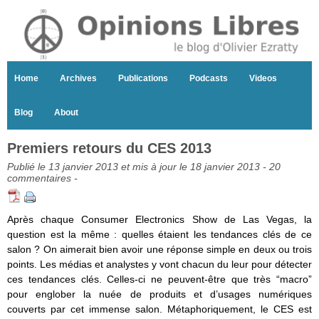
Home
Archives
Publications
Podcasts
Videos
Blog
About
Premiers retours du CES 2013
Publié le 13 janvier 2013 et mis à jour le 18 janvier 2013 -
20
commentaires
-
Après chaque Consumer Electronics Show de Las Vegas, la
question est la même : quelles étaient les tendances clés de ce
salon ? On aimerait bien avoir une réponse simple en deux ou trois
points. Les médias et analystes y vont chacun du leur pour détecter
ces tendances clés. Celles-ci ne peuvent-être que très “macro”
pour englober la nuée de produits et d’usages numériques
couverts par cet immense salon. Métaphoriquement, le CES est