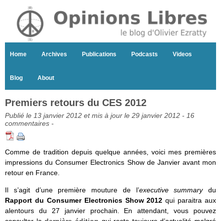
Home
Archives
Publications
Podcasts
Videos
Blog
About
Premiers retours du CES 2012
Publié le 13 janvier 2012 et mis à jour le 29 janvier 2012 -
16
commentaires
-
Comme de tradition depuis quelque années, voici mes premières
impressions du Consumer Electronics Show de Janvier avant mon
retour en France.
Il s’agit d’une première mouture de l’
executive summary
du
Rapport du Consumer Electronics Show 2012
qui paraitra aux
alentours du 27 janvier prochain. En attendant, vous pouvez