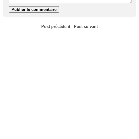
Post précédent
|
Post suivant