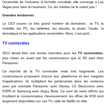
l’ensemble de l’industrie. A l’échelle mondiale, elle converge à Las
Vegas pour faire du business. Ca, les médias ne le voient pas !
Grandes tendances
Le CES couvre un très grand nombre de domaines : la TV, la
mobilité, les PC, les tablettes, les ebooks, la photo, l’audio, la
domotique et les applications sectorielles. Alors, c’est parti…
TV connectées
2012 devait être une année charnière pour les
TV connectées
,
plus mises en avant par les constructeurs que la 3D sauf chez
Panasonic.
Ce marché de la TV connectée reste très fragmenté. Les
constructeurs proposent chacun leur plateforme et leur magasin
d’applications. Ils multiplient les partenariats dans les contenus
avec par exemple Panasonic avec Disney, LG Electronics avec
ESPN et Samsung avec Angry Birds. Ce sont de vains efforts qui
troublent le consommateur. Heureusement, les offres de VOD sont
largement disponibles sur ces TV, celle de Netflix en tête.