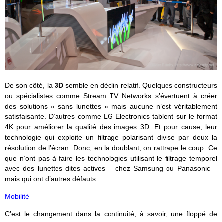
De son côté, la
3D
semble en déclin relatif. Quelques constructeurs
ou spécialistes comme Stream TV Networks s’évertuent à créer
des solutions « sans lunettes » mais aucune n’est véritablement
satisfaisante. D’autres comme LG Electronics tablent sur le format
4K pour améliorer la qualité des images 3D. Et pour cause, leur
technologie qui exploite un filtrage polarisant divise par deux la
résolution de l’écran. Donc, en la doublant, on rattrape le coup. Ce
que n’ont pas à faire les technologies utilisant le filtrage temporel
avec des lunettes dites actives – chez Samsung ou Panasonic –
mais qui ont d’autres défauts.
Mobilité
C’est le changement dans la continuité, à savoir, une floppé de