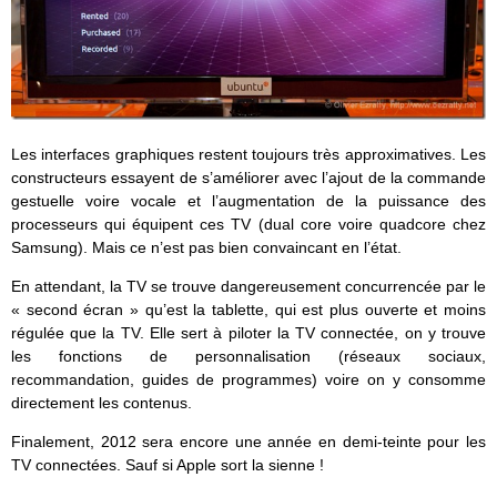
Les interfaces graphiques restent toujours très approximatives. Les
constructeurs essayent de s’améliorer avec l’ajout de la commande
gestuelle voire vocale et l’augmentation de la puissance des
processeurs qui équipent ces TV (dual core voire quadcore chez
Samsung). Mais ce n’est pas bien convaincant en l’état.
En attendant, la TV se trouve dangereusement concurrencée par le
« second écran » qu’est la tablette, qui est plus ouverte et moins
régulée que la TV. Elle sert à piloter la TV connectée, on y trouve
les fonctions de personnalisation (réseaux sociaux,
recommandation, guides de programmes) voire on y consomme
directement les contenus.
Finalement, 2012 sera encore une année en demi-teinte pour les
TV connectées. Sauf si Apple sort la sienne !