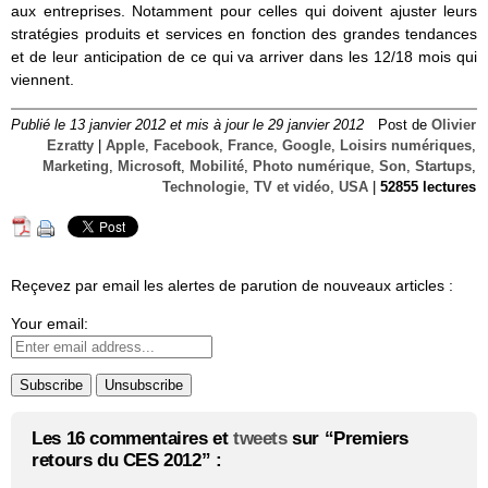
aux entreprises. Notamment pour celles qui doivent ajuster leurs
stratégies produits et services en fonction des grandes tendances
et de leur anticipation de ce qui va arriver dans les 12/18 mois qui
viennent.
Publié le 13 janvier 2012 et mis à jour le 29 janvier 2012
Post de
Olivier
Ezratty
|
Apple
,
Facebook
,
France
,
Google
,
Loisirs numériques
,
Marketing
,
Microsoft
,
Mobilité
,
Photo numérique
,
Son
,
Startups
,
Technologie
,
TV et vidéo
,
USA
|
52855 lectures
Reçevez par email les alertes de parution de nouveaux articles :
Your email:
Les 16 commentaires et
tweets
sur “Premiers
retours du CES 2012” :