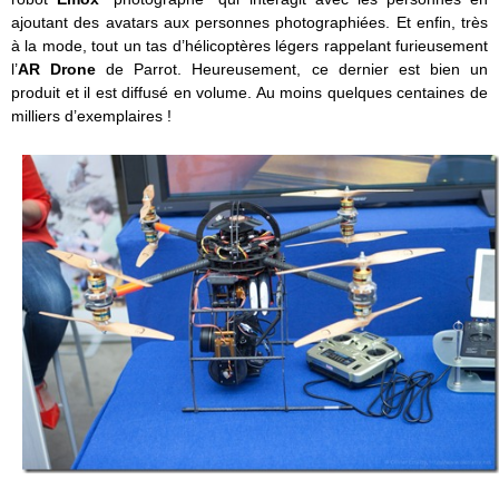
ajoutant des avatars aux personnes photographiées. Et enfin, très
à la mode, tout un tas d’hélicoptères légers rappelant furieusement
l’
AR Drone
de Parrot. Heureusement, ce dernier est bien un
produit et il est diffusé en volume. Au moins quelques centaines de
milliers d’exemplaires !