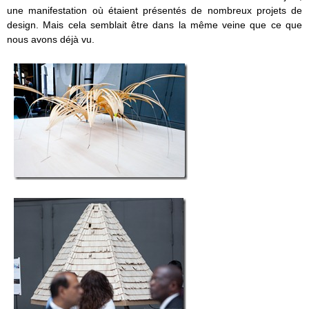
une manifestation où étaient présentés de nombreux projets de
design. Mais cela semblait être dans la même veine que ce que
nous avons déjà vu.