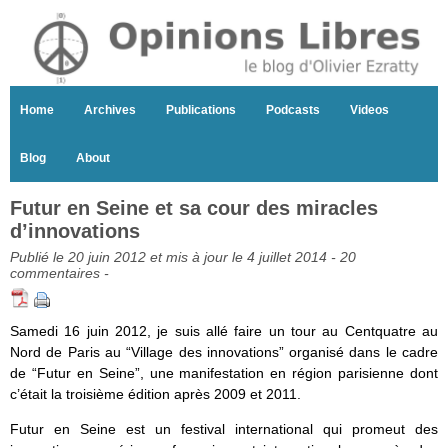
Home
Archives
Publications
Podcasts
Videos
Blog
About
Futur en Seine et sa cour des miracles
d’innovations
Publié le 20 juin 2012 et mis à jour le 4 juillet 2014 -
20
commentaires
-
Samedi 16 juin 2012, je suis allé faire un tour au Centquatre au
Nord de Paris au “Village des innovations” organisé dans le cadre
de “Futur en Seine”, une manifestation en région parisienne dont
c’était la troisième édition après 2009 et 2011.
Futur en Seine est un festival international qui promeut des