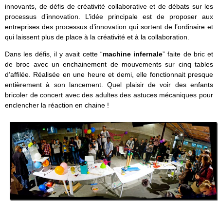
innovants, de défis de créativité collaborative et de débats sur les
processus d’innovation. L’idée principale est de proposer aux
entreprises des processus d’innovation qui sortent de l’ordinaire et
qui laissent plus de place à la créativité et à la collaboration.
Dans les défis, il y avait cette “
machine infernale
” faite de bric et
de broc avec un enchainement de mouvements sur cinq tables
d’affilée. Réalisée en une heure et demi, elle fonctionnait presque
entièrement à son lancement. Quel plaisir de voir des enfants
bricoler de concert avec des adultes des astuces mécaniques pour
enclencher la réaction en chaine !