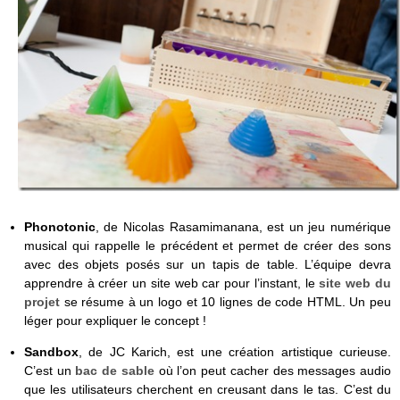
Phonotonic
, de Nicolas Rasamimanana,
est un jeu numérique
musical qui rappelle le précédent et permet de créer des sons
avec des objets posés sur un tapis de table. L’équipe devra
apprendre à créer un site web car pour l’instant, le
site web du
projet
se résume à un logo et 10 lignes de code HTML. Un peu
léger pour expliquer le concept !
Sandbox
, de JC Karich, est une création artistique curieuse.
C’est un
bac de sable
où l’on peut cacher des messages audio
que les utilisateurs cherchent en creusant dans le tas. C’est du