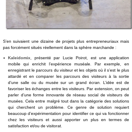
S’en suivaient une dizaine de projets plus entrepreneuriaux mais
pas forcément situés réellement dans la sphère marchande :
Kaleidomix
, présenté par Lucie Poirot,
est une application
mobile qui enrichit l’expérience muséale. Par exemple, en
enregistrant le parcours du visiteur et les objets où il s’est le plus
attardé et en comparer les parcours des visiteurs à la sortie
d’une salle ou du musée sur un grand écran. L’idée est de
favoriser les échanges entre les visiteurs. Par extension, on peut
parler d’une forme innovante de réseau social de visiteurs de
musées. Cela entre malgré tout dans la catégorie des solutions
qui cherchent un problème. Ce genre de solution requiert
beaucoup d’expérimentation pour identifier ce qui va fonctionner
chez les visiteurs et aussi apporter un plus en termes de
satisfaction et/ou de visitorat.