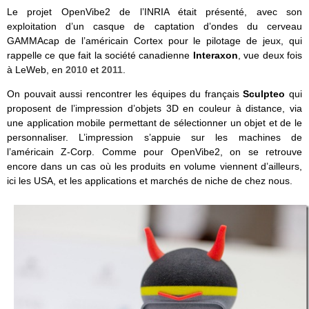
Le projet OpenVibe2 de l’INRIA était présenté, avec son
exploitation d’un casque de captation d’ondes du cerveau
GAMMAcap de l’américain Cortex pour le pilotage de jeux, qui
rappelle ce que fait la société canadienne
Interaxon
, vue deux fois
à LeWeb, en
2010
et
2011
.
On pouvait aussi rencontrer les équipes du français
Sculpteo
qui
proposent de l’impression d’objets 3D en couleur à distance, via
une application mobile permettant de sélectionner un objet et de le
personnaliser. L’impression s’appuie sur les machines de
l’américain Z-Corp. Comme pour OpenVibe2, on se retrouve
encore dans un cas où les produits en volume viennent d’ailleurs,
ici les USA, et les applications et marchés de niche de chez nous.