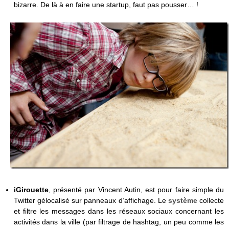
bizarre. De là à en faire une startup, faut pas pousser… !
iGirouette
, présenté par Vincent Autin, est pour faire simple du
Twitter gélocalisé sur panneaux d’affichage. Le
système
collecte
et filtre les messages dans les réseaux sociaux concernant les
activités dans la ville (par filtrage de hashtag, un peu comme les