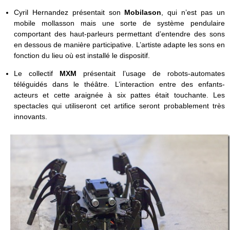
Cyril Hernandez présentait son
Mobilason
, qui n’est pas un
mobile mollasson mais une sorte de système pendulaire
comportant des haut-parleurs permettant d’entendre des sons
en dessous de manière participative. L’artiste adapte les sons en
fonction du lieu où est installé le dispositif.
Le collectif
MXM
présentait l’usage de robots-automates
téléguidés dans le théâtre. L’interaction entre des enfants-
acteurs et cette araignée à six pattes était touchante. Les
spectacles qui utiliseront cet artifice seront probablement très
innovants.