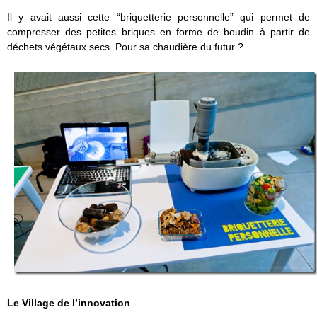
Il y avait aussi cette “briquetterie personnelle” qui permet de
compresser des petites briques en forme de boudin à partir de
déchets végétaux secs. Pour sa chaudière du futur ?
Le Village de l’innovation