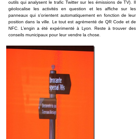
outils qui analysent le trafic Twitter sur les émissions de TV). Il
géolocalise les activités en question et les affiche sur les
panneaux qui s’orientent automatiquement en fonction de leur
position dans la ville. Le tout est agrémenté de QR Code et de
NFC. L’engin a été expérimenté à Lyon. Reste à trouver des
conseils municipaux pour leur vendre la chose.