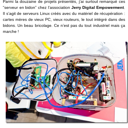
Parmi la douzaine de projets présentés, j’ai surtout remarqué ces
“serveur en bidon” chez l’association
Jerry Digital Empowerment
.
Il s’agit de serveurs Linux créés avec du matériel de récupération :
cartes mères de vieux PC, vieux routeurs, le tout intégré dans des
bidons. Un beau bricolage. Ce n’est pas du tout industriel mais ça
marche !