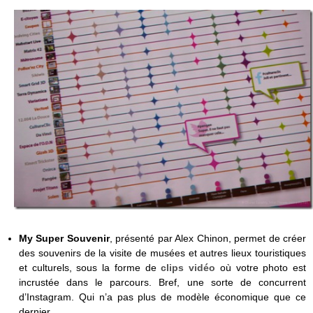
My Super Souvenir
, présenté par Alex Chinon,
permet de créer
des souvenirs de la visite de musées et autres lieux touristiques
et culturels, sous la forme de
clips vidéo
où votre photo est
incrustée dans le parcours. Bref, une sorte de concurrent
d’Instagram. Qui n’a pas plus de modèle économique que ce
dernier.