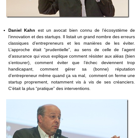
Daniel Kahn
est un avocat bien connu de l’écosystème de
l’innovation et des startups. Il listait un grand nombre des erreurs
classiques d’entrepreneurs et les manières de les éviter.
L’approche était “prudentielle”, au sens de celle de l’agent
d’assurance qui vous explique comment résister aux aléas (bien
s’entourer), comment éviter que l’échec deviennent trop
handicapant, comment gérer sa (bonne) réputation
d’entrepreneur même quand ça va mal, comment on ferme une
startup proprement, notamment vis à vis de ses créanciers.
C’était la plus “pratique” des interventions.