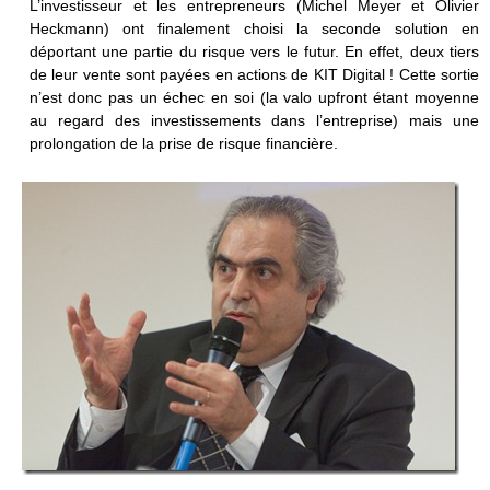
L’investisseur et les entrepreneurs (Michel Meyer et Olivier
Heckmann) ont finalement choisi la seconde solution en
déportant une partie du risque vers le futur. En effet, deux tiers
de leur vente sont payées en actions de KIT Digital ! Cette sortie
n’est donc pas un échec en soi (la valo upfront étant moyenne
au regard des investissements dans l’entreprise) mais une
prolongation de la prise de risque financière.