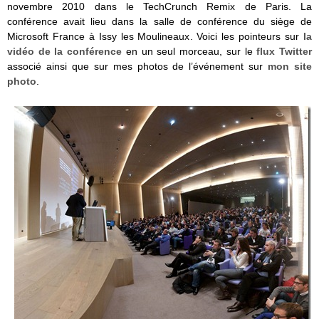
novembre 2010 dans le TechCrunch Remix de Paris. La
conférence avait lieu dans la salle de conférence du siège de
Microsoft France à Issy les Moulineaux. Voici les pointeurs sur
la
vidéo de la conférence
en un seul morceau, sur le
flux Twitter
associé ainsi que sur mes photos de l’événement sur
mon site
photo
.