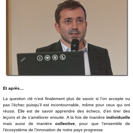
Et après…
La question clé n’est finalement plus de savoir si l’on accepte ou
pas l’échec puisqu’il est incontournable, même pour ceux qui ont
réussi. Elle est de savoir apprendre des échecs, d’en tirer des
leçons et de s’améliorer ensuite. A la fois de manière
individuelle
mais aussi de manière
collective
, pour que l’ensemble de
l’écosystème de l’innovation de notre pays progresse.