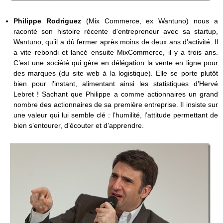
Philippe Rodriguez
(Mix Commerce, ex Wantuno) nous a
raconté son histoire récente d’entrepreneur avec sa startup,
Wantuno, qu’il a dû fermer après moins de deux ans d’activité. Il
a vite rebondi et lancé ensuite MixCommerce, il y a trois ans.
C’est une société qui gère en délégation la vente en ligne pour
des marques (du site web à la logistique). Elle se porte plutôt
bien pour l’instant, alimentant ainsi les statistiques d’Hervé
Lebret ! Sachant que Philippe a comme actionnaires un grand
nombre des actionnaires de sa première entreprise. Il insiste sur
une valeur qui lui semble clé : l’humilité, l’attitude permettant de
bien s’entourer, d’écouter et d’apprendre.