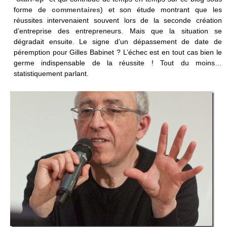
forme de
commentaires
) et son étude montrant que les
réussites intervenaient souvent lors de la seconde création
d’entreprise des entrepreneurs. Mais que la situation se
dégradait ensuite. Le signe d’un dépassement de date de
péremption pour Gilles Babinet ? L’échec est en tout cas bien le
germe indispensable de la réussite ! Tout du moins…
statistiquement parlant.