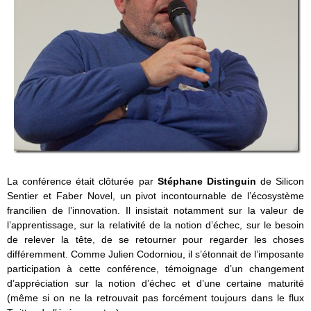
La conférence était clôturée par
Stéphane Distinguin
de Silicon
Sentier et Faber Novel, un pivot incontournable de l’écosystème
francilien de l’innovation. Il insistait notamment sur la valeur de
l’apprentissage, sur la relativité de la notion d’échec, sur le besoin
de relever la tête, de se retourner pour regarder les choses
différemment. Comme Julien Codorniou, il s’étonnait de l’imposante
participation à cette conférence, témoignage d’un changement
d’appréciation sur la notion d’échec et d’une certaine maturité
(même si on ne la retrouvait pas forcément toujours dans le flux