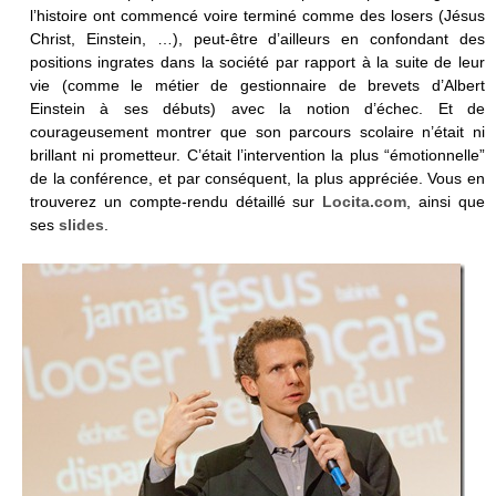
l’histoire ont commencé voire terminé comme des losers (Jésus
Christ, Einstein, …), peut-être d’ailleurs en confondant des
positions ingrates dans la société par rapport à la suite de leur
vie (comme le métier de gestionnaire de brevets d’Albert
Einstein à ses débuts) avec la notion d’échec. Et de
courageusement montrer que son parcours scolaire n’était ni
brillant ni prometteur. C’était l’intervention la plus “émotionnelle”
de la conférence, et par conséquent, la plus appréciée. Vous en
trouverez un compte-rendu détaillé sur
Locita.com
, ainsi que
ses
slides
.