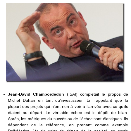
Jean-David Chambordedon
(ISAI) complétait le propos de
Michel Dahan en tant qu’investisseur. En rappelant que la
plupart des projets qui n’ont rien à voir à l’arrivée avec ce qu’ils
étaient au départ. Le véritable échec est le dépôt de bilan.
Après, les métriques du succès ou de l’échec sont élastiques. Ils
dépendent de la référence, en prenant comme exemple
DailyMotion. Vu du point de départ de la société, sa sortie