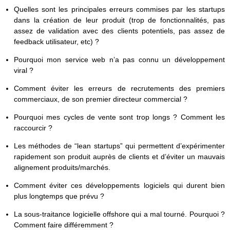
Quelles sont les principales erreurs commises par les startups
dans la création de leur produit (trop de fonctionnalités, pas
assez de validation avec des clients potentiels, pas assez de
feedback utilisateur, etc) ?
Pourquoi mon service web n’a pas connu un développement
viral ?
Comment éviter les erreurs de recrutements des premiers
commerciaux, de son premier directeur commercial ?
Pourquoi mes cycles de vente sont trop longs ? Comment les
raccourcir ?
Les méthodes de “lean startups” qui permettent d’expérimenter
rapidement son produit auprès de clients et d’éviter un mauvais
alignement produits/marchés.
Comment éviter ces développements logiciels qui durent bien
plus longtemps que prévu ?
La sous-traitance logicielle offshore qui a mal tourné. Pourquoi ?
Comment faire différemment ?