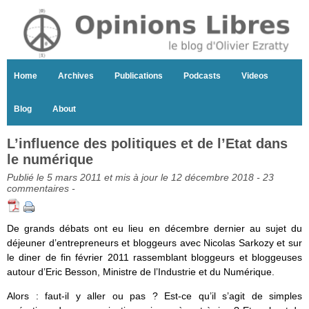
Home
Archives
Publications
Podcasts
Videos
Blog
About
L’influence des politiques et de l’Etat dans
le numérique
Publié le 5 mars 2011 et mis à jour le 12 décembre 2018 -
23
commentaires
-
De grands débats ont eu lieu en décembre dernier au sujet du
déjeuner d’entrepreneurs et bloggeurs avec Nicolas Sarkozy et sur
le diner de fin février 2011 rassemblant bloggeurs et bloggeuses
autour d’Eric Besson, Ministre de l’Industrie et du Numérique.
Alors : faut-il y aller ou pas ? Est-ce qu’il s’agit de simples