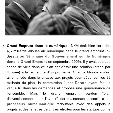
Grand Emprunt dans le numérique
: NKM était bien fière des
4,5 milliards alloués au numérique dans le grand emprunt (
ci-
dessus
au
Séminaire du Gouvernement sur le Numérique
dans le Grand Emprunt
en septembre 2009). Il y avait quelque
chose de vicié dans ce plan car c’était une solution (créée par
l’Elysée) à la recherche d’un problème. Chaque Ministère s’est
ainsi lancée dans la chasse aux projets pour dépenser les 35
milliards du plan, la commission Juppé-Rocard ayant fait un
vague tri dans les demandes et proposé une gouvernance de
l’ensemble. Mais le grand emprunt, pardon “plan
d’investissement pour l’avenir” est maintenant associé à un
processus bureaucratique
redoutable avec des appels à
projets et des fenêtres de tir très étroites pour les startups qui ne