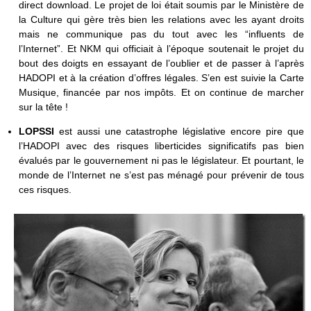
direct download. Le projet de loi était soumis par le Ministère de
la Culture qui gère très bien les relations avec les ayant droits
mais ne communique pas du tout avec les “influents de
l’Internet”. Et NKM qui officiait à l’époque soutenait le projet du
bout des doigts en essayant de l’oublier et de passer à l’après
HADOPI et à la création d’offres légales. S’en est suivie la Carte
Musique, financée par nos impôts. Et on continue de marcher
sur la tête !
LOPSSI
est aussi une catastrophe législative encore pire que
l’HADOPI avec des risques liberticides significatifs pas bien
évalués par le gouvernement ni pas le législateur. Et pourtant, le
monde de l’Internet ne s’est pas ménagé pour prévenir de tous
ces risques.