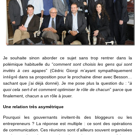
Je souhaite sinon aborder ce sujet sans trop rentrer dans la
polémique habituelle du “
comment sont choisis les gens qui sont
invités à ces agapes
” (Cédric Giorgi m’ayant sympathiquement
intégré
dans sa proposition pour le prochaine diner avec Besson…
sachant que j’ai déjà donné). Je me pose plus la question du : “
à
quoi cela sert-il et comment optimiser le rôle de chacun
” parce que
finalement, chacun a un rôle à jouer.
Une relation très asymétrique
Pourquoi les gouvernants invitent-ils des bloggeurs ou les
entrepreneurs ? La réponse est multiple : ce sont des opérations
de communication. Ces réunions sont d’ailleurs souvent organisées