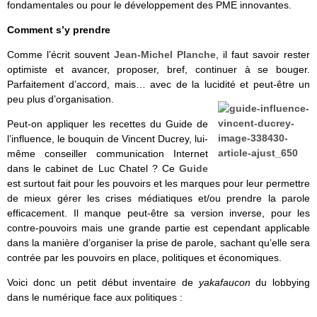
fondamentales ou pour le développement des PME innovantes.
Comment s’y prendre
Comme l’écrit souvent
Jean-Michel Planche
, il faut savoir rester
optimiste et avancer, proposer, bref, continuer à se bouger.
Parfaitement d’accord, mais… avec de la lucidité et peut-être un
peu plus d’organisation.
Peut-on appliquer les recettes du Guide de
l’influence, le bouquin de Vincent Ducrey, lui-
même conseiller communication Internet
dans le cabinet de Luc Chatel ? Ce
Guide
est surtout fait pour les pouvoirs et les marques pour leur permettre
de mieux gérer les crises médiatiques et/ou prendre la parole
efficacement. Il manque peut-être sa version inverse, pour les
contre-pouvoirs mais une grande partie est cependant applicable
dans la manière d’organiser la prise de parole, sachant qu’elle sera
contrée par les pouvoirs en place, politiques et économiques.
Voici donc un petit début inventaire de
yakafaucon
du lobbying
dans le numérique face aux politiques :