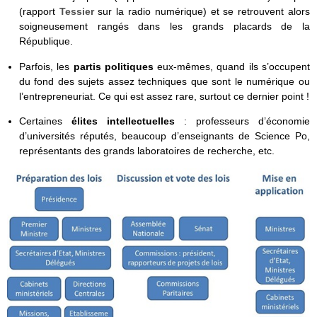
(rapport
Tessier
sur la radio numérique) et se retrouvent alors
soigneusement rangés dans les grands placards de la
République.
Parfois, les
partis politiques
eux-mêmes, quand ils s’occupent
du fond des sujets assez techniques que sont le numérique ou
l’entrepreneuriat. Ce qui est assez rare, surtout ce dernier point !
Certaines
élites intellectuelles
: professeurs d’économie
d’universités réputés, beaucoup d’enseignants de Science Po,
représentants des grands laboratoires de recherche, etc.