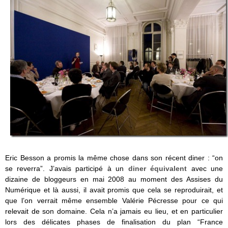
Eric Besson a promis la même chose dans son récent diner : “on
se reverra”. J’avais participé à un
diner équivalent
avec une
dizaine de bloggeurs en mai 2008 au moment des Assises du
Numérique et là aussi, il avait promis que cela se reproduirait, et
que l’on verrait même ensemble Valérie Pécresse pour ce qui
relevait de son domaine. Cela n’a jamais eu lieu, et en particulier
lors des délicates phases de finalisation du plan “France