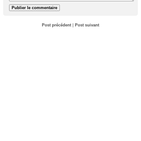
Post précédent
|
Post suivant