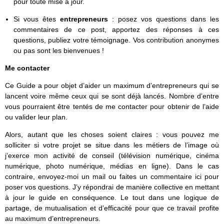
pour toute mise à jour.
Si vous êtes
entrepreneurs
: posez vos questions dans les
commentaires de ce post, apportez des réponses à ces
questions, publiez votre témoignage. Vos contribution anonymes
ou pas sont les bienvenues !
Me contacter
Ce Guide a pour objet d’aider un maximum d’entrepreneurs qui se
lancent voire même ceux qui se sont déjà lancés. Nombre d’entre
vous pourraient être tentés de me contacter pour obtenir de l’aide
ou valider leur plan.
Alors, autant que les choses soient claires : vous pouvez me
solliciter si votre projet se situe dans les métiers de l’image où
j’exerce mon activité de conseil (télévision numérique, cinéma
numérique, photo numérique, médias en ligne). Dans le cas
contraire, envoyez-moi un mail ou faites un commentaire ici pour
poser vos questions. J’y répondrai de manière collective en mettant
à jour le guide en conséquence. Le tout dans une logique de
partage, de mutualisation et d’efficacité pour que ce travail profite
au maximum d’entrepreneurs.