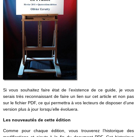
Si vous souhaitez faire état de l’existence de ce guide, je vous
serais très reconnaissant de faire un lien sur cet article et non pas
sur le fichier PDF, ce qui permettra à vos lecteurs de disposer d’une
version plus à jour lorsqu’elle évoluera.
Les nouveautés de cette édition
Comme pour chaque édition, vous trouverez l’historique des
modifications et ajouts à la fin du document PDF. Cet historique