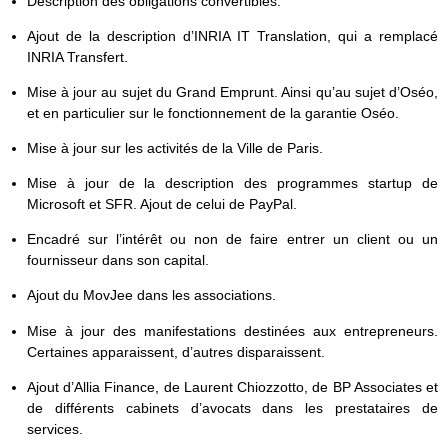
Description des obligations convertibles.
Ajout de la description d’INRIA IT Translation, qui a remplacé
INRIA Transfert.
Mise à jour au sujet du Grand Emprunt. Ainsi qu’au sujet d’Oséo,
et en particulier sur le fonctionnement de la garantie Oséo.
Mise à jour sur les activités de la Ville de Paris.
Mise à jour de la description des programmes startup de
Microsoft et SFR. Ajout de celui de PayPal.
Encadré sur l’intérêt ou non de faire entrer un client ou un
fournisseur dans son capital.
Ajout du MovJee dans les associations.
Mise à jour des manifestations destinées aux entrepreneurs.
Certaines apparaissent, d’autres disparaissent.
Ajout d’Allia Finance, de Laurent Chiozzotto, de BP Associates et
de différents cabinets d’avocats dans les prestataires de
services.