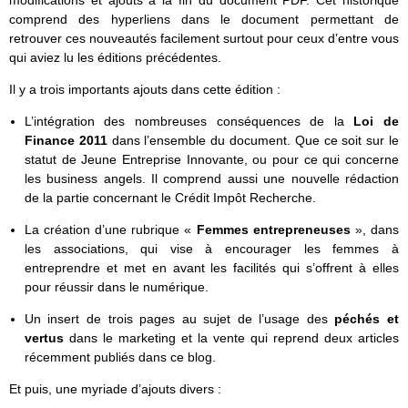
comprend des hyperliens dans le document permettant de
retrouver ces nouveautés facilement surtout pour ceux d’entre vous
qui aviez lu les éditions précédentes.
Il y a trois importants ajouts dans cette édition :
L’intégration des nombreuses conséquences de la
Loi de
Finance 2011
dans l’ensemble du document. Que ce soit sur le
statut de Jeune Entreprise Innovante, ou pour ce qui concerne
les business angels. Il comprend aussi une nouvelle rédaction
de la partie concernant le Crédit Impôt Recherche.
La création d’une rubrique «
Femmes entrepreneuses
», dans
les associations, qui vise à encourager les femmes à
entreprendre et met en avant les facilités qui s’offrent à elles
pour réussir dans le numérique.
Un insert de trois pages au sujet de l’usage des
péchés et
vertus
dans le marketing et la vente qui reprend deux articles
récemment publiés dans ce blog.
Et puis, une myriade d’ajouts divers :