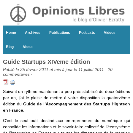
Home
Archives
Publications
Podcasts
Videos
Blog
About
Guide Startups XIVeme édition
Publié le 25 février 2011 et mis à jour le 11 juillet 2011 -
20
commentaires
-
Suivant un rythme maintenant à peu près stabilisé de deux éditions
par an, j’ai le plaisir de mettre à votre disposition la quatorzième
édition du
Guide de l’Accompagnement des Startups Hightech
en France
.
C’est le seul outil destiné aux entrepreneurs du numérique qui
consolide les informations et le savoir-faire collectif de l’écosystème