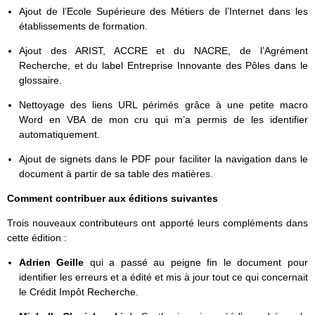
Ajout de l’Ecole Supérieure des Métiers de l’Internet dans les
établissements de formation.
Ajout des ARIST, ACCRE et du NACRE, de l’Agrément
Recherche, et du label Entreprise Innovante des Pôles dans le
glossaire.
Nettoyage des liens URL périmés grâce à une petite macro
Word en VBA de mon cru qui m’a permis de les identifier
automatiquement.
Ajout de signets dans le PDF pour faciliter la navigation dans le
document à partir de sa table des matières.
Comment contribuer aux éditions suivantes
Trois nouveaux contributeurs ont apporté leurs compléments dans
cette édition :
Adrien Geille
qui a passé au peigne fin le document pour
identifier les erreurs et a édité et mis à jour tout ce qui concernait
le Crédit Impôt Recherche.