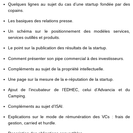
Quelques lignes au sujet du cas d’une startup fondée par des
copains.
Les basiques des relations presse.
Un schéma sur le positionnement des modèles services,
services outillés et produits.
Le point sur la publication des résultats de la startup.
Comment présenter son pipe commercial à des investisseurs.
Compléments au sujet de la propriété intellectuelle.
Une page sur la mesure de la e-réputation de la startup.
Ajout de l’incubateur de l’EDHEC, celui d’Advancia et du
Camping.
Compléments au sujet d’ISAI.
Explications sur le mode de rémunération des VCs : frais de
gestion, carried et hurdle.