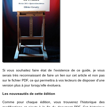
Si vous souhaitez faire état de l’existence de ce guide, je vous
serais très reconnaissant de faire un lien sur cet article et non pas
sur le fichier PDF, ce qui permettra à vos lecteurs de disposer d’une
version plus à jour lorsqu’elle évoluera.
Les nouveautés de cette édition
Comme pour chaque édition, vous trouverez l’historique des
modifications et ajouts à la fin du document PDF. Cet historique