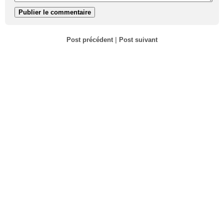
Post précédent
|
Post suivant