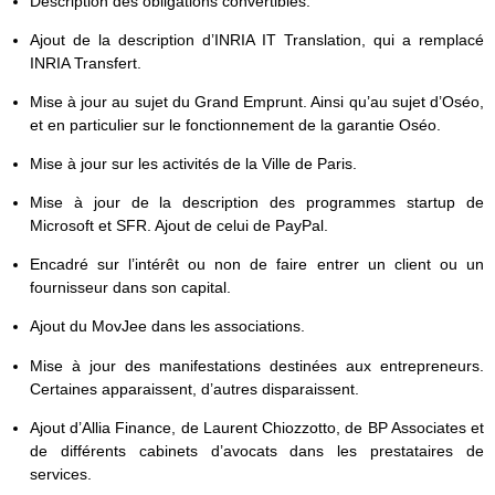
Description des obligations convertibles.
Ajout de la description d’INRIA IT Translation, qui a remplacé
INRIA Transfert.
Mise à jour au sujet du Grand Emprunt. Ainsi qu’au sujet d’Oséo,
et en particulier sur le fonctionnement de la garantie Oséo.
Mise à jour sur les activités de la Ville de Paris.
Mise à jour de la description des programmes startup de
Microsoft et SFR. Ajout de celui de PayPal.
Encadré sur l’intérêt ou non de faire entrer un client ou un
fournisseur dans son capital.
Ajout du MovJee dans les associations.
Mise à jour des manifestations destinées aux entrepreneurs.
Certaines apparaissent, d’autres disparaissent.
Ajout d’Allia Finance, de Laurent Chiozzotto, de BP Associates et
de différents cabinets d’avocats dans les prestataires de
services.