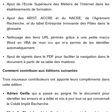
Ajout de l’Ecole Supérieure des Métiers de l’Internet dans les
établissements de formation.
Ajout des ARIST, ACCRE et du NACRE, de l’Agrément
Recherche, et du label Entreprise Innovante des Pôles dans le
glossaire.
Nettoyage des liens URL périmés grâce à une petite macro
Word en VBA de mon cru qui m’a permis de les identifier
automatiquement.
Ajout de signets dans le PDF pour faciliter la navigation dans le
document à partir de sa table des matières.
Comment contribuer aux éditions suivantes
Trois nouveaux contributeurs ont apporté leurs compléments dans
cette édition :
Adrien Geille
qui a passé au peigne fin le document pour
identifier les erreurs et a édité et mis à jour tout ce qui concernait
le Crédit Impôt Recherche.