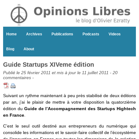
Home
Archives
Publications
Podcasts
Videos
Blog
About
Guide Startups XIVeme édition
Publié le 25 février 2011 et mis à jour le 11 juillet 2011 -
20
commentaires
-
Suivant un rythme maintenant à peu près stabilisé de deux éditions
par an, j’ai le plaisir de mettre à votre disposition la quatorzième
édition du
Guide de l’Accompagnement des Startups Hightech
en France
.
C’est le seul outil destiné aux entrepreneurs du numérique qui
consolide les informations et le savoir-faire collectif de l’écosystème