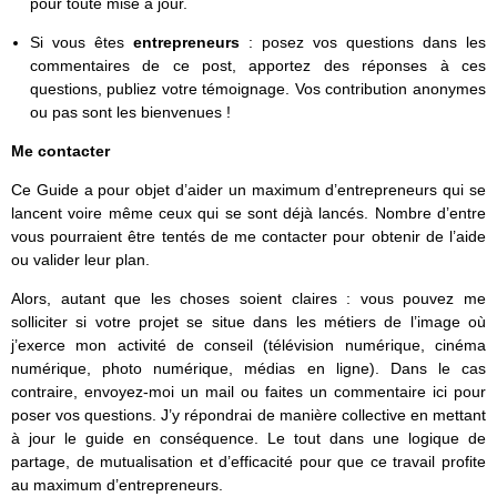
pour toute mise à jour.
Si vous êtes
entrepreneurs
: posez vos questions dans les
commentaires de ce post, apportez des réponses à ces
questions, publiez votre témoignage. Vos contribution anonymes
ou pas sont les bienvenues !
Me contacter
Ce Guide a pour objet d’aider un maximum d’entrepreneurs qui se
lancent voire même ceux qui se sont déjà lancés. Nombre d’entre
vous pourraient être tentés de me contacter pour obtenir de l’aide
ou valider leur plan.
Alors, autant que les choses soient claires : vous pouvez me
solliciter si votre projet se situe dans les métiers de l’image où
j’exerce mon activité de conseil (télévision numérique, cinéma
numérique, photo numérique, médias en ligne). Dans le cas
contraire, envoyez-moi un mail ou faites un commentaire ici pour
poser vos questions. J’y répondrai de manière collective en mettant
à jour le guide en conséquence. Le tout dans une logique de
partage, de mutualisation et d’efficacité pour que ce travail profite
au maximum d’entrepreneurs.