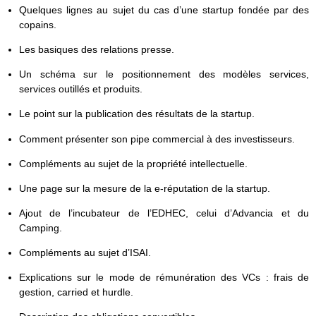
Quelques lignes au sujet du cas d’une startup fondée par des
copains.
Les basiques des relations presse.
Un schéma sur le positionnement des modèles services,
services outillés et produits.
Le point sur la publication des résultats de la startup.
Comment présenter son pipe commercial à des investisseurs.
Compléments au sujet de la propriété intellectuelle.
Une page sur la mesure de la e-réputation de la startup.
Ajout de l’incubateur de l’EDHEC, celui d’Advancia et du
Camping.
Compléments au sujet d’ISAI.
Explications sur le mode de rémunération des VCs : frais de
gestion, carried et hurdle.