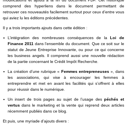
comprend des hyperliens dans le document permettant de
retrouver ces nouveautés facilement surtout pour ceux d’entre vous
qui aviez lu les éditions précédentes.
Il y a trois importants ajouts dans cette édition :
L’intégration des nombreuses conséquences de la
Loi de
Finance 2011
dans l’ensemble du document. Que ce soit sur le
statut de Jeune Entreprise Innovante, ou pour ce qui concerne
les business angels. Il comprend aussi une nouvelle rédaction
de la partie concernant le Crédit Impôt Recherche.
La création d’une rubrique «
Femmes entrepreneuses
», dans
les associations, qui vise à encourager les femmes à
entreprendre et met en avant les facilités qui s’offrent à elles
pour réussir dans le numérique.
Un insert de trois pages au sujet de l’usage des
péchés et
vertus
dans le marketing et la vente qui reprend deux articles
récemment publiés dans ce blog.
Et puis, une myriade d’ajouts divers :