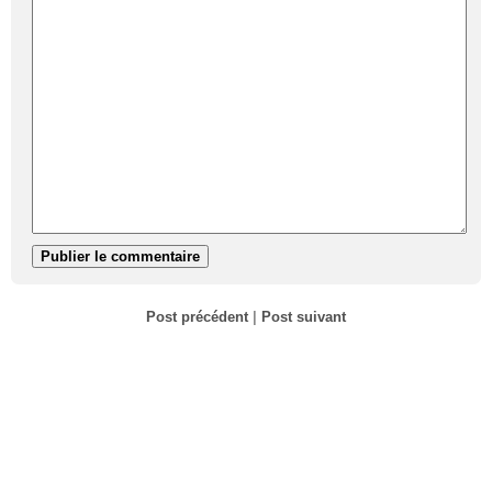
Post précédent
|
Post suivant