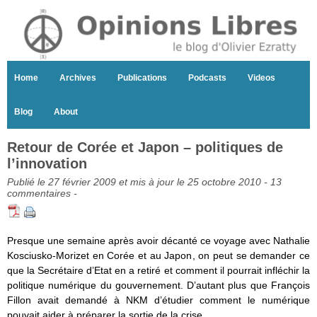
Home
Archives
Publications
Podcasts
Videos
Blog
About
Retour de Corée et Japon – politiques de
l’innovation
Publié le 27 février 2009 et mis à jour le 25 octobre 2010 -
13
commentaires
-
Presque une semaine après avoir décanté ce voyage avec Nathalie
Kosciusko-Morizet en Corée et au Japon, on peut se demander ce
que la Secrétaire d’Etat en a retiré et comment il pourrait infléchir la
politique numérique du gouvernement. D’autant plus que François
Fillon avait demandé à NKM d’étudier comment le numérique
pouvait aider à préparer la sortie de la crise.