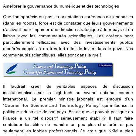
Améliorer la gouvernance du numérique et des technologies
Que l’on apprécie ou pas les orientations coréennes ou japonaises
(dans les robots), force est de constater que leurs gouvernements
s’activent pour imprimer une direction stratégique à leur pays et en
liaison avec les communautés scientifiques. Les coréens sont
particulièrement efficaces, avec des investissements publics
modérés couplés à un très fort effet de levier dans le privé. Nos
communautés scientifiques, elles sont dans la rue !
Il faudrait créer de véritables espaces de discussion
institutionnalisés sur la high-tech au niveau national comme
international. Le premier ministre japonais est entouré d’un
“
Council for Science and Technology Policy
” qui influence la
politique industrielle de son pays. Est-ce que le pouvoir politique en
France a un tel dispositif sérieusement établi ? Il faut faire
contribuer les élites de manière un peu plus structurée et pas
seulement les lobbies professionnels. Je crois que NKM a bien