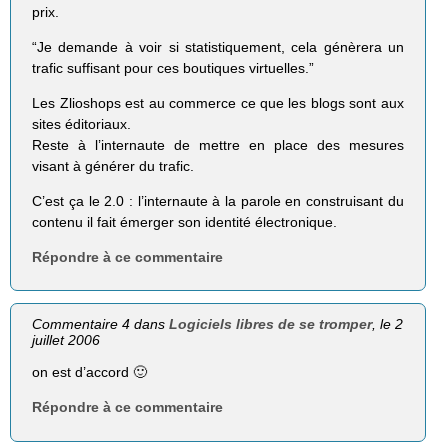
prix.
“Je demande à voir si statistiquement, cela génèrera un
trafic suffisant pour ces boutiques virtuelles.”
Les Zlioshops est au commerce ce que les blogs sont aux
sites éditoriaux.
Reste à l’internaute de mettre en place des mesures
visant à générer du trafic.
C’est ça le 2.0 : l’internaute à la parole en construisant du
contenu il fait émerger son identité électronique.
Répondre à ce commentaire
Commentaire 4 dans
Logiciels libres de se tromper
, le 2
juillet 2006
on est d’accord 🙂
Répondre à ce commentaire