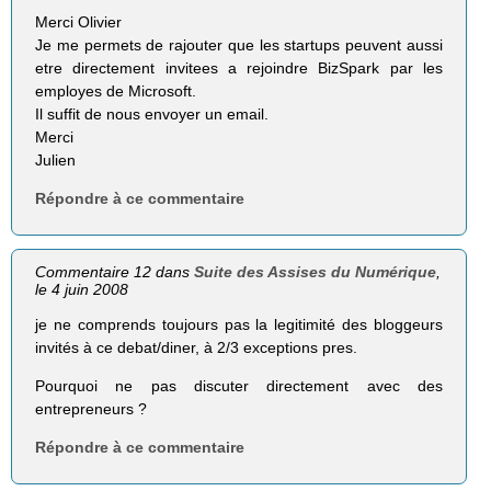
Merci Olivier
Je me permets de rajouter que les startups peuvent aussi
etre directement invitees a rejoindre BizSpark par les
employes de Microsoft.
Il suffit de nous envoyer un email.
Merci
Julien
Répondre à ce commentaire
Commentaire 12 dans
Suite des Assises du Numérique
,
le 4 juin 2008
je ne comprends toujours pas la legitimité des bloggeurs
invités à ce debat/diner, à 2/3 exceptions pres.
Pourquoi ne pas discuter directement avec des
entrepreneurs ?
Répondre à ce commentaire