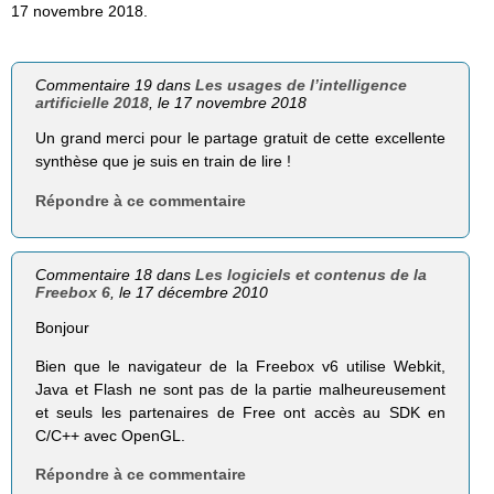
17 novembre 2018.
Commentaire 19 dans
Les usages de l’intelligence
artificielle 2018
, le 17 novembre 2018
Un grand merci pour le partage gratuit de cette excellente
synthèse que je suis en train de lire !
Répondre à ce commentaire
Commentaire 18 dans
Les logiciels et contenus de la
Freebox 6
, le 17 décembre 2010
Bonjour
Bien que le navigateur de la Freebox v6 utilise Webkit,
Java et Flash ne sont pas de la partie malheureusement
et seuls les partenaires de Free ont accès au SDK en
C/C++ avec OpenGL.
Répondre à ce commentaire