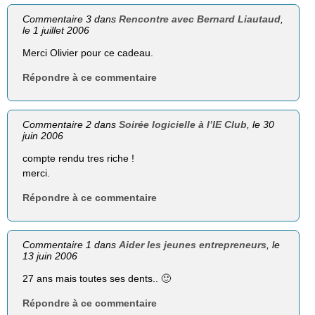
Commentaire 3 dans
Rencontre avec Bernard Liautaud
,
le 1 juillet 2006
Merci Olivier pour ce cadeau.
Répondre à ce commentaire
Commentaire 2 dans
Soirée logicielle à l’IE Club
, le 30
juin 2006
compte rendu tres riche !
merci.
Répondre à ce commentaire
Commentaire 1 dans
Aider les jeunes entrepreneurs
, le
13 juin 2006
27 ans mais toutes ses dents.. 🙂
Répondre à ce commentaire