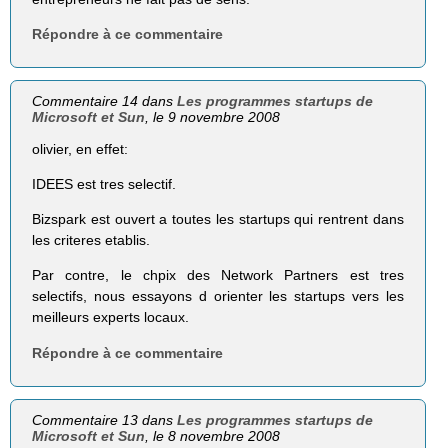
Répondre à ce commentaire
Commentaire 14 dans
Les programmes startups de
Microsoft et Sun
, le 9 novembre 2008
olivier, en effet:
IDEES est tres selectif.
Bizspark est ouvert a toutes les startups qui rentrent dans
les criteres etablis.
Par contre, le chpix des Network Partners est tres
selectifs, nous essayons d orienter les startups vers les
meilleurs experts locaux.
Répondre à ce commentaire
Commentaire 13 dans
Les programmes startups de
Microsoft et Sun
, le 8 novembre 2008