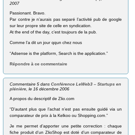
2007
Passionant. Bravo.
Par contre je n’aurais pas separé l’activité pub de google
sur leur propre site de celle en syndication.
At the end of the day, c’est toujours de la pub.
Comme l’a dit un jour qqun chez nous
“Adsense is the platform, Search is the application.”
Répondre à ce commentaire
Commentaire 5 dans
Conférence LeWeb3 – Startups en
plénière
, le 16 décembre 2006
A propos du descriptif de Zlio.com
“D’autant plus que l’achat n’est pas ensuite guidé via un
comparateur de prix à la Kelkoo ou Shopping.com.”
Je me permet d’apporter une petite correction : chaque
fiche produit d’un ZlioShop est doté d’un comparateur de