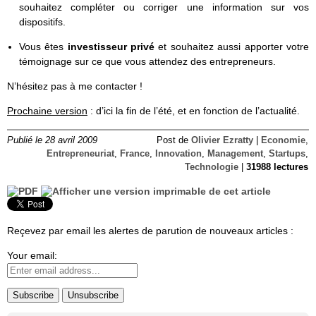
souhaitez compléter ou corriger une information sur vos
dispositifs.
Vous êtes
investisseur privé
et souhaitez aussi apporter votre
témoignage sur ce que vous attendez des entrepreneurs.
N’hésitez pas à me contacter !
Prochaine version
: d’ici la fin de l’été, et en fonction de l’actualité.
Publié le 28 avril 2009
Post de
Olivier Ezratty
|
Economie
,
Entrepreneuriat
,
France
,
Innovation
,
Management
,
Startups
,
Technologie
|
31988 lectures
Reçevez par email les alertes de parution de nouveaux articles :
Your email: