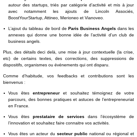
autour des startups, triés par catégorie d’activité et mis à jour
avec notamment les ajouts de Lincoln Associés,
BoostYourStartup, Attineo, Merioneo et Vianoveo.
L’ajout du tableau de bord de
Paris Business Angels
dans les
annexes qui donne une bonne idée de l’activité d’un club de
business angels.
Plus, des détails deci delà, une mise à jour contextuelle (la crise,
etc) de certains textes, des corrections, des suppressions de
dispositifs, organismes ou événements qui ont disparu.
Comme d’habitude, vos feedbacks et contributions sont les
bienvenus :
Vous êtes
entrepreneur
et souhaitez témoignez de votre
parcours, des bonnes pratiques et astuces de l’entrepreneuriat
en France.
Vous êtes
prestataire de services
dans l’écosystème de
l’innovation et souhaitez faire connaitre vos activités.
Vous êtes un acteur du
secteur public
national ou régional et