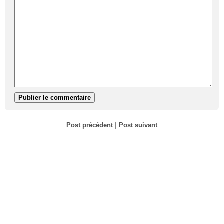
Post précédent
|
Post suivant