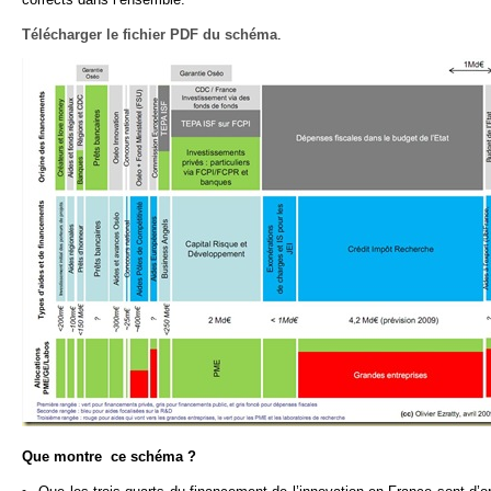
Télécharger le fichier PDF du schéma
.
Que montre ce schéma ?