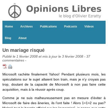
Home
Archives
Publications
Podcasts
Videos
Blog
About
Un mariage risqué
Publié le 1 février 2008 et mis à jour le 3 février 2008 -
37
commentaires
-
Microsoft rachète finalement Yahoo! Pendant plusieurs mois, les
spéculations sur le sujet allaient bon train, mais je n’y croyais pas
trop, doutant de la capacité de Microsoft à non pas faire cette
acquisition, mais à la réussir après coup.
Comme je ne suis malheureusement pas en mesure d’éviter à
Microsoft de faire des âneries, ils l’ont faite ! Alors 1+1>2 ou pas?