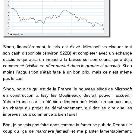
Sinon, financièrement, le prix est élevé. Microsoft va claquer tout
son cash disponible (environ $22B) et compléter avec un échange
d’actions qui aura un impact à la baisse sur son cours, qui a déjà
commencé (
visible en after market dans le graphe ci-dessus
). Si au
moins l’acquisition s’était faite à un bon prix, mais ce n’est même
pas le cas!
Sinon, pour ce qui est de la France, le nouveau siège de Microsoft
en construction à Issy les Moulineaux devrait pouvoir accueillir
Yahoo France car il a été bien dimensionné. Mais j’en connais une,
en charge du projet de déménagement, qui doit se dire que les
imprévus, cela commence à bien faire!
Bon, je ne vais pas faire dans comme la fameuse pub de Renault le
coup du “
ça ne marchera jamais
” et me planter lamentablement.