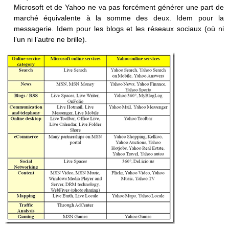
Microsoft et de Yahoo ne va pas forcément générer une part de
marché équivalente à la somme des deux. Idem pour la
messagerie. Idem pour les blogs et les réseaux sociaux (où ni
l’un ni l’autre ne brille).