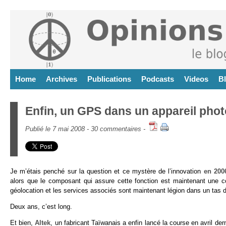
Home
Archives
Publications
Podcasts
Videos
B
Enfin, un GPS dans un appareil phot
Publié le 7 mai 2008 -
30 commentaires
-
Je m’étais penché sur la question et ce mystère de l’innovation
en 200
alors que le composant qui assure cette fonction est maintenant une 
géolocation et les services associés sont maintenant légion dans un tas d
Deux ans, c’est long.
Et bien,
Altek
, un fabricant Taïwanais a enfin lancé la course en avril der