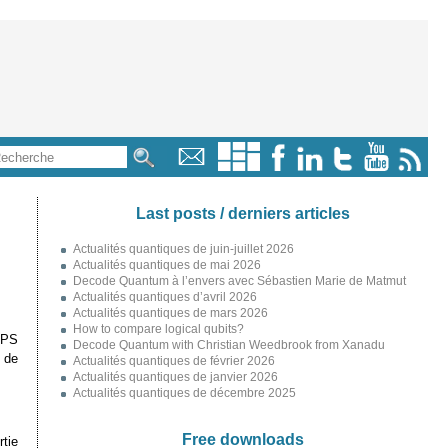
Last posts / derniers articles
Actualités quantiques de juin-juillet 2026
Actualités quantiques de mai 2026
Decode Quantum à l’envers avec Sébastien Marie de Matmut
Actualités quantiques d’avril 2026
Actualités quantiques de mars 2026
How to compare logical qubits?
GPS
Decode Quantum with Christian Weedbrook from Xanadu
 de
Actualités quantiques de février 2026
Actualités quantiques de janvier 2026
Actualités quantiques de décembre 2025
Free downloads
rtie