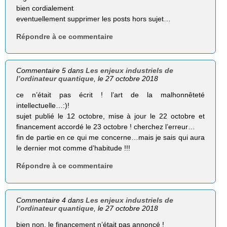
bien cordialement
eventuellement supprimer les posts hors sujet…
Répondre à ce commentaire
Commentaire 5 dans
Les enjeux industriels de
l’ordinateur quantique
, le 27 octobre 2018
ce n’était pas écrit ! l’art de la malhonnêteté
intellectuelle…:)!
sujet publié le 12 octobre, mise à jour le 22 octobre et
financement accordé le 23 octobre ! cherchez l’erreur…
fin de partie en ce qui me concerne…mais je sais qui aura
le dernier mot comme d’habitude !!!
Répondre à ce commentaire
Commentaire 4 dans
Les enjeux industriels de
l’ordinateur quantique
, le 27 octobre 2018
bien non, le financement n’était pas annoncé !