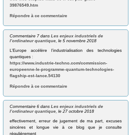
39876549.htm
Répondre à ce commentaire
Commentaire 7 dans
Les enjeux industriels de
l’ordinateur quantique
, le 5 novembre 2018
L’Europe accélère l’industrialisation des technologies
quantiques :
https://www.industrie-techno.com/commission-
europeenne-le-programme-quantum-technologies-
flagship-est-lance.54130
Répondre à ce commentaire
Commentaire 6 dans
Les enjeux industriels de
l’ordinateur quantique
, le 27 octobre 2018
effectivement, erreur de jugement de ma part, excuses
sincères et longue vie à ce blog que je consulte
régulièrement