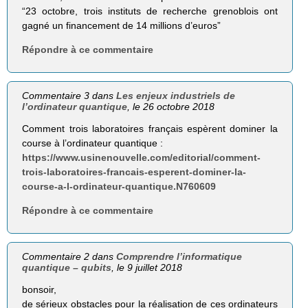
“23 octobre, trois instituts de recherche grenoblois ont
gagné un financement de 14 millions d’euros”
Répondre à ce commentaire
Commentaire 3 dans
Les enjeux industriels de
l’ordinateur quantique
, le 26 octobre 2018
Comment trois laboratoires français espèrent dominer la
course à l’ordinateur quantique :
https://www.usinenouvelle.com/editorial/comment-
trois-laboratoires-francais-esperent-dominer-la-
course-a-l-ordinateur-quantique.N760609
Répondre à ce commentaire
Commentaire 2 dans
Comprendre l’informatique
quantique – qubits
, le 9 juillet 2018
bonsoir,
de sérieux obstacles pour la réalisation de ces ordinateurs