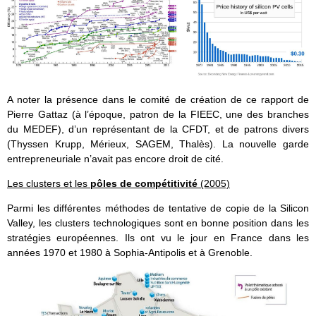
A noter la présence dans le comité de création de ce rapport de
Pierre Gattaz (à l’époque, patron de la FIEEC, une des branches
du MEDEF), d’un représentant de la CFDT, et de patrons divers
(Thyssen Krupp, Mérieux, SAGEM, Thalès). La nouvelle garde
entrepreneuriale n’avait pas encore droit de cité.
Les clusters et les
pôles de compétitivité
(2005)
Parmi les différentes méthodes de tentative de copie de la Silicon
Valley, les clusters technologiques sont en bonne position dans les
stratégies européennes. Ils ont vu le jour en France dans les
années 1970 et 1980 à Sophia-Antipolis et à Grenoble.