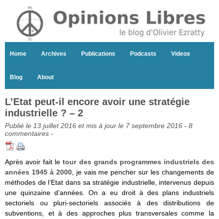
Home
Archives
Publications
Podcasts
Videos
Blog
About
L’Etat peut-il encore avoir une stratégie
industrielle ? – 2
Publié le 13 juillet 2016 et mis à jour le 7 septembre 2016 -
8
commentaires
-
Après avoir fait le
tour des grands programmes industriels des
années 1945 à 2000
, je vais me pencher sur les changements de
méthodes de l’Etat dans sa stratégie industrielle, intervenus depuis
une quinzaine d’années. On a eu droit à des plans industriels
sectoriels ou pluri-sectoriels associés à des distributions de
subventions, et à des approches plus transversales comme la