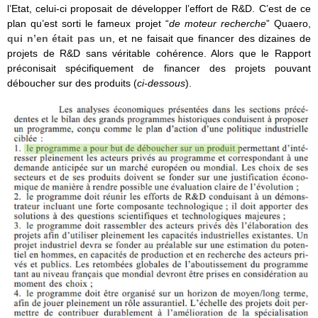
l’Etat, celui-ci proposait de développer l’effort de R&D. C’est de ce
plan qu’est sorti le fameux projet “
de moteur recherche
” Quaero,
qui n’en était pas un
, et ne faisait que financer des dizaines de
projets de R&D sans véritable cohérence. Alors que le Rapport
préconisait spécifiquement de financer des projets pouvant
déboucher sur des produits (
ci-dessous
).