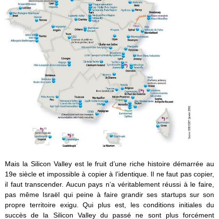
Mais la Silicon Valley est le fruit d’une riche histoire démarrée au
19e siècle et impossible à copier à l’identique. Il ne faut pas copier,
il faut transcender. Aucun pays n’a véritablement réussi à le faire,
pas même Israël qui peine à faire grandir ses startups sur son
propre territoire exigu. Qui plus est, les conditions initiales du
succès de la Silicon Valley du passé ne sont plus forcément