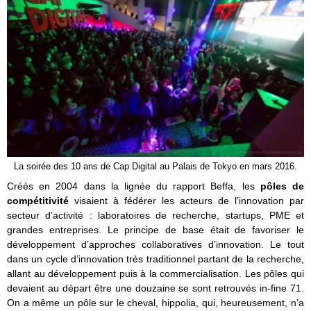
La soirée des 10 ans de Cap Digital au Palais de Tokyo en mars 2016.
Créés en 2004 dans la lignée du rapport Beffa, les
pôles de
compétitivité
visaient à fédérer les acteurs de l’innovation par
secteur d’activité : laboratoires de recherche, startups, PME et
grandes entreprises. Le principe de base était de favoriser le
développement d’approches collaboratives d’innovation. Le tout
dans un cycle d’innovation très traditionnel partant de la recherche,
allant au développement puis à la commercialisation. Les pôles qui
devaient au départ être une douzaine se sont retrouvés in-fine 71.
On a même un pôle sur le cheval, hippolia, qui, heureusement, n’a