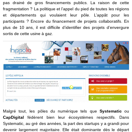
pas drainé de gros financements publics. La raison de cette
fragmentation ? La politique et l’appel du pied de toutes les régions
et départements qui voulaient leur pôle. L’appât pour les
participants ? Encore du financement de projets collaboratifs. En
plus de 10 ans, il est difficile d’identifier des projets d’envergure
sortis de cette usine à gaz.
Malgré tout, les pôles du numérique tels que
Systematic
ou
CapDigital
fédèrent bien leur écosystèmes respectifs. Dans
Systematic, au gré des années, la part des startups y a grandi pour
devenir largement majoritaire. Elle était dominante dès le départ