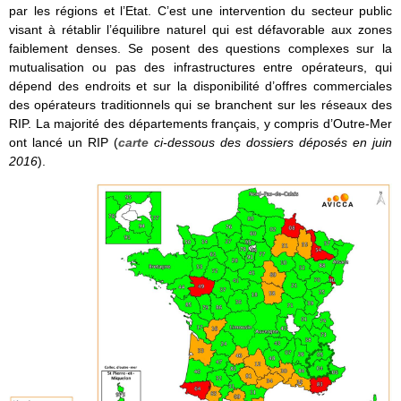
par les régions et l’Etat. C’est une intervention du secteur public
visant à rétablir l’équilibre naturel qui est défavorable aux zones
faiblement denses. Se posent des questions complexes sur la
mutualisation ou pas des infrastructures entre opérateurs, qui
dépend des endroits et sur la disponibilité d’offres commerciales
des opérateurs traditionnels qui se branchent sur les réseaux des
RIP. La majorité des départements français, y compris d’Outre-Mer
ont lancé un RIP (
carte
ci-dessous des dossiers déposés en juin
2016
).