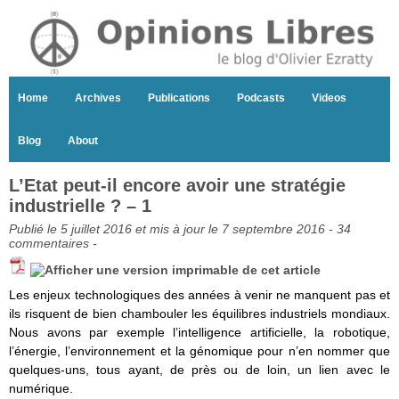
Home
Archives
Publications
Podcasts
Videos
Blog
About
L’Etat peut-il encore avoir une stratégie
industrielle ? – 1
Publié le 5 juillet 2016 et mis à jour le 7 septembre 2016 -
34
commentaires
-
Les enjeux technologiques des années à venir ne manquent pas et
ils risquent de bien chambouler les équilibres industriels mondiaux.
Nous avons par exemple l’intelligence artificielle, la robotique,
l’énergie, l’environnement et la génomique pour n’en nommer que
quelques-uns, tous ayant, de près ou de loin, un lien avec le
numérique.