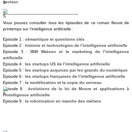
secteur
.
________________________________
Vous pouvez consulter tous les épisodes de ce roman fleuve de
printemps sur l’intelligence artificielle :
Episode 1 :
sémantique et questions clés
Episode 2 :
histoire et technologies de l’intelligence artificielle
Episode 3 :
IBM Watson et le marketing de l’intelligence
artificielle
Episode 4 :
les startups US de l’intelligence artificielle
Episode 5 :
les startups acquises par les grands du numérique
Episode 6 :
les startups françaises de l’intelligence artificielle
Episode 7 :
la modélisation et la copie du cerveau
Episode 8 :
évolutions de la loi de Moore et applications à
l’intelligence artificielle
Episode 9 :
la robotisation en marche des métiers