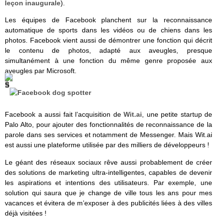
leçon inaugurale
).
Les équipes de Facebook planchent sur la reconnaissance
automatique de sports dans les vidéos ou de chiens dans les
photos. Facebook vient aussi de démontrer une fonction qui décrit
le contenu de photos, adapté aux aveugles, presque
simultanément à une fonction du même genre proposée aux
aveugles par Microsoft.
Facebook a aussi fait l’acquisition de
Wit.ai
, une petite startup de
Palo Alto, pour ajouter des fonctionnalités de reconnaissance de la
parole dans ses services et notamment de Messenger. Mais Wit.ai
est aussi une plateforme utilisée par des milliers de développeurs !
Le géant des réseaux sociaux rêve aussi probablement de créer
des solutions de marketing ultra-intelligentes, capables de devenir
les aspirations et intentions des utilisateurs. Par exemple, une
solution qui saura que je change de ville tous les ans pour mes
vacances et évitera de m’exposer à des publicités liées à des villes
déjà visitées !