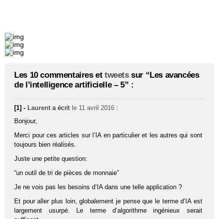
Les 10 commentaires et
tweets
sur “Les avancées
de l’intelligence artificielle – 5” :
[1] -
Laurent
a écrit
le 11 avril 2016
:
Bonjour,
Merci pour ces articles sur l’IA en particulier et les autres qui sont
toujours bien réalisés.
Juste une petite question:
“un outil de tri de pièces de monnaie”
Je ne vois pas les besoins d’IA dans une telle application ?
Et pour aller plus loin, globalement je pense que le terme d’IA est
largement usurpé. Le terme d’algorithme ingénieux serait