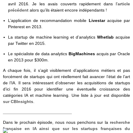
avril 2016. Je les avais couverts rapidement dans l’
article
précédent
alors qu’ils étaient encore indépendants !
L’application de recommandation mobile
Livestar
acquise par
Pinterest en 2013.
La startup de machine learning et d’analytics
Whetlab
acquise
par Twitter en 2015.
Le spécialiste de data analytics
BigMachines
acquis par Oracle
en 2013 pour $300m.
A chaque fois, il s’agit visiblement d’applications métiers et pas
forcément de startups qui ont réellement fait avancer l’état de l’art
de l’IA. Il sera intéressant d’observer les acquisitions de startups
d’ici fin 2016 pour identifier une éventuelle croissance des
catégories IA et machine learning. Une liste à jour est disponible
sur CBInsights
.
_____________________________
Dans le prochain épisode, nous nous penchons sur la
recherche
française en IA ainsi que sur les startups françaises du