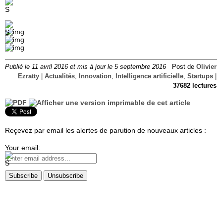
Publié le 11 avril 2016 et mis à jour le 5 septembre 2016
Post de
Olivier
Ezratty
|
Actualités
,
Innovation
,
Intelligence artificielle
,
Startups
|
37682 lectures
Reçevez par email les alertes de parution de nouveaux articles :
Your email: