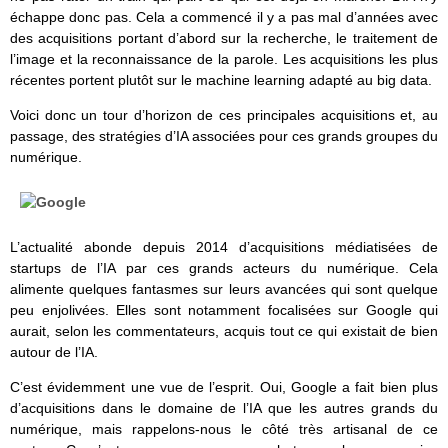
échappe donc pas. Cela a commencé il y a pas mal d’années avec
des acquisitions portant d’abord sur la recherche, le traitement de
l’image et la reconnaissance de la parole. Les acquisitions les plus
récentes portent plutôt sur le machine learning adapté au big data.
Voici donc un tour d’horizon de ces principales acquisitions et, au
passage, des stratégies d’IA associées pour ces grands groupes du
numérique.
L’actualité abonde depuis 2014 d’acquisitions médiatisées de
startups de l’IA par ces grands acteurs du numérique. Cela
alimente quelques fantasmes sur leurs avancées qui sont quelque
peu enjolivées. Elles sont notamment focalisées sur Google qui
aurait, selon les commentateurs, acquis tout ce qui existait de bien
autour de l’IA.
C’est évidemment une vue de l’esprit. Oui, Google a fait bien plus
d’acquisitions dans le domaine de l’IA que les autres grands du
numérique, mais rappelons-nous le côté très artisanal de ce