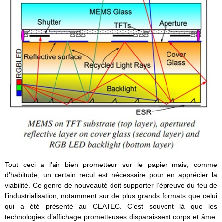
Tout ceci a l’air bien prometteur sur le papier mais, comme
d’habitude, un certain recul est nécessaire pour en apprécier la
viabilité. Ce genre de nouveauté doit supporter l’épreuve du feu de
l’industrialisation, notamment sur de plus grands formats que celui
qui a été présenté au CEATEC. C’est souvent là que les
technologies d’affichage prometteuses disparaissent corps et âme.