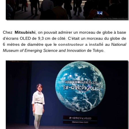
Chez
Mitsubishi
, on pouvait admirer un morceau de globe à base
d’écrans OLED de 9,3 cm de côté. C’était un morceau du globe de
6 mètres de diamètre que le
constructeur a installé
au
National
Museum of Emerging Science and Innovation
de Tokyo.