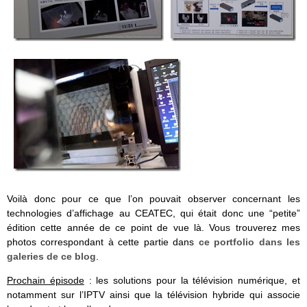
Voilà donc pour ce que l’on pouvait observer concernant les
technologies d’affichage au CEATEC, qui était donc une “petite”
édition cette année de ce point de vue là. Vous trouverez mes
photos correspondant à cette partie dans
ce portfolio dans les
galeries de ce blog
.
Prochain épisode
: les solutions pour la télévision numérique, et
notamment sur l’IPTV ainsi que la télévision hybride qui associe