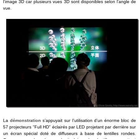
l’image 3D car plusieurs vues 3D sont disponibles selon l’angle de
vue.
La
démonstration
s’appuyait sur l’utilisation d’un énorme bloc de
57 projecteurs “Full HD” éclairés par LED projetant par derrière sur
un écran spécial doté de diffuseurs à base de lentilles rondes.