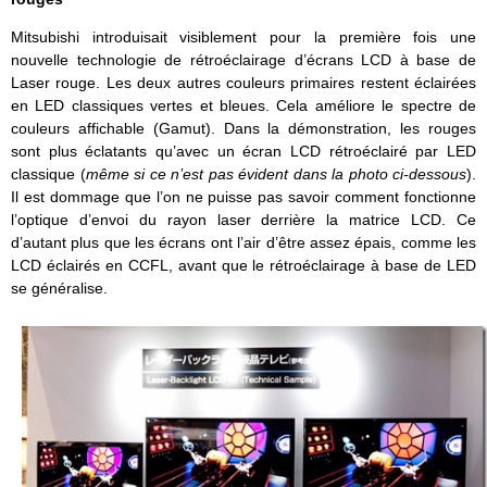
Mitsubishi introduisait visiblement pour la première fois une
nouvelle technologie de rétroéclairage d’écrans LCD à base de
Laser rouge. Les deux autres couleurs primaires restent éclairées
en LED classiques vertes et bleues. Cela améliore le spectre de
couleurs affichable (Gamut). Dans la démonstration, les rouges
sont plus éclatants qu’avec un écran LCD rétroéclairé par LED
classique (
même si ce n’est pas évident dans la photo ci-dessous
).
Il est dommage que l’on ne puisse pas savoir comment fonctionne
l’optique d’envoi du rayon laser derrière la matrice LCD. Ce
d’autant plus que les écrans ont l’air d’être assez épais, comme les
LCD éclairés en CCFL, avant que le rétroéclairage à base de LED
se généralise.