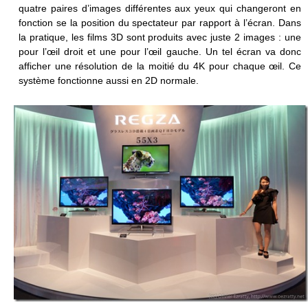
quatre paires d’images différentes aux yeux qui changeront en
fonction se la position du spectateur par rapport à l’écran. Dans
la pratique, les films 3D sont produits avec juste 2 images : une
pour l’œil droit et une pour l’œil gauche. Un tel écran va donc
afficher une résolution de la moitié du 4K pour chaque œil. Ce
système fonctionne aussi en 2D normale.