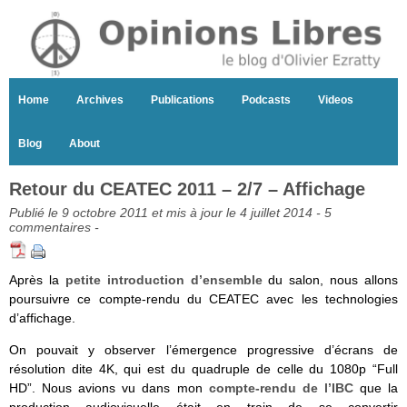
Home
Archives
Publications
Podcasts
Videos
Blog
About
Retour du CEATEC 2011 – 2/7 – Affichage
Publié le 9 octobre 2011 et mis à jour le 4 juillet 2014 -
5
commentaires
-
Après la
petite introduction d’ensemble
du salon, nous allons
poursuivre ce compte-rendu du CEATEC avec les technologies
d’affichage.
On pouvait y observer l’émergence progressive d’écrans de
résolution dite 4K, qui est du quadruple de celle du 1080p “Full
HD”. Nous avions vu dans mon
compte-rendu de l’IBC
que la