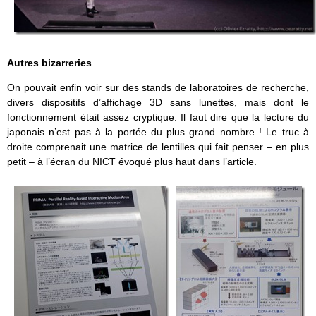
Autres bizarreries
On pouvait enfin voir sur des stands de laboratoires de recherche,
divers dispositifs d’affichage 3D sans lunettes, mais dont le
fonctionnement était assez cryptique. Il faut dire que la lecture du
japonais n’est pas à la portée du plus grand nombre ! Le truc à
droite comprenait une matrice de lentilles qui fait penser – en plus
petit – à l’écran du NICT évoqué plus haut dans l’article.