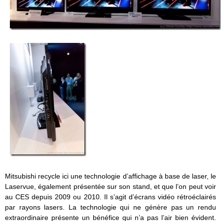
Mitsubishi recycle ici une technologie d’affichage à base de laser, le
Laservue, également présentée sur son stand, et que l’on peut voir
au CES depuis 2009 ou 2010. Il s’agit d’écrans vidéo rétroéclairés
par rayons lasers. La technologie qui ne génère pas un rendu
extraordinaire présente un bénéfice qui n’a pas l’air bien évident.