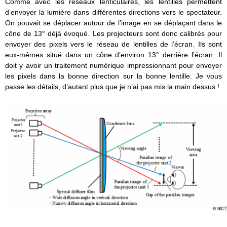
Comme avec les réseaux lenticulaires, les lentilles permettent
d’envoyer la lumière dans différentes directions vers le spectateur.
On pouvait se déplacer autour de l’image en se déplaçant dans le
cône de 13° déjà évoqué. Les projecteurs sont donc calibrés pour
envoyer des pixels vers le réseau de lentilles de l’écran. Ils sont
eux-mêmes situé dans un cône d’environ 13° derrière l’écran. Il
doit y avoir un traitement numérique impressionnant pour envoyer
les pixels dans la bonne direction sur la bonne lentille. Je vous
passe les détails, d’autant plus que je n’ai pas mis la main dessus !