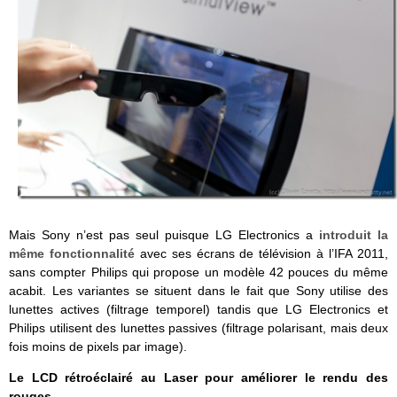
Mais Sony n’est pas seul puisque LG Electronics a
introduit la
même fonctionnalité
avec ses écrans de télévision à l’IFA 2011,
sans compter Philips qui propose un modèle 42 pouces du même
acabit. Les variantes se situent dans le fait que Sony utilise des
lunettes actives (filtrage temporel) tandis que LG Electronics et
Philips utilisent des lunettes passives (filtrage polarisant, mais deux
fois moins de pixels par image).
Le LCD rétroéclairé au Laser pour améliorer le rendu des
rouges