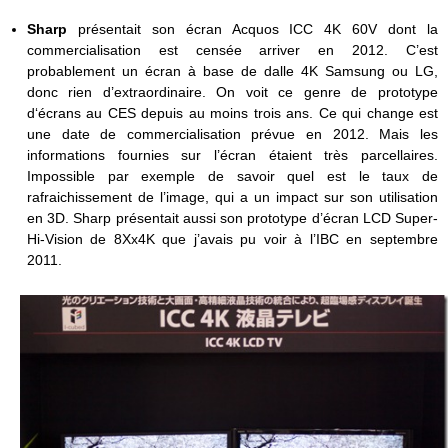
Sharp
présentait son écran Acquos ICC 4K 60V dont la
commercialisation est censée arriver en 2012. C’est
probablement un écran à base de dalle 4K Samsung ou LG,
donc rien d’extraordinaire. On voit ce genre de prototype
d‘écrans au CES depuis au moins trois ans. Ce qui change est
une date de commercialisation prévue en 2012. Mais les
informations fournies sur l’écran étaient très parcellaires.
Impossible par exemple de savoir quel est le taux de
rafraichissement de l’image, qui a un impact sur son utilisation
en 3D. Sharp présentait aussi son prototype d’écran LCD Super-
Hi-Vision de 8Xx4K que j’avais pu voir à l’IBC en septembre
2011.