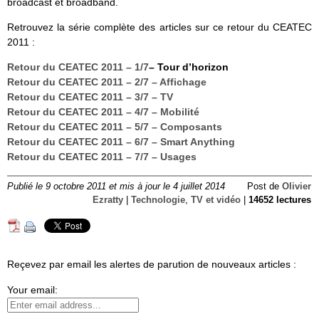
broadcast et broadband.
Retrouvez la série complète des articles sur ce retour du CEATEC
2011 :
Retour du CEATEC 2011 – 1/7
– Tour d’horizon
Retour du CEATEC 2011 – 2/7 – Affichage
Retour du CEATEC 2011 – 3/7 – TV
Retour du CEATEC 2011 – 4/7 – Mobilité
Retour du CEATEC 2011 – 5/7 – Composants
Retour du CEATEC 2011 – 6/7 – Smart Anything
Retour du CEATEC 2011 – 7/7 – Usages
Publié le 9 octobre 2011 et mis à jour le 4 juillet 2014
Post de
Olivier
Ezratty
|
Technologie
,
TV et vidéo
|
14652 lectures
Reçevez par email les alertes de parution de nouveaux articles :
Your email: