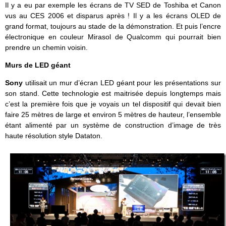
Il y a eu par exemple les écrans de TV SED de Toshiba et Canon
vus au CES 2006 et disparus après ! Il y a les écrans OLED de
grand format, toujours au stade de la démonstration. Et puis l’encre
électronique en couleur Mirasol de Qualcomm qui pourrait bien
prendre un chemin voisin.
Murs de LED géant
Sony
utilisait un mur d’écran LED géant pour les présentations sur
son stand. Cette technologie est maitrisée depuis longtemps mais
c’est la première fois que je voyais un tel dispositif qui devait bien
faire 25 mètres de large et environ 5 mètres de hauteur, l’ensemble
étant alimenté par un système de construction d’image de très
haute résolution style Dataton.