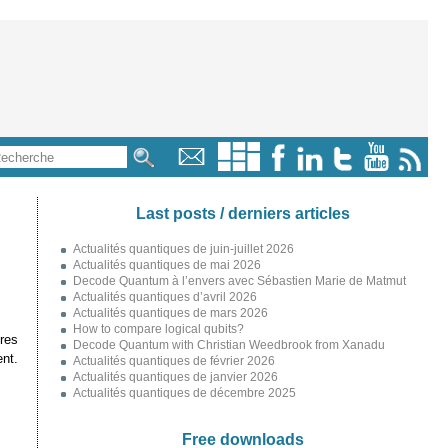
Last posts / derniers articles
Actualités quantiques de juin-juillet 2026
Actualités quantiques de mai 2026
Decode Quantum à l’envers avec Sébastien Marie de Matmut
Actualités quantiques d’avril 2026
Actualités quantiques de mars 2026
How to compare logical qubits?
tres
Decode Quantum with Christian Weedbrook from Xanadu
nt.
Actualités quantiques de février 2026
Actualités quantiques de janvier 2026
Actualités quantiques de décembre 2025
Free downloads