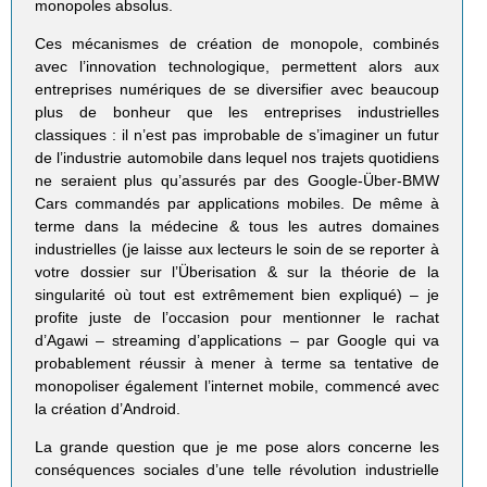
monopoles absolus.
Ces mécanismes de création de monopole, combinés
avec l’innovation technologique, permettent alors aux
entreprises numériques de se diversifier avec beaucoup
plus de bonheur que les entreprises industrielles
classiques : il n’est pas improbable de s’imaginer un futur
de l’industrie automobile dans lequel nos trajets quotidiens
ne seraient plus qu’assurés par des Google-Über-BMW
Cars commandés par applications mobiles. De même à
terme dans la médecine & tous les autres domaines
industrielles (je laisse aux lecteurs le soin de se reporter à
votre dossier sur l’Überisation & sur la théorie de la
singularité où tout est extrêmement bien expliqué) – je
profite juste de l’occasion pour mentionner le rachat
d’Agawi – streaming d’applications – par Google qui va
probablement réussir à mener à terme sa tentative de
monopoliser également l’internet mobile, commencé avec
la création d’Android.
La grande question que je me pose alors concerne les
conséquences sociales d’une telle révolution industrielle