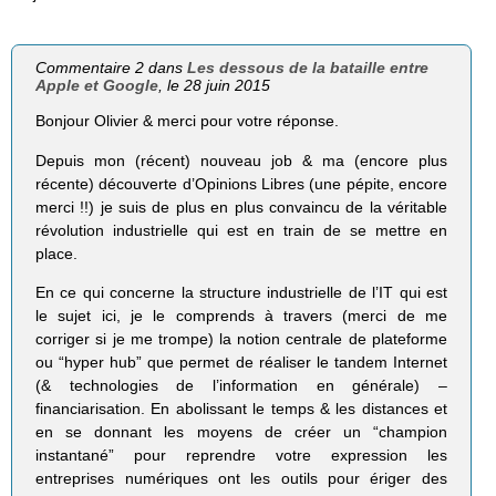
Commentaire 2 dans
Les dessous de la bataille entre
Apple et Google
, le 28 juin 2015
Bonjour Olivier & merci pour votre réponse.
Depuis mon (récent) nouveau job & ma (encore plus
récente) découverte d’Opinions Libres (une pépite, encore
merci !!) je suis de plus en plus convaincu de la véritable
révolution industrielle qui est en train de se mettre en
place.
En ce qui concerne la structure industrielle de l’IT qui est
le sujet ici, je le comprends à travers (merci de me
corriger si je me trompe) la notion centrale de plateforme
ou “hyper hub” que permet de réaliser le tandem Internet
(& technologies de l’information en générale) –
financiarisation. En abolissant le temps & les distances et
en se donnant les moyens de créer un “champion
instantané” pour reprendre votre expression les
entreprises numériques ont les outils pour ériger des