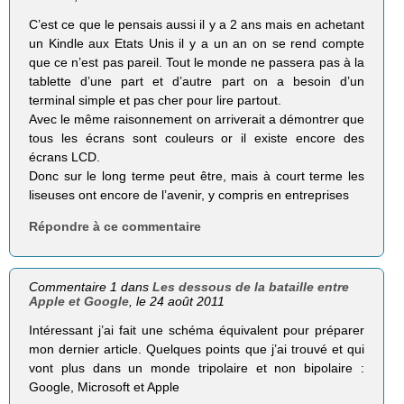
C’est ce que le pensais aussi il y a 2 ans mais en achetant
un Kindle aux Etats Unis il y a un an on se rend compte
que ce n’est pas pareil. Tout le monde ne passera pas à la
tablette d’une part et d’autre part on a besoin d’un
terminal simple et pas cher pour lire partout.
Avec le même raisonnement on arriverait a démontrer que
tous les écrans sont couleurs or il existe encore des
écrans LCD.
Donc sur le long terme peut être, mais à court terme les
liseuses ont encore de l’avenir, y compris en entreprises
Répondre à ce commentaire
Commentaire 1 dans
Les dessous de la bataille entre
Apple et Google
, le 24 août 2011
Intéressant j’ai fait une schéma équivalent pour préparer
mon dernier article. Quelques points que j’ai trouvé et qui
vont plus dans un monde tripolaire et non bipolaire :
Google, Microsoft et Apple