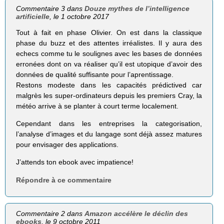
Commentaire 3 dans
Douze mythes de l’intelligence
artificielle
, le 1 octobre 2017
Tout à fait en phase Olivier. On est dans la classique
phase du buzz et des attentes irréalistes. Il y aura des
echecs comme tu le soulignes avec les bases de données
erronées dont on va réaliser qu’il est utopique d’avoir des
données de qualité suffisante pour l’aprentissage.
Restons modeste dans les capacités prédictived car
malgrès les super-ordinateurs depuis les premiers Cray, la
météo arrive à se planter à court terme localement.
Cependant dans les entreprises la categorisation,
l’analyse d’images et du langage sont déjà assez matures
pour envisager des applications.
J’attends ton ebook avec impatience!
Répondre à ce commentaire
Commentaire 2 dans
Amazon accélère le déclin des
ebooks
, le 9 octobre 2011