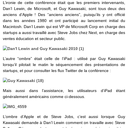
L’ironie de cette conférence était que les premiers intervenants,
Dan’l Lewin, de Microsoft, et Guy Kawasaki, sont tous deux des
anciens d’Apple ! Des “anciens anciens”, puisqu’ils y ont officié
dans les années 1980 et ont participé au lancement initial du
Macintosh. Dan’l Lewin qui est VP de Microsoft Corp en charge des
startups a aussi travaillé avec Steve Jobs chez Next, en charge des
ventes éducation et secteur public.
L’autre “ombre” était celle de l’iPad : utilisé par Guy Kawasaki
lorsqu’il pilotait le matin le séquencement des présentations de
startups, et pour consulter les flux Twitter de la conférence :
Mais aussi dans l’assistance, les utilisateurs d’iPad étant
généralement américains comme ci-dessous.
L’ombre d’Apple et de Steve Jobs, c’est aussi lorsque Guy
Kawasaki demande à Dan’l Lewin comment on travaille avec Steve