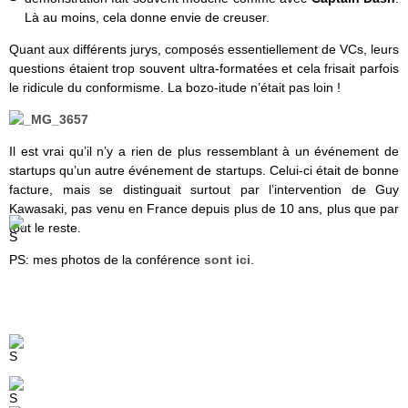
Là au moins, cela donne envie de creuser.
Quant aux différents jurys, composés essentiellement de VCs, leurs
questions étaient trop souvent ultra-formatées et cela frisait parfois
le ridicule du conformisme. La bozo-itude n’était pas loin !
Il est vrai qu’il n’y a rien de plus ressemblant à un événement de
startups qu’un autre événement de startups. Celui-ci était de bonne
facture, mais se distinguait surtout par l’intervention de Guy
Kawasaki, pas venu en France depuis plus de 10 ans, plus que par
tout le reste.
PS: mes photos de la conférence
sont ici
.