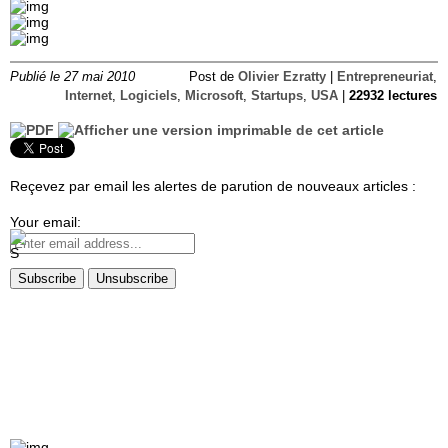
Publié le 27 mai 2010
Post de
Olivier Ezratty
|
Entrepreneuriat
,
Internet
,
Logiciels
,
Microsoft
,
Startups
,
USA
|
22932 lectures
Reçevez par email les alertes de parution de nouveaux articles :
Your email: