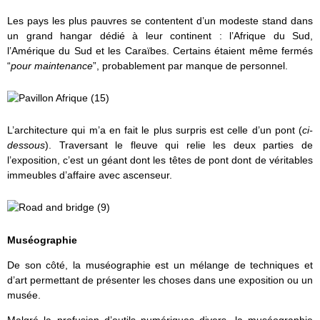
Les pays les plus pauvres se contentent d’un modeste stand dans
un grand hangar dédié à leur continent : l’Afrique du Sud,
l’Amérique du Sud et les Caraïbes. Certains étaient même fermés
“
pour maintenance
”, probablement par manque de personnel.
L’architecture qui m’a en fait le plus surpris est celle d’un pont (
ci-
dessous
). Traversant le fleuve qui relie les deux parties de
l’exposition, c’est un géant dont les têtes de pont dont de véritables
immeubles d’affaire avec ascenseur.
Muséographie
De son côté, la muséographie est un mélange de techniques et
d’art permettant de présenter les choses dans une exposition ou un
musée.
Malgré la profusion d’outils numériques divers, la muséographie