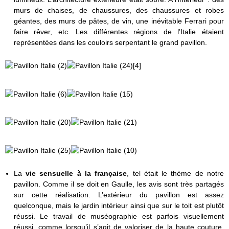
murs de chaises, de chaussures, des chaussures et robes
géantes, des murs de pâtes, de vin, une inévitable Ferrari pour
faire rêver, etc. Les différentes régions de l’Italie étaient
représentées dans les couloirs serpentant le grand pavillon.
La
vie sensuelle à la française
, tel était le thème de notre
pavillon. Comme il se doit en Gaulle, les avis sont très partagés
sur cette réalisation. L’extérieur du pavillon est assez
quelconque, mais le jardin intérieur ainsi que sur le toit est plutôt
réussi. Le travail de muséographie est parfois visuellement
réussi, comme lorsqu’il s’agit de valoriser de la haute couture,