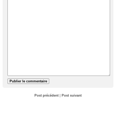
Post précédent
|
Post suivant