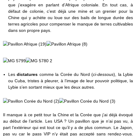
que j’exagère en parlant d’Afrique coloniale. En tout cas, à
défaut de colonie, c’est déjà une mine et un grenier pour la
Chine qui y achète ou loue sur des bails de longue durée des
terres agricoles pour compenser le manque de terres cultivables
dans son propre pays.
Les
dictatures
comme la Corée du Nord (
ci-dessous
), la Lybie
ou Cuba, tristes à pleurer, à l’image de leur pouvoir politique, la
Lybie s’en sortant mieux que les deux autres.
Il manque à ce petit tour la Chine et la Corée que j’ai déjà évoqué
au début de l’article. Les USA ? Un pavillon que je n’ai pas vu, à
part l’extérieur qui est tout ce qu’il y a de plus commun. Le Japon,
pas vu car le pass VIP n’y était pas accepté sans rendez-vous.