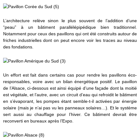
L’architecture relève sinon le plus souvent de l’addition d’une
“peau” à un bâtiment parallélépipédique bien traditionnel.
Notamment pour ceux des pavillons qui ont été construits autour de
friches industrielles dont on peut encore voir les traces au niveau
des fondations.
Un effort est fait dans certains cas pour rendre les pavillons éco-
responsables, voire avec un bilan énergétique positif. Le pavillon
de l’Alsace, ci-dessous est ainsi équipé d’une façade dont la moitié
est végétale, et l’autre, avec un circuit d’eau qui refroidit le bâtiment
en s’évaporant, les pompes étant semble-t-il activées par énergie
solaire (mais je n’ai pas vu les panneaux solaires…). Et le système
sert aussi au chauffage pour l’hiver. Ce bâtiment devrait être
reconverti en bureaux après l’Expo.