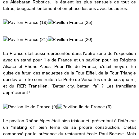
de Aldebaran Robotics. Ils étaient les plus sensuels de tout ce
fatras, bougeant lentement et en phase les uns avec les autres.
La France était aussi représentée dans l’autre zone de l’exposition
avec un stand pour l’Ile de France et un pavillon pour les Régions
Alsace et Rhône Alpes. Pour l’Ile de France, c’était moyen. En
guise de futur, des maquettes de la Tour Eiffel, de la Tour Triangle
qui devrait être construite à la Porte de Versailles un de ces quatre,
et du RER Transilien. “Better city, better life” ? Les franciliens
apprécieront !
Le pavillon Rhône Alpes était bien tristounet, présentant à l’intérieur
un “making of” bien terne de sa propre construction. C’était
compensé par la présence du restaurant école Paul Bocuse. Mais