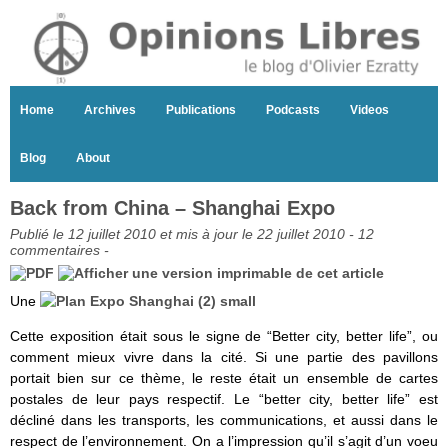
Home
Archives
Publications
Podcasts
Videos
Blog
About
Back from China – Shanghai Expo
Publié le 12 juillet 2010 et mis à jour le 22 juillet 2010 -
12
commentaires
-
Une
Cette exposition était sous le signe de “Better city, better life”, ou
comment mieux vivre dans la cité. Si une partie des pavillons
portait bien sur ce thème, le reste était un ensemble de cartes
postales de leur pays respectif. Le “better city, better life” est
décliné dans les transports, les communications, et aussi dans le
respect de l’environnement. On a l’impression qu’il s’agit d’un voeu