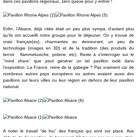
dans ces pavillons régionaux, zéro queue pour y entrer !
Enfin, l’Alsace, déjà citée était un peu plus sympa, d’autant plus
qu’ils ont accueilli notre groupe pour le déjeuner. On y trouve de
vrais français(es), charmantes au demeurant, un peu de
technologie (images en 3D) et de la tradition (des produits du
terroir : flammekueche, poterie, etc). Reste à s’interroger sur le
“mind share” que peut générer un tel pavillon isolé dans
l’exposition. La France, reine de la gabegie ? Pas vraiment car de
nombreux autres pays européens ou autres avaient aussi des
pavillons sur leurs villes ou leur région en dehors de leur pavillon
national.
A noter le travail “de fou” des français qui sont sur place. Aux