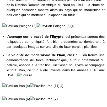
de la Division Rommel en Afrique du Nord en 1941 ! La chute de
quelques secondes montre alors un pays qui se modernise et
des villes qui se mettent au diapason du futur.
L’
ancrage sur le passé de l’Egypte
, qui présentait surtout des
reliques de son antiquité, fort bien présentées au demeurant, à
part quelques images sur une ville du futur parait-il planifiée.
La
volonté de modernisme de l’Iran
, chez qui l’on trouve une
démonstration de force technologique, autour notamment du
pétrole, associé à la tradition. Un “laser” sous vitre accompagne
le tout. Bon, ce truc a été inventé dans les années 1940 aux
USA…
.