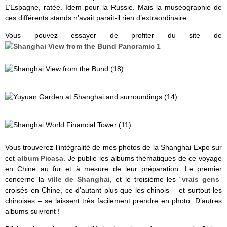
L’Espagne, ratée. Idem pour la Russie. Mais la muséographie de
ces différents stands n’avait parait-il rien d’extraordinaire.
Vous pouvez essayer de profiter du site de
Vous trouverez l’intégralité de mes photos de la Shanghai Expo sur
cet
album Picasa
. Je publie les albums thématiques de ce voyage
en Chine au fur et à mesure de leur préparation. Le premier
concerne la
ville de Shanghai
, et le troisième les “
vrais gens
”
croisés en Chine, ce d’autant plus que les chinois – et surtout les
chinoises – se laissent très facilement prendre en photo. D’autres
albums suivront !