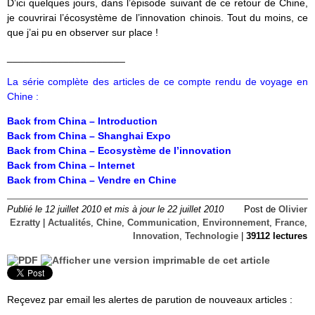
D’ici quelques jours, dans l’épisode suivant de ce retour de Chine,
je couvrirai l’écosystème de l’innovation chinois. Tout du moins, ce
que j’ai pu en observer sur place !
_____________________
La série complète des articles de ce compte rendu de voyage en
Chine :
Back from China – Introduction
Back from China – Shanghai Expo
Back from China – Ecosystème de l’innovation
Back from China – Internet
Back from China – Vendre en Chine
Publié le 12 juillet 2010 et mis à jour le 22 juillet 2010
Post de
Olivier
Ezratty
|
Actualités
,
Chine
,
Communication
,
Environnement
,
France
,
Innovation
,
Technologie
|
39112 lectures
Reçevez par email les alertes de parution de nouveaux articles :