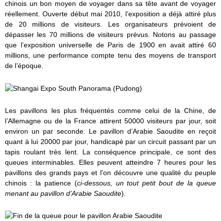
chinois un bon moyen de voyager dans sa tête avant de voyager
réellement. Ouverte début mai 2010, l’exposition a déjà attiré plus
de 20 millions de visiteurs. Les organisateurs prévoient de
dépasser les 70 millions de visiteurs prévus. Notons au passage
que l’exposition universelle de Paris de 1900 en avait attiré 60
millions, une performance compte tenu des moyens de transport
de l’époque.
Les pavillons les plus fréquentés comme celui de la Chine, de
l’Allemagne ou de la France attirent 50000 visiteurs par jour, soit
environ un par seconde. Le pavillon d’Arabie Saoudite en reçoit
quant à lui 20000 par jour, handicapé par un circuit passant par un
tapis roulant très lent. La conséquence principale, ce sont des
queues interminables. Elles peuvent atteindre 7 heures pour les
pavillons des grands pays et l’on découvre une qualité du peuple
chinois : la patience (
ci-dessous, un tout petit bout de la queue
menant au pavillon d’Arabie Saoudite
).