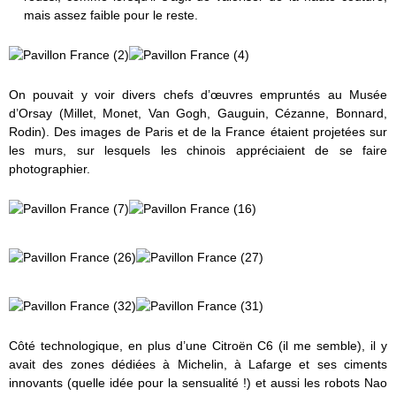
mais assez faible pour le reste.
On pouvait y voir divers chefs d’œuvres empruntés au Musée
d’Orsay (Millet, Monet, Van Gogh, Gauguin, Cézanne, Bonnard,
Rodin). Des images de Paris et de la France étaient projetées sur
les murs, sur lesquels les chinois appréciaient de se faire
photographier.
Côté technologique, en plus d’une Citroën C6 (il me semble), il y
avait des zones dédiées à Michelin, à Lafarge et ses ciments
innovants (quelle idée pour la sensualité !) et aussi les robots Nao