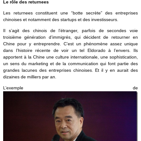
Le rôle des returnees
Les returnees constituent une “botte secrète” des entreprises
chinoises et notamment des startups et des investisseurs.
Il s’agit des chinois de l’étranger, parfois de secondes voie
troisième génération d’immigrés, qui décident de retourner en
Chine pour y entreprendre. C’est un phénomène assez unique
dans l’histoire récente de voir un tel Eldorado à l’envers. Ils
apportent à la Chine une culture internationale, une sophistication,
un sens du marketing et de la communication qui font partie des
grandes lacunes des entreprises chinoises. Et il y en aurait des
dizaines de milliers par an.
L’exemple de