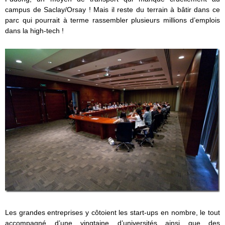
campus de Saclay/Orsay ! Mais il reste du terrain à bâtir dans ce
parc qui pourrait à terme rassembler plusieurs millions d’emplois
dans la high-tech !
Les grandes entreprises y côtoient les start-ups en nombre, le tout
accompagné d’une vingtaine d’universités ainsi que des