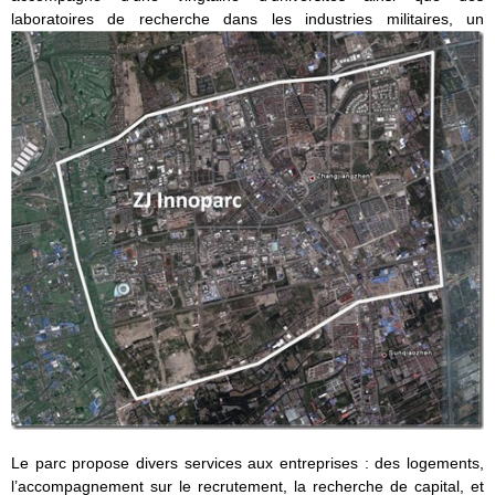
laboratoires de recherche dans les industries militaires, un
Le parc propose divers services aux entreprises : des logements,
l’accompagnement sur le recrutement, la recherche de capital, et