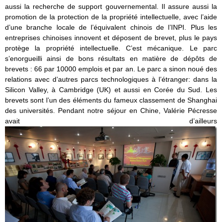
aussi la recherche de support gouvernemental. Il assure aussi la
promotion de la protection de la propriété intellectuelle, avec l’aide
d’une branche locale de l’équivalent chinois de l’INPI. Plus les
entreprises chinoises innovent et déposent de brevet, plus le pays
protège la propriété intellectuelle. C’est mécanique. Le parc
s’enorgueilli ainsi de bons résultats en matière de dépôts de
brevets : 66 par 10000 emplois et par an. Le parc a sinon noué des
relations avec d’autres parcs technologiques à l’étranger: dans la
Silicon Valley, à Cambridge (UK) et aussi en Corée du Sud. Les
brevets sont l’un des éléments du fameux classement de Shanghai
des universités. Pendant notre séjour en Chine, Valérie Pécresse
avait d’ailleurs