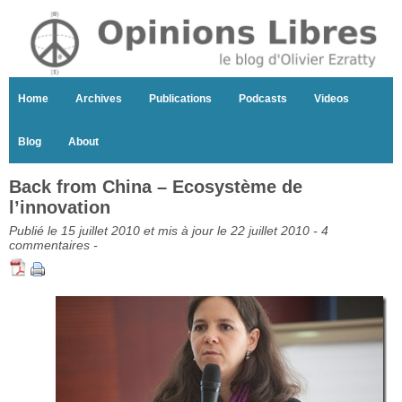
Home
Archives
Publications
Podcasts
Videos
Blog
About
Back from China – Ecosystème de
l’innovation
Publié le 15 juillet 2010 et mis à jour le 22 juillet 2010 -
4
commentaires
-