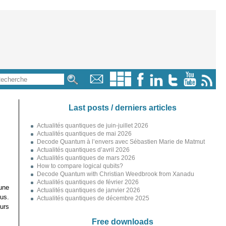
Last posts / derniers articles
Actualités quantiques de juin-juillet 2026
Actualités quantiques de mai 2026
Decode Quantum à l’envers avec Sébastien Marie de Matmut
Actualités quantiques d’avril 2026
Actualités quantiques de mars 2026
How to compare logical qubits?
Decode Quantum with Christian Weedbrook from Xanadu
Actualités quantiques de février 2026
une
Actualités quantiques de janvier 2026
çus.
Actualités quantiques de décembre 2025
urs
Free downloads