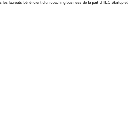
ais les lauréats bénéficient d’un coaching business de la part d’HEC Startup e