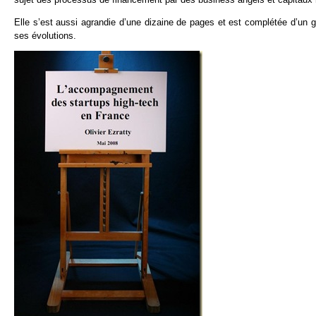
Elle s’est aussi agrandie d’une dizaine de pages et est complétée d’un g
ses évolutions.