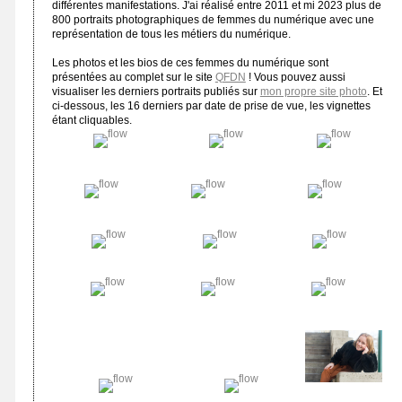
différentes manifestations. J'ai réalisé entre 2011 et mi 2023 plus de
800 portraits photographiques de femmes du numérique avec une
représentation de tous les métiers du numérique.
Les photos et les bios de ces femmes du numérique sont
présentées au complet sur le site
QFDN
! Vous pouvez aussi
visualiser les derniers portraits publiés sur
mon propre site photo
. Et
ci-dessous, les 16 derniers par date de prise de vue, les vignettes
étant cliquables.