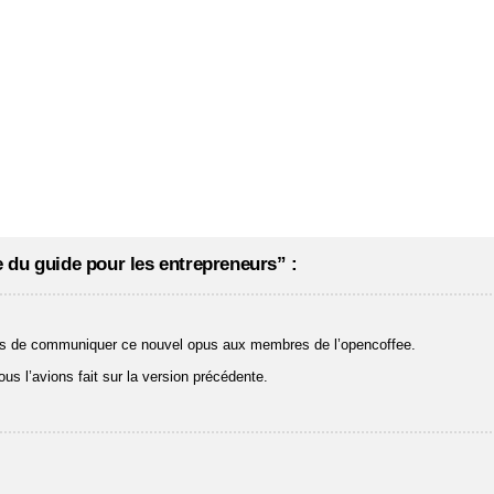
 du guide pour les entrepreneurs” :
iens de communiquer ce nouvel opus aux membres de l’opencoffee.
us l’avions fait sur la version précédente.