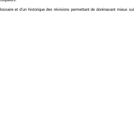
lossaire et d’un historique des révisions permettant de dorénavant mieux sui