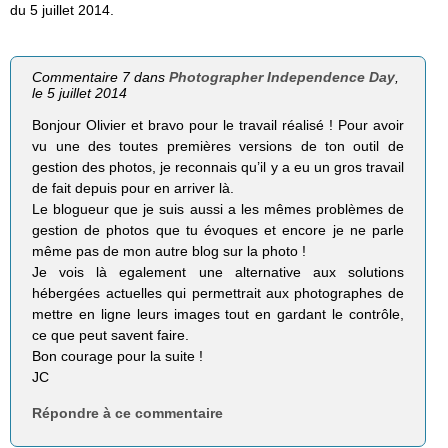
du 5 juillet 2014.
Commentaire 7 dans
Photographer Independence Day
,
le 5 juillet 2014
Bonjour Olivier et bravo pour le travail réalisé ! Pour avoir
vu une des toutes premières versions de ton outil de
gestion des photos, je reconnais qu’il y a eu un gros travail
de fait depuis pour en arriver là.
Le blogueur que je suis aussi a les mêmes problèmes de
gestion de photos que tu évoques et encore je ne parle
même pas de mon autre blog sur la photo !
Je vois là egalement une alternative aux solutions
hébergées actuelles qui permettrait aux photographes de
mettre en ligne leurs images tout en gardant le contrôle,
ce que peut savent faire.
Bon courage pour la suite !
JC
Répondre à ce commentaire