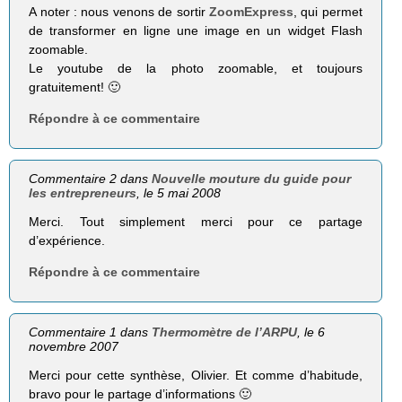
A noter : nous venons de sortir
ZoomExpress
, qui permet
de transformer en ligne une image en un widget Flash
zoomable.
Le youtube de la photo zoomable, et toujours
gratuitement! 🙂
Répondre à ce commentaire
Commentaire 2 dans
Nouvelle mouture du guide pour
les entrepreneurs
, le 5 mai 2008
Merci. Tout simplement merci pour ce partage
d’expérience.
Répondre à ce commentaire
Commentaire 1 dans
Thermomètre de l’ARPU
, le 6
novembre 2007
Merci pour cette synthèse, Olivier. Et comme d’habitude,
bravo pour le partage d’informations 🙂