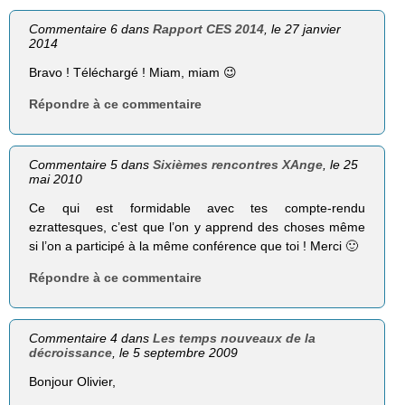
Commentaire 6 dans
Rapport CES 2014
, le 27 janvier
2014
Bravo ! Téléchargé ! Miam, miam 😉
Répondre à ce commentaire
Commentaire 5 dans
Sixièmes rencontres XAnge
, le 25
mai 2010
Ce qui est formidable avec tes compte-rendu
ezrattesques, c’est que l’on y apprend des choses même
si l’on a participé à la même conférence que toi ! Merci 🙂
Répondre à ce commentaire
Commentaire 4 dans
Les temps nouveaux de la
décroissance
, le 5 septembre 2009
Bonjour Olivier,