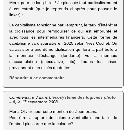
Merci pour ce long billet ! Je plussoie tout particulièrement
à cet extrait (que je reprends ci-après pour pouvoir le
linker) :
Le capitalisme fonctionne par l’emprunt, le taux d’intérêt et
la croissance pour rembourser ce qui est emprunté et
avec tous les intermédiaires financiers. Cette forme de
capitalisme va disparaitre en 2025 selon Yves Cochet. On
va assister à une démondialisation qui fera la part belle à
la monnaie d’échange (fondante) vs la monnaie
d’accumulation (spéculative, etc). Toutes les crises
proviennent d’un excès de dettes.
Répondre à ce commentaire
Commentaire 3 dans
L’écosystème des logiciels photo
– 4
, le 17 septembre 2008
Merci Olivier pour cette mention de Zoomorama.
Peut-être la rupture de colonne vient-elle d’une taille de
l’embed plus large que la colonne?