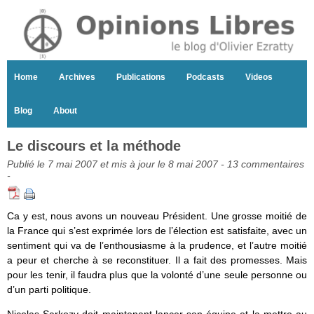
Home
Archives
Publications
Podcasts
Videos
Blog
About
Le discours et la méthode
Publié le 7 mai 2007 et mis à jour le 8 mai 2007 -
13 commentaires
-
Ca y est, nous avons un nouveau Président. Une grosse moitié de
la France qui s’est exprimée lors de l’élection est satisfaite, avec un
sentiment qui va de l’enthousiasme à la prudence, et l’autre moitié
a peur et cherche à se reconstituer. Il a fait des promesses. Mais
pour les tenir, il faudra plus que la volonté d’une seule personne ou
d’un parti politique.