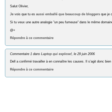
Salut Olivier,
Je vois que tu es
aussi emballé que beaucoup de bloggers
que je 
Si tu veux une autre analogie ”un peu fumeuse” dans le même domain
@+
Répondre à ce commentaire
Commentaire 1 dans
Laptop qui explose!
, le 29 juin 2006
Dell a confirmé travailler à en connaître les causes. Il s’agit donc bi
Répondre à ce commentaire