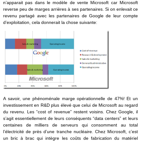
n’apparait pas dans le modèle de vente Microsoft car Microsoft
reverse peu de marges arrières à ses partenaires. Si on enlevait ce
revenu partagé avec les partenaires de Google de leur compte
d’exploitation, cela donnerait la chose suivante:
A savoir, une phénoménale marge opérationnelle de 47%! Et un
investissement en R&D plus élevé que celui de Microsoft au regard
du revenu. Les “cost of revenue” restent voisins. Chez Google, il
s’agit essentiellement de leurs conséquents “data centers” et leurs
centaines de milliers de serveurs qui consomment au total
l’électricité de près d’une tranche nucléaire. Chez Microsoft, c’est
un bric à brac qui intègre les coûts de fabrication du matériel