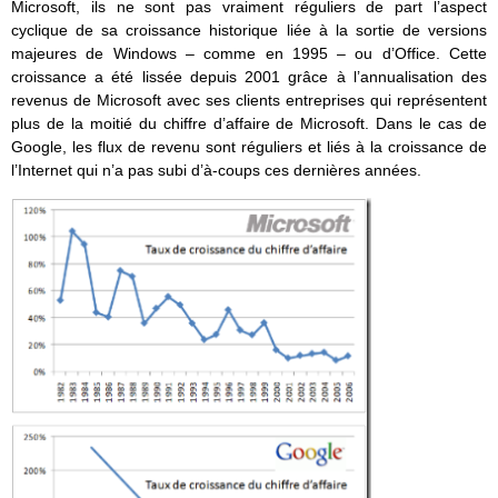
Microsoft, ils ne sont pas vraiment réguliers de part l’aspect
cyclique de sa croissance historique liée à la sortie de versions
majeures de Windows – comme en 1995 – ou d’Office. Cette
croissance a été lissée depuis 2001 grâce à l’annualisation des
revenus de Microsoft avec ses clients entreprises qui représentent
plus de la moitié du chiffre d’affaire de Microsoft. Dans le cas de
Google, les flux de revenu sont réguliers et liés à la croissance de
l’Internet qui n’a pas subi d’à-coups ces dernières années.