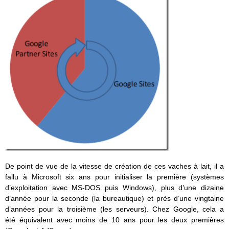
De point de vue de la vitesse de création de ces vaches à lait, il a
fallu à Microsoft six ans pour initialiser la première (systèmes
d’exploitation avec MS-DOS puis Windows), plus d’une dizaine
d’année pour la seconde (la bureautique) et près d’une vingtaine
d’années pour la troisième (les serveurs). Chez Google, cela a
été équivalent avec moins de 10 ans pour les deux premières