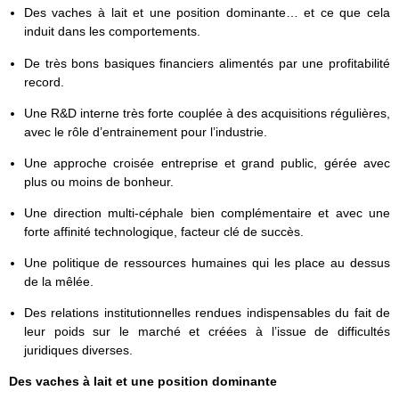
Des vaches à lait et une position dominante… et ce que cela
induit dans les comportements.
De très bons basiques financiers alimentés par une profitabilité
record.
Une R&D interne très forte couplée à des acquisitions régulières,
avec le rôle d’entrainement pour l’industrie.
Une approche croisée entreprise et grand public, gérée avec
plus ou moins de bonheur.
Une direction multi-céphale bien complémentaire et avec une
forte affinité technologique, facteur clé de succès.
Une politique de ressources humaines qui les place au dessus
de la mêlée.
Des relations institutionnelles rendues indispensables du fait de
leur poids sur le marché et créées à l’issue de difficultés
juridiques diverses.
Des vaches à lait et une position dominante