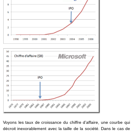
Voyons les taux de croissance du chiffre d’affaire, une courbe qui
décroit inexorablement avec la taille de la société. Dans le cas de