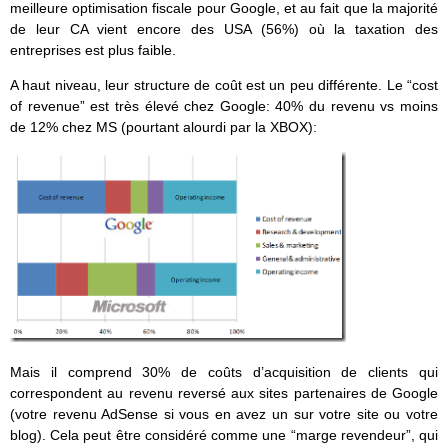
meilleure optimisation fiscale pour Google, et au fait que la majorité
de leur CA vient encore des USA (56%) où la taxation des
entreprises est plus faible.
A haut niveau, leur structure de coût est un peu différente. Le “cost
of revenue” est très élevé chez Google: 40% du revenu vs moins
de 12% chez MS (pourtant alourdi par la XBOX):
Mais il comprend 30% de coûts d’acquisition de clients qui
correspondent au revenu reversé aux sites partenaires de Google
(votre revenu AdSense si vous en avez un sur votre site ou votre
blog). Cela peut être considéré comme une “marge revendeur”, qui