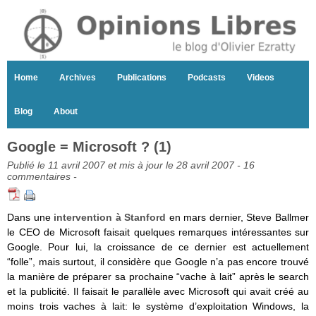
Home
Archives
Publications
Podcasts
Videos
Blog
About
Google = Microsoft ? (1)
Publié le 11 avril 2007 et mis à jour le 28 avril 2007 -
16
commentaires
-
Dans une
intervention à Stanford
en mars dernier, Steve Ballmer
le CEO de Microsoft faisait quelques remarques intéressantes sur
Google. Pour lui, la croissance de ce dernier est actuellement
“folle”, mais surtout, il considère que Google n’a pas encore trouvé
la manière de préparer sa prochaine “vache à lait” après le search
et la publicité. Il faisait le parallèle avec Microsoft qui avait créé au
moins trois vaches à lait: le système d’exploitation Windows, la