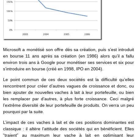
Microsoft a monétisé son offre dès sa création, puis s’est introduit
en bourse 11 ans après sa création (en 1986) alors qu’il a fallu
environ trois ans à Google pour monétiser ses services et six pour
s’introduire en bourse (créé en 1998, IPO en 2004).
Le point commun de ces deux sociétés est la difficulté qu’elles
rencontrent pour créer d’autres vagues de croissance et donc, ou
bien ajouter de nouvelles vaches à lait à leur portefeuille, ou bien
les remplacer par d’autres, à plus forte croissance. Ceci malgré
l’extrême diversité de leur portefeuille de produits. On verra un peu
pourquoi par la suite.
L’impact de ces vaches à lait et de ces positions dominantes est
classique : il altère l’attitude des sociétés qui en bénéficient. Elles
“traient” au maximum leur vache à lait en optimisant leur