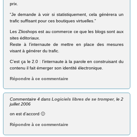
prix.
“Je demande à voir si statistiquement, cela génèrera un
trafic suffisant pour ces boutiques virtuelles.”
Les Zlioshops est au commerce ce que les blogs sont aux
sites éditoriaux.
Reste à l’internaute de mettre en place des mesures
visant à générer du trafic.
C’est ça le 2.0 : l’internaute à la parole en construisant du
contenu il fait émerger son identité électronique.
Répondre à ce commentaire
Commentaire 4 dans
Logiciels libres de se tromper
, le 2
juillet 2006
on est d’accord 🙂
Répondre à ce commentaire