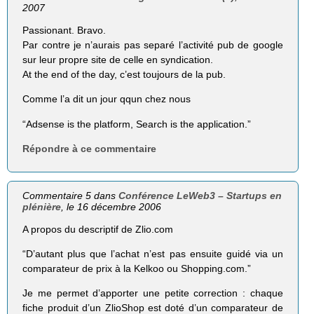
2007
Passionant. Bravo.
Par contre je n’aurais pas separé l’activité pub de google
sur leur propre site de celle en syndication.
At the end of the day, c’est toujours de la pub.
Comme l’a dit un jour qqun chez nous
“Adsense is the platform, Search is the application.”
Répondre à ce commentaire
Commentaire 5 dans
Conférence LeWeb3 – Startups en
plénière
, le 16 décembre 2006
A propos du descriptif de Zlio.com
“D’autant plus que l’achat n’est pas ensuite guidé via un
comparateur de prix à la Kelkoo ou Shopping.com.”
Je me permet d’apporter une petite correction : chaque
fiche produit d’un ZlioShop est doté d’un comparateur de