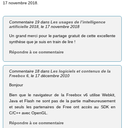
17 novembre 2018.
Commentaire 19 dans
Les usages de l’intelligence
artificielle 2018
, le 17 novembre 2018
Un grand merci pour le partage gratuit de cette excellente
synthèse que je suis en train de lire !
Répondre à ce commentaire
Commentaire 18 dans
Les logiciels et contenus de la
Freebox 6
, le 17 décembre 2010
Bonjour
Bien que le navigateur de la Freebox v6 utilise Webkit,
Java et Flash ne sont pas de la partie malheureusement
et seuls les partenaires de Free ont accès au SDK en
C/C++ avec OpenGL.
Répondre à ce commentaire