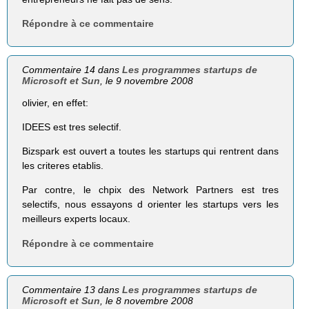
Répondre à ce commentaire
Commentaire 14 dans
Les programmes startups de
Microsoft et Sun
, le 9 novembre 2008
olivier, en effet:
IDEES est tres selectif.
Bizspark est ouvert a toutes les startups qui rentrent dans
les criteres etablis.
Par contre, le chpix des Network Partners est tres
selectifs, nous essayons d orienter les startups vers les
meilleurs experts locaux.
Répondre à ce commentaire
Commentaire 13 dans
Les programmes startups de
Microsoft et Sun
, le 8 novembre 2008