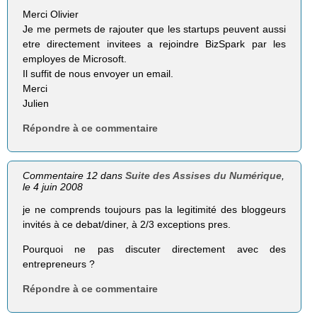
Merci Olivier
Je me permets de rajouter que les startups peuvent aussi
etre directement invitees a rejoindre BizSpark par les
employes de Microsoft.
Il suffit de nous envoyer un email.
Merci
Julien
Répondre à ce commentaire
Commentaire 12 dans
Suite des Assises du Numérique
,
le 4 juin 2008
je ne comprends toujours pas la legitimité des bloggeurs
invités à ce debat/diner, à 2/3 exceptions pres.
Pourquoi ne pas discuter directement avec des
entrepreneurs ?
Répondre à ce commentaire