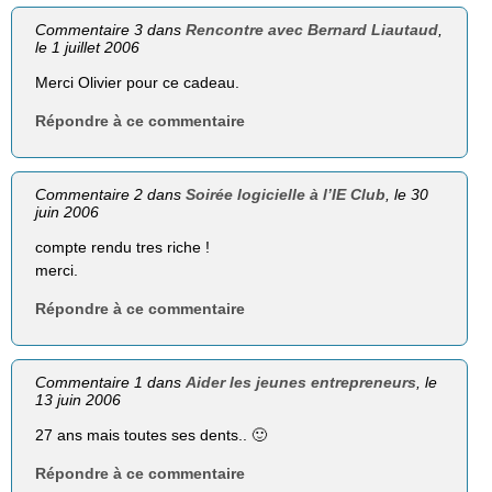
Commentaire 3 dans
Rencontre avec Bernard Liautaud
,
le 1 juillet 2006
Merci Olivier pour ce cadeau.
Répondre à ce commentaire
Commentaire 2 dans
Soirée logicielle à l’IE Club
, le 30
juin 2006
compte rendu tres riche !
merci.
Répondre à ce commentaire
Commentaire 1 dans
Aider les jeunes entrepreneurs
, le
13 juin 2006
27 ans mais toutes ses dents.. 🙂
Répondre à ce commentaire