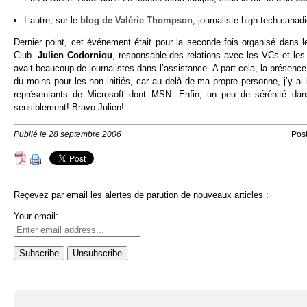
L’autre, sur le
blog de Valérie Thompson
, journaliste high-tech cana
Dernier point, cet événement était pour la seconde fois organisé dans 
Club.
Julien Codorniou
, responsable des relations avec les VCs et les st
avait beaucoup de journalistes dans l’assistance. A part cela, la présence
du moins pour les non initiés, car au delà de ma propre personne, j’y ai
représentants de Microsoft dont MSN. Enfin, un peu de sérénité dan
sensiblement! Bravo Julien!
Publié le 28 septembre 2006
Pos
Reçevez par email les alertes de parution de nouveaux articles :
Your email: