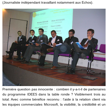
(Journaliste indépendant travaillant notamment aux Echos).
Première question pas innocente : combien il y-a-t-il de partenaires
du programme IDEES dans la table ronde ? Visiblement trois au
total. Avec comme bénéfice reconnu : l’aide à la relation client via
les équipes commerciales Microsoft, la visibilité, la crédibilité et un