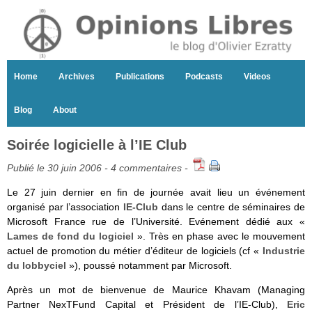
Home
Archives
Publications
Podcasts
Videos
Blog
About
Soirée logicielle à l’IE Club
Publié le 30 juin 2006 -
4 commentaires
-
Le 27 juin dernier en fin de journée avait lieu un événement
organisé par l’association
IE-Club
dans le centre de séminaires de
Microsoft France rue de l’Université. Evénement dédié aux «
Lames de fond du logiciel
». Très en phase avec le mouvement
actuel de promotion du métier d’éditeur de logiciels (cf «
Industrie
du lobbyciel
»), poussé notamment par Microsoft.
Après un mot de bienvenue de Maurice Khavam (Managing
Partner NexTFund Capital et Président de l’IE-Club),
Eric