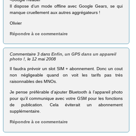
Il dispose d’un mode offline avec Google Gears, se qui
manque cruellement aux autres aggrégateurs !
Olivier
Répondre à ce commentaire
Commentaire 3 dans
Enfin, un GPS dans un appareil
photo !
, le 12 mai 2008
Il faudra prévoir un slot SIM + abonnement. Donc un cout
non négligeable quand on voit les tarifs pas trés
raisonnables des MNOs.
Je pense préférable d’ajouter Bluetooth à l’appareil photo
pour qu’il communique avec votre GSM pour les fonctions
de publication. Cela éviterait un abonnement
supplémentaire.
Répondre à ce commentaire