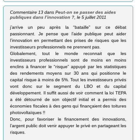
Commentaire 13 dans
Peut-on se passer des aides
publiques dans l’innovation ?
, le 5 juillet 2011
j’arrive un peu après la “bataille” sur ce débat
passionnant. Je pense que l’aide publique peut aider
l’innovation en permettant des prises de risques que les
investisseurs professionnels ne prennent pas.
Globalement, tout le monde reconnait que les
investisseurs professionnels sont de moins en moins
enclins à financer le “risque” appuyé par les statistiques
des rendements moyens sur 30 ans qui positionne le
capital risque à moins de 5%. Tout les investisseurs privés
vont donc sur le segment du LBO et du capital
développement. Il suffit aussi de voir comment la loi TEPA
a été détourné de son objectif initial et a permis des
économies fiscales à des gens qui finançaient des toitures
photovoltaïques !!
Donc, pour favoriser le financement des innovations,
l’argent public doit venir appuyer le privé en partageant les
risques.