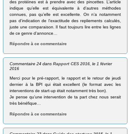
des protéines est à prendre avec des pincettes. L’article
indique qu’elle est équivalente à d’autres méthodes
connues, pas qu’elle est excellente. On n’a notamment
pas d’indication de l’exactitude des repliements calculés,
juste une comparaison. Il faut toujours lire entre les lignes
de ce genre d’annonce…
Répondre à ce commentaire
Commentaire 24 dans
Rapport CES 2016
, le 1 février
2016
Merci pour le pré-rapport, le rapport et le retour de jeudi
dernier à la BPI qui était excellent (le format avec les
interventions de start-up était notamment très bon).
Je pense qu’une intervention de ta part chez nous serait
très bénéfique…
Répondre à ce commentaire
Commentaire 23 dans
Guide des startups 2015
, le 1