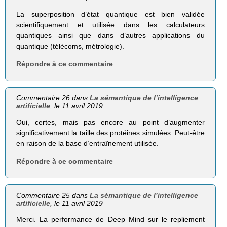
La superposition d’état quantique est bien validée
scientifiquement et utilisée dans les calculateurs
quantiques ainsi que dans d’autres applications du
quantique (télécoms, métrologie).
Répondre à ce commentaire
Commentaire 26 dans
La sémantique de l’intelligence
artificielle
, le 11 avril 2019
Oui, certes, mais pas encore au point d’augmenter
significativement la taille des protéines simulées. Peut-être
en raison de la base d’entraînement utilisée.
Répondre à ce commentaire
Commentaire 25 dans
La sémantique de l’intelligence
artificielle
, le 11 avril 2019
Merci. La performance de Deep Mind sur le repliement