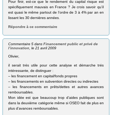
Pour finir, est-ce que le rendement du capital risque est
spécifiquement mauvais en France ? Je crois savoir qu’il
est quasi le même partout de l’ordre de 3 à 4% par an en
lissant les 30 dernières années.
Répondre à ce commentaire
Commentaire 5 dans
Financement public et privé de
l’innovation
, le 21 avril 2009
Olivier,
il serait trés utile pour cette analyse et démarche trés
intéressante, de distinguer :
– les financement en capital/fonds propres
– les financements en subvention directes ou indirectes
– les financements en prêts/dettes et autres avances
remboursables.
Mon idée est que beaucoup trop d’aides publiques sont
dans la deuxième catégorie même si OSEO fait de plus en
plus d’avances remboursables.