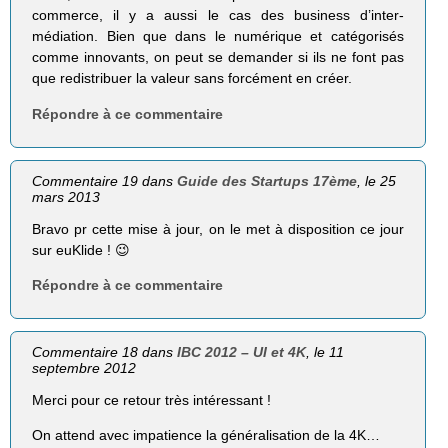
commerce, il y a aussi le cas des business d’inter-
médiation. Bien que dans le numérique et catégorisés
comme innovants, on peut se demander si ils ne font pas
que redistribuer la valeur sans forcément en créer.
Répondre à ce commentaire
Commentaire 19 dans
Guide des Startups 17ème
, le 25
mars 2013
Bravo pr cette mise à jour, on le met à disposition ce jour
sur euKlide ! 😉
Répondre à ce commentaire
Commentaire 18 dans
IBC 2012 – UI et 4K
, le 11
septembre 2012
Merci pour ce retour très intéressant !
On attend avec impatience la généralisation de la 4K…