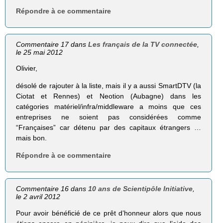
Répondre à ce commentaire
Commentaire 17 dans
Les français de la TV connectée
,
le 25 mai 2012
Olivier,
désolé de rajouter à la liste, mais il y a aussi SmartDTV (la
Ciotat et Rennes) et Neotion (Aubagne) dans les
catégories matériel/infra/middleware a moins que ces
entreprises ne soient pas considérées comme
“Françaises” car détenu par des capitaux étrangers …
mais bon.
Répondre à ce commentaire
Commentaire 16 dans
10 ans de Scientipôle Initiative
,
le 2 avril 2012
Pour avoir bénéficié de ce prêt d’honneur alors que nous