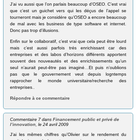
J’ai vu aussi que l’on parlais beaucoup d’OSEO. C’est vrai
que c’est un guichet vers qui les déçus de l’appel se
tourneront mais je considére qu’OSEO a encore beaucoup
de mal avec les business de type software et internet.
Donc pas trop d’illusions.
Enfin sur le collaboratif, c’est vrai que cela peut être lourd
mais c’est aussi parfois trés enrichissant car des
entreprises et des labos d’horizons différents apportent
souvent des nouveautés et des enrichissements qu’un
seul n’aurait peut-être pas imaginé…Et puis n’oublions
pas que le gouvernement veut depuis logntemps
rapprocher le monde universitaire/recherche des
entreprises..
Répondre à ce commentaire
Commentaire 7 dans
Financement public et privé de
l’innovation
, le 24 avril 2009
J’ai les mêmes chiffres qu’Olivier sur le rendement du