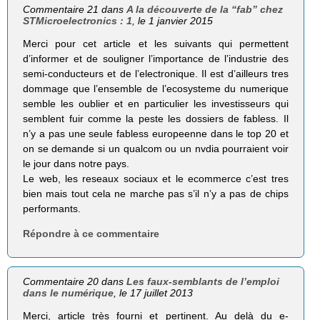
Commentaire 21 dans
A la découverte de la “fab” chez
STMicroelectronics : 1
, le 1 janvier 2015
Merci pour cet article et les suivants qui permettent
d’informer et de souligner l’importance de l’industrie des
semi-conducteurs et de l’electronique. Il est d’ailleurs tres
dommage que l’ensemble de l’ecosysteme du numerique
semble les oublier et en particulier les investisseurs qui
semblent fuir comme la peste les dossiers de fabless. Il
n’y a pas une seule fabless europeenne dans le top 20 et
on se demande si un qualcom ou un nvdia pourraient voir
le jour dans notre pays.
Le web, les reseaux sociaux et le ecommerce c’est tres
bien mais tout cela ne marche pas s’il n’y a pas de chips
performants.
Répondre à ce commentaire
Commentaire 20 dans
Les faux-semblants de l’emploi
dans le numérique
, le 17 juillet 2013
Merci, article très fourni et pertinent. Au delà du e-