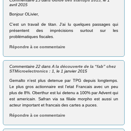
avril 2015
Bonjour OLivier,
C’est un travail de titan. J’ai lu quelques passages qui
présentent des imprécisions surtout sur les
problématiques fiscales.
Répondre à ce commentaire
Commentaire 22 dans
A la découverte de la “fab” chez
STMicroelectronics : 1
, le 1 janvier 2015
Gemalto n’est plus detenue par TPG depuis longtemps.
Le plus gros actionnaire est l’etat Francais avec un peu
plus de 8%. Oberthur est lui detenu a 100% par Advent qui
est americain. Safran via sa filiale morpho est aussi un
acteur important et francais des cartes a puces.
Répondre à ce commentaire