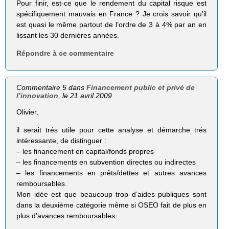
Pour finir, est-ce que le rendement du capital risque est
spécifiquement mauvais en France ? Je crois savoir qu’il
est quasi le même partout de l’ordre de 3 à 4% par an en
lissant les 30 dernières années.
Répondre à ce commentaire
Commentaire 5 dans
Financement public et privé de
l’innovation
, le 21 avril 2009
Olivier,
il serait trés utile pour cette analyse et démarche trés
intéressante, de distinguer :
– les financement en capital/fonds propres
– les financements en subvention directes ou indirectes
– les financements en prêts/dettes et autres avances
remboursables.
Mon idée est que beaucoup trop d’aides publiques sont
dans la deuxième catégorie même si OSEO fait de plus en
plus d’avances remboursables.