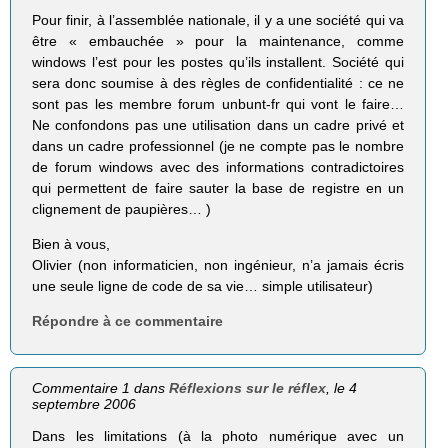
Pour finir, à l’assemblée nationale, il y a une société qui va
être « embauchée » pour la maintenance, comme
windows l’est pour les postes qu’ils installent. Société qui
sera donc soumise à des règles de confidentialité : ce ne
sont pas les membre forum unbunt-fr qui vont le faire…
Ne confondons pas une utilisation dans un cadre privé et
dans un cadre professionnel (je ne compte pas le nombre
de forum windows avec des informations contradictoires
qui permettent de faire sauter la base de registre en un
clignement de paupières… )
Bien à vous,
Olivier (non informaticien, non ingénieur, n’a jamais écris
une seule ligne de code de sa vie… simple utilisateur)
Répondre à ce commentaire
Commentaire 1 dans
Réflexions sur le réflex
, le 4
septembre 2006
Dans les limitations (à la photo numérique avec un