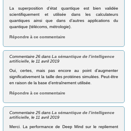
La superposition d’état quantique est bien validée
scientifiquement et utilisée dans les calculateurs
quantiques ainsi que dans d’autres applications du
quantique (télécoms, métrologie).
Répondre à ce commentaire
Commentaire 26 dans
La sémantique de l’intelligence
artificielle
, le 11 avril 2019
Oui, certes, mais pas encore au point d’augmenter
significativement la taille des protéines simulées. Peut-être
en raison de la base d’entraînement utilisée.
Répondre à ce commentaire
Commentaire 25 dans
La sémantique de l’intelligence
artificielle
, le 11 avril 2019
Merci. La performance de Deep Mind sur le repliement