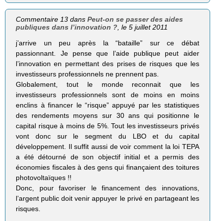
Commentaire 13 dans
Peut-on se passer des aides
publiques dans l’innovation ?
, le 5 juillet 2011
j’arrive un peu après la “bataille” sur ce débat
passionnant. Je pense que l’aide publique peut aider
l’innovation en permettant des prises de risques que les
investisseurs professionnels ne prennent pas.
Globalement, tout le monde reconnait que les
investisseurs professionnels sont de moins en moins
enclins à financer le “risque” appuyé par les statistiques
des rendements moyens sur 30 ans qui positionne le
capital risque à moins de 5%. Tout les investisseurs privés
vont donc sur le segment du LBO et du capital
développement. Il suffit aussi de voir comment la loi TEPA
a été détourné de son objectif initial et a permis des
économies fiscales à des gens qui finançaient des toitures
photovoltaïques !!
Donc, pour favoriser le financement des innovations,
l’argent public doit venir appuyer le privé en partageant les
risques.