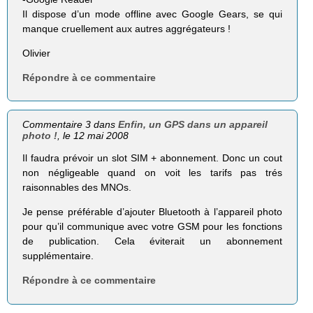
Il dispose d’un mode offline avec Google Gears, se qui
manque cruellement aux autres aggrégateurs !
Olivier
Répondre à ce commentaire
Commentaire 3 dans
Enfin, un GPS dans un appareil
photo !
, le 12 mai 2008
Il faudra prévoir un slot SIM + abonnement. Donc un cout
non négligeable quand on voit les tarifs pas trés
raisonnables des MNOs.
Je pense préférable d’ajouter Bluetooth à l’appareil photo
pour qu’il communique avec votre GSM pour les fonctions
de publication. Cela éviterait un abonnement
supplémentaire.
Répondre à ce commentaire