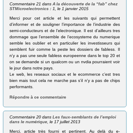
Commentaire 21 dans
A la découverte de la “fab” chez
STMicroelectronics : 1
, le 1 janvier 2015
Merci pour cet article et les suivants qui permettent
d’informer et de souligner l’importance de l’industrie des
semi-conducteurs et de l’electronique. Il est d’ailleurs tres
dommage que l’ensemble de l’ecosysteme du numerique
semble les oublier et en particulier les investisseurs qui
semblent fuir comme la peste les dossiers de fabless. Il
n’y a pas une seule fabless europeenne dans le top 20 et
on se demande si un qualcom ou un nvdia pourraient voir
le jour dans notre pays.
Le web, les reseaux sociaux et le ecommerce c’est tres
bien mais tout cela ne marche pas s’il n’y a pas de chips
performants.
Répondre à ce commentaire
Commentaire 20 dans
Les faux-semblants de l’emploi
dans le numérique
, le 17 juillet 2013
Merci, article très fourni et pertinent. Au delà du e-