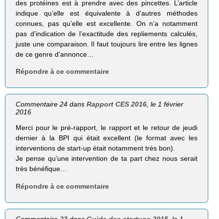
des protéines est à prendre avec des pincettes. L’article
indique qu’elle est équivalente à d’autres méthodes
connues, pas qu’elle est excellente. On n’a notamment
pas d’indication de l’exactitude des repliements calculés,
juste une comparaison. Il faut toujours lire entre les lignes
de ce genre d’annonce…
Répondre à ce commentaire
Commentaire 24 dans
Rapport CES 2016
, le 1 février
2016
Merci pour le pré-rapport, le rapport et le retour de jeudi
dernier à la BPI qui était excellent (le format avec les
interventions de start-up était notamment très bon).
Je pense qu’une intervention de ta part chez nous serait
très bénéfique…
Répondre à ce commentaire
Commentaire 23 dans
Guide des startups 2015
, le 1