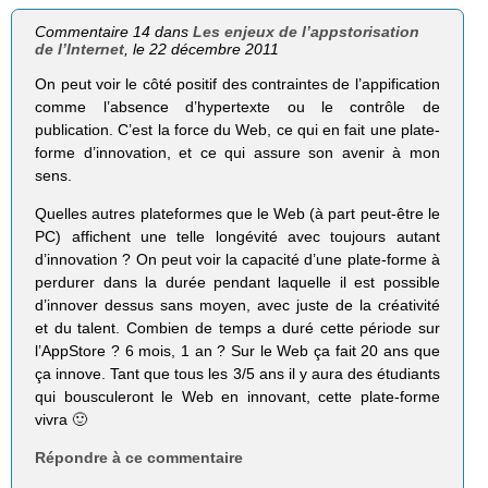
Commentaire 14 dans
Les enjeux de l’appstorisation
de l’Internet
, le 22 décembre 2011
On peut voir le côté positif des contraintes de l’appification
comme l’absence d’hypertexte ou le contrôle de
publication. C’est la force du Web, ce qui en fait une plate-
forme d’innovation, et ce qui assure son avenir à mon
sens.
Quelles autres plateformes que le Web (à part peut-être le
PC) affichent une telle longévité avec toujours autant
d’innovation ? On peut voir la capacité d’une plate-forme à
perdurer dans la durée pendant laquelle il est possible
d’innover dessus sans moyen, avec juste de la créativité
et du talent. Combien de temps a duré cette période sur
l’AppStore ? 6 mois, 1 an ? Sur le Web ça fait 20 ans que
ça innove. Tant que tous les 3/5 ans il y aura des étudiants
qui bousculeront le Web en innovant, cette plate-forme
vivra 🙂
Répondre à ce commentaire