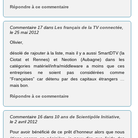
Répondre à ce commentaire
Commentaire 17 dans
Les français de la TV connectée
,
le 25 mai 2012
Olivier,
désolé de rajouter à la liste, mais il y a aussi SmartDTV (la
Ciotat et Rennes) et Neotion (Aubagne) dans les
catégories matériel/infra/middleware a moins que ces
entreprises ne soient pas considérées comme
“Françaises” car détenu par des capitaux étrangers …
mais bon.
Répondre à ce commentaire
Commentaire 16 dans
10 ans de Scientipôle Initiative
,
le 2 avril 2012
Pour avoir bénéficié de ce prêt d’honneur alors que nous