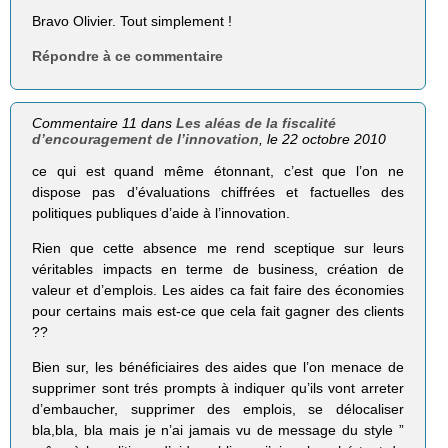
Bravo Olivier. Tout simplement !
Répondre à ce commentaire
Commentaire 11 dans
Les aléas de la fiscalité
d’encouragement de l’innovation
, le 22 octobre 2010
ce qui est quand même étonnant, c’est que l’on ne
dispose pas d’évaluations chiffrées et factuelles des
politiques publiques d’aide à l’innovation.
Rien que cette absence me rend sceptique sur leurs
véritables impacts en terme de business, création de
valeur et d’emplois. Les aides ca fait faire des économies
pour certains mais est-ce que cela fait gagner des clients
??
Bien sur, les bénéficiaires des aides que l’on menace de
supprimer sont trés prompts à indiquer qu’ils vont arreter
d’embaucher, supprimer des emplois, se délocaliser
bla,bla, bla mais je n’ai jamais vu de message du style ”