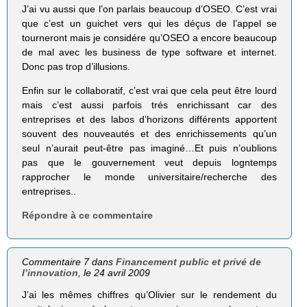
J’ai vu aussi que l’on parlais beaucoup d’OSEO. C’est vrai
que c’est un guichet vers qui les déçus de l’appel se
tourneront mais je considére qu’OSEO a encore beaucoup
de mal avec les business de type software et internet.
Donc pas trop d’illusions.
Enfin sur le collaboratif, c’est vrai que cela peut être lourd
mais c’est aussi parfois trés enrichissant car des
entreprises et des labos d’horizons différents apportent
souvent des nouveautés et des enrichissements qu’un
seul n’aurait peut-être pas imaginé…Et puis n’oublions
pas que le gouvernement veut depuis logntemps
rapprocher le monde universitaire/recherche des
entreprises..
Répondre à ce commentaire
Commentaire 7 dans
Financement public et privé de
l’innovation
, le 24 avril 2009
J’ai les mêmes chiffres qu’Olivier sur le rendement du