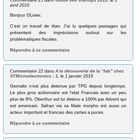
avril 2015
Bonjour OLivier,
C’est un travail de titan. J’ai lu quelques passages qui
présentent des imprécisions surtout sur les
problématiques fiscales.
Répondre à ce commentaire
Commentaire 22 dans
A la découverte de la “fab” chez
STMicroelectronics : 1
, le 1 janvier 2015
Gemalto n’est plus detenue par TPG depuis longtemps.
Le plus gros actionnaire est l’etat Francais avec un peu
plus de 8%. Oberthur est lui detenu a 100% par Advent qui
est americain. Safran via sa filiale morpho est aussi un
acteur important et francais des cartes a puces.
Répondre à ce commentaire