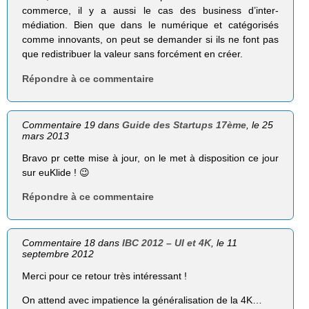
commerce, il y a aussi le cas des business d’inter-
médiation. Bien que dans le numérique et catégorisés
comme innovants, on peut se demander si ils ne font pas
que redistribuer la valeur sans forcément en créer.
Répondre à ce commentaire
Commentaire 19 dans
Guide des Startups 17ème
, le 25
mars 2013
Bravo pr cette mise à jour, on le met à disposition ce jour
sur euKlide ! 😉
Répondre à ce commentaire
Commentaire 18 dans
IBC 2012 – UI et 4K
, le 11
septembre 2012
Merci pour ce retour très intéressant !
On attend avec impatience la généralisation de la 4K…