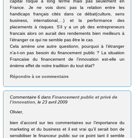
capital risque à long terme mais pas seulement en
France. Je ne vois donc pas la relation entre les
handicaps français cités dans ce débat(culture, sens
business, international,…) et la performance des
placements à risques. S’il y a un pb des entrepreneurs
francais alors on aurait des rendements bien meilleurs à
l’étranger ce qui ne semble pas être le cas.
Cela amène une autre questionn, pourquoi à l’étranger
n’a-t-on pas besoin du financement public ? La situation
Francaise du financement de l’innovation est-elle un
énième effet de notre tradition du tout état?
Répondre à ce commentaire
Commentaire 6 dans
Financement public et privé de
l’innovation
, le 23 avril 2009
Olivier,
bien d’accord sur tes commentaires sur l’importance du
marketing et du business et il est vrai qu’il serait bon de
sensibiliser le financeur public sur ce point tant il semble