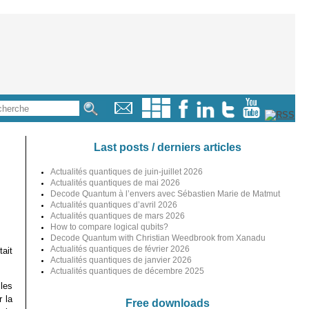
Last posts / derniers articles
Actualités quantiques de juin-juillet 2026
Actualités quantiques de mai 2026
Decode Quantum à l’envers avec Sébastien Marie de Matmut
Actualités quantiques d’avril 2026
Actualités quantiques de mars 2026
How to compare logical qubits?
Decode Quantum with Christian Weedbrook from Xanadu
Actualités quantiques de février 2026
ait
Actualités quantiques de janvier 2026
Actualités quantiques de décembre 2025
 les
 la
Free downloads