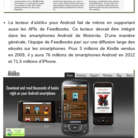
Le lecteur d’
aldiko
pour Android fait de même en supportant
aussi les APIs de Feedbooks. Ce lecteur devrait être intégré
dans les smartphones Android de Motorola. D’une manière
générale, l’équipe de Feedbooks pari sur une diffusion large des
ebooks sur les smartphones. Pour 3 millions de Kindle vendus
en 2009, il y aura 76 millions de smartphones Android en 2012
et 71,5 millions d’iPhone.