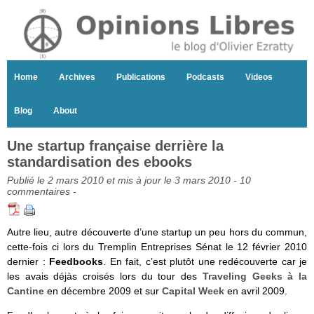
Home
Archives
Publications
Podcasts
Videos
Blog
About
Une startup française derrière la
standardisation des ebooks
Publié le 2 mars 2010 et mis à jour le 3 mars 2010 -
10
commentaires
-
Autre lieu, autre découverte d’une startup un peu hors du commun,
cette-fois ci lors du Tremplin Entreprises Sénat le 12 février 2010
dernier :
Feedbooks
. En fait, c’est plutôt une redécouverte car je
les avais déjàs croisés lors du tour des
Traveling Geeks à la
Cantine
en décembre 2009 et sur
Capital Week
en avril 2009.