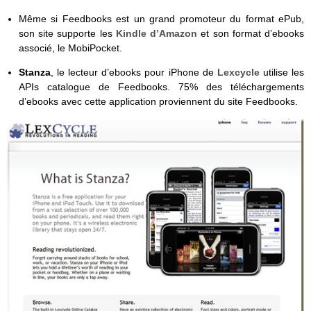
Même si Feedbooks est un grand promoteur du format ePub,
son site supporte les
Kindle d’Amazon
et son format d’ebooks
associé, le MobiPocket.
Stanza
, le lecteur d’ebooks pour iPhone de
Lexcycle
utilise les
APIs catalogue de Feedbooks. 75% des téléchargements
d’ebooks avec cette application proviennent du site Feedbooks.