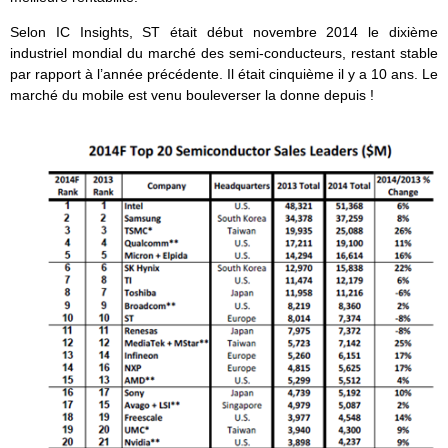
Selon IC Insights, ST était début novembre 2014 le dixième
industriel mondial du marché des semi-conducteurs, restant stable
par rapport à l’année précédente. Il était cinquième il y a 10 ans. Le
marché du mobile est venu bouleverser la donne depuis !