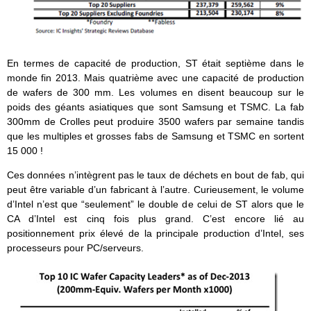
En termes de capacité de production, ST était septième dans le
monde fin 2013. Mais quatrième avec une capacité de production
de wafers de 300 mm. Les volumes en disent beaucoup sur le
poids des géants asiatiques que sont Samsung et TSMC. La fab
300mm de Crolles peut produire 3500 wafers par semaine tandis
que les multiples et grosses fabs de Samsung et TSMC en sortent
15 000 !
Ces données n’intègrent pas le taux de déchets en bout de fab, qui
peut être variable d’un fabricant à l’autre. Curieusement, le volume
d’Intel n’est que “seulement” le double de celui de ST alors que le
CA d’Intel est cinq fois plus grand. C’est encore lié au
positionnement prix élevé de la principale production d’Intel, ses
processeurs pour PC/serveurs.