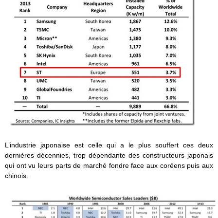
L’industrie japonaise est celle qui a le plus souffert ces deux
dernières décennies, trop dépendante des constructeurs japonais
qui ont vu leurs parts de marché fondre face aux coréens puis aux
chinois.