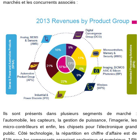
marchés et les concurrents associés :
Ils sont présents dans plusieurs segments de marché :
l’automobile, les capteurs, la gestion de puissance, l’imagerie, les
micro-contrôleurs et enfin, les chipsets pour l’électronique grand
public. Côté technologie, la répartition en chiffre d’affaire est de
61% pour les composants associant analogique et numérique, 14%