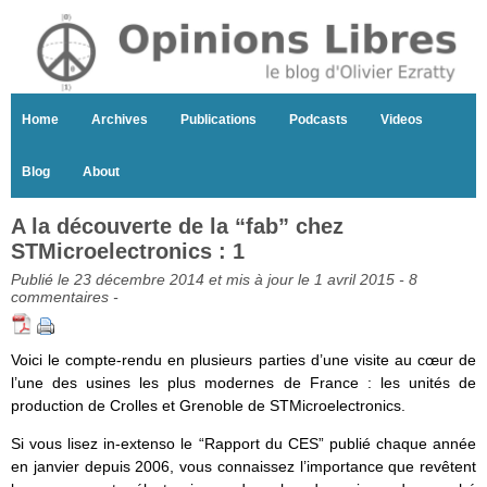
Home
Archives
Publications
Podcasts
Videos
Blog
About
A la découverte de la “fab” chez
STMicroelectronics : 1
Publié le 23 décembre 2014 et mis à jour le 1 avril 2015 -
8
commentaires
-
Voici le compte-rendu en plusieurs parties d’une visite au cœur de
l’une des usines les plus modernes de France : les unités de
production de Crolles et Grenoble de STMicroelectronics.
Si vous lisez in-extenso le “Rapport du CES” publié chaque année
en janvier depuis 2006, vous connaissez l’importance que revêtent