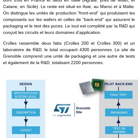
Catane, en Sicile). Le reste est situé en Asie, au Maroc et à Malte.
On distingue les unités de production “front-end” qui produisent les
composants sur les wafers et celles de “back-end” qui assurent le
packaging et le test des puces. Le tout est complété par la R&D qui
conçoit les circuits et leurs domaines d’application.
Crolles rassemble deux fabs (Crolles 200 et Crolles 300) et un
laboratoire de R&D, le total occupant 4300 personnes. Le site de
Grenoble comprend une unité de packaging et une autre de tests
et également de la R&D, totalisant 2200 personnes.