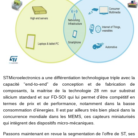
STMicroelectronics
a une différentiation technologique triple avec la
capacité “end-to-end” de conception et de fabrication de
composants, la maitrise de la technologie 28 nm sur substrat
silicium standard et sur FD-SOI qui lui permet d’être compétitif en
termes de prix et de performance, notamment dans la basse
consommation d’énergies. Il est par ailleurs très bien placé dans la
concurrence mondiale dans les MEMS, ces capteurs miniaturisés
qui intègrent des dispositifs micro-mécaniques.
Passons maintenant en revue la segmentation de l’offre de ST, ses