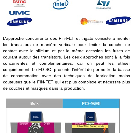
L’approche concurrente des Fin-FET et trigate consiste à monter
les transistors de manière verticale pour limiter la couche de
contact avec le silicium et par la même occasion les fuites de
courant autour des transistors. Les deux approches sont à la fois
concurrentes et complémentaires, car on peut les utiliser
conjointement. Le FD-SOI présente l’intérêt de permettre la baisse
de consommation avec des techniques de fabrication moins
couteuses que le FIN-FET qui est plus complexe et nécessite plus
de couches et masques dans la production.