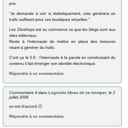
prix.
“Je demande à voir si statistiquement, cela génèrera un
trafic suffisant pour ces boutiques virtuelles.”
Les Zlioshops est au commerce ce que les blogs sont aux
sites éditoriaux.
Reste à l’internaute de mettre en place des mesures
visant à générer du trafic.
C’est ça le 2.0 : l’internaute à la parole en construisant du
contenu il fait émerger son identité électronique.
Répondre à ce commentaire
Commentaire 4 dans
Logiciels libres de se tromper
, le 2
juillet 2006
on est d’accord 🙂
Répondre à ce commentaire