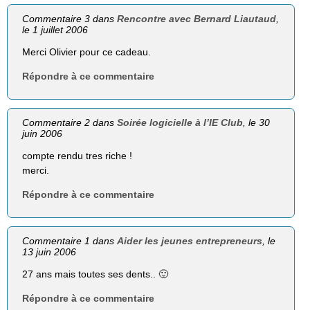
Commentaire 3 dans
Rencontre avec Bernard Liautaud
,
le 1 juillet 2006
Merci Olivier pour ce cadeau.
Répondre à ce commentaire
Commentaire 2 dans
Soirée logicielle à l’IE Club
, le 30
juin 2006
compte rendu tres riche !
merci.
Répondre à ce commentaire
Commentaire 1 dans
Aider les jeunes entrepreneurs
, le
13 juin 2006
27 ans mais toutes ses dents.. 🙂
Répondre à ce commentaire