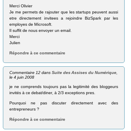
Merci Olivier
Je me permets de rajouter que les startups peuvent aussi
etre directement invitees a rejoindre BizSpark par les
employes de Microsoft.
Il suffit de nous envoyer un email.
Merci
Julien
Répondre à ce commentaire
Commentaire 12 dans
Suite des Assises du Numérique
,
le 4 juin 2008
je ne comprends toujours pas la legitimité des bloggeurs
invités à ce debat/diner, à 2/3 exceptions pres.
Pourquoi ne pas discuter directement avec des
entrepreneurs ?
Répondre à ce commentaire