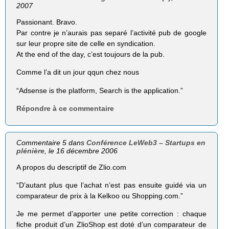
2007
Passionant. Bravo.
Par contre je n’aurais pas separé l’activité pub de google
sur leur propre site de celle en syndication.
At the end of the day, c’est toujours de la pub.
Comme l’a dit un jour qqun chez nous
“Adsense is the platform, Search is the application.”
Répondre à ce commentaire
Commentaire 5 dans
Conférence LeWeb3 – Startups en
plénière
, le 16 décembre 2006
A propos du descriptif de Zlio.com
“D’autant plus que l’achat n’est pas ensuite guidé via un
comparateur de prix à la Kelkoo ou Shopping.com.”
Je me permet d’apporter une petite correction : chaque
fiche produit d’un ZlioShop est doté d’un comparateur de