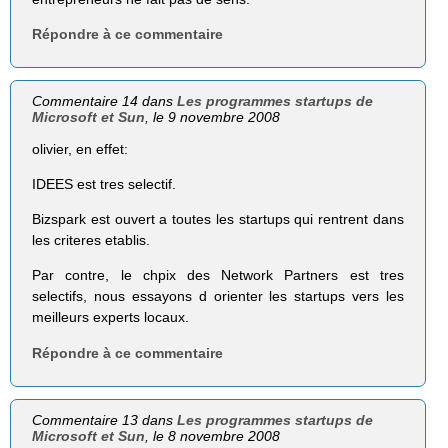
Répondre à ce commentaire
Commentaire 14 dans
Les programmes startups de
Microsoft et Sun
, le 9 novembre 2008
olivier, en effet:
IDEES est tres selectif.
Bizspark est ouvert a toutes les startups qui rentrent dans
les criteres etablis.
Par contre, le chpix des Network Partners est tres
selectifs, nous essayons d orienter les startups vers les
meilleurs experts locaux.
Répondre à ce commentaire
Commentaire 13 dans
Les programmes startups de
Microsoft et Sun
, le 8 novembre 2008