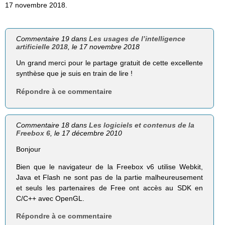
17 novembre 2018.
Commentaire 19 dans
Les usages de l’intelligence
artificielle 2018
, le 17 novembre 2018
Un grand merci pour le partage gratuit de cette excellente
synthèse que je suis en train de lire !
Répondre à ce commentaire
Commentaire 18 dans
Les logiciels et contenus de la
Freebox 6
, le 17 décembre 2010
Bonjour
Bien que le navigateur de la Freebox v6 utilise Webkit,
Java et Flash ne sont pas de la partie malheureusement
et seuls les partenaires de Free ont accès au SDK en
C/C++ avec OpenGL.
Répondre à ce commentaire