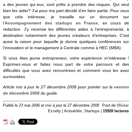
a des jeunes qui eux, sont prêts à prendre des risques. Qui veut
bien les aider? J’ai pour ma part décidé d’en faire partie. Pour ceux
que cela intéresse, je travaille sur un document sur
l’
Accompagnement des startups en France
, en cours de
rédaction. J’y recense les différentes aides à l’entreprenariat, à
destination notamment des jeunes créateurs d’entreprises. C’est
aussi la raison pour laquelle je donne quelques conférences sur
l’innovation et le management à Centrale comme à HEC (MBA).
Si vous êtes jeune entrepreneur, votre expérience m’intéresse !
Exprimez-vous et faites nous part de votre parcours et des
difficultés que vous avez rencontrées et comment vous les avez
surmontées.
Article mis à jour le 27 décembre 2008 pour pointer sur la
version
de décembre 2008
du guide.
Publié le 23 mai 2006 et mis à jour le 27 décembre 2008
Post de
Olivier
Ezratty
|
Actualités
,
Startups
|
15928 lectures