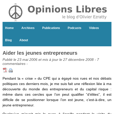
Home
Archives
Publications
Podcasts
Videos
Blog
About
Aider les jeunes entrepreneurs
Publié le 23 mai 2006 et mis à jour le 27 décembre 2008 -
7
commentaires
-
Pendant la « crise » du CPE qui a égayé nos rues et nos débats
politiques ces derniers mois, je me suis fait une réflexion liée à ma
découverte du monde des entrepreneurs et du capital risque :
même dans ces cercles que l’on peut qualifier “d’élites”, il est
difficile de se positionner lorsque l’on est jeune, c’est-à-dire, un
jeune entrepreneur.